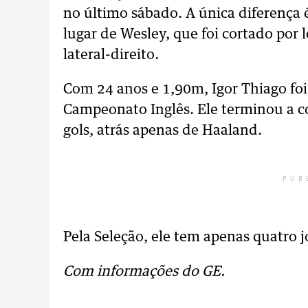
no último sábado. A única diferença 
lugar de Wesley, que foi cortado por 
lateral-direito.
Com 24 anos e 1,90m, Igor Thiago fo
Campeonato Inglês. Ele terminou a c
gols, atrás apenas de Haaland.
PUB
Pela Seleção, ele tem apenas quatro j
Com informações do GE.