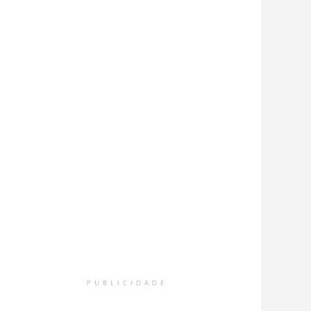
PUBLICIDADE