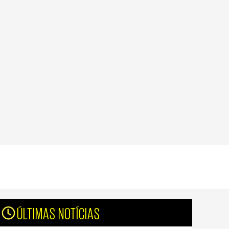
ÚLTIMAS NOTÍCIAS