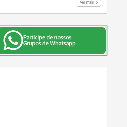
Ver mais
Participe de nossos
Grupos de Whatsapp