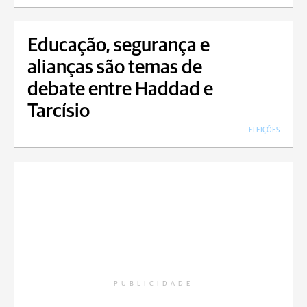
Educação, segurança e
alianças são temas de
debate entre Haddad e
Tarcísio
ELEIÇÕES
PUBLICIDADE