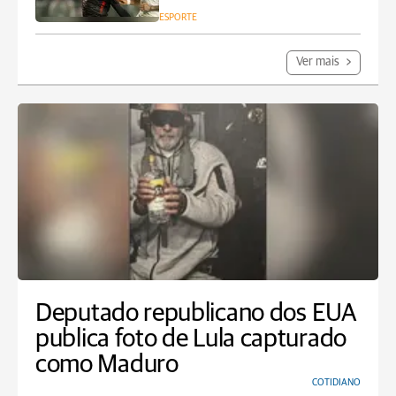
ESPORTE
Ver mais
Deputado republicano dos EUA
publica foto de Lula capturado
como Maduro
COTIDIANO