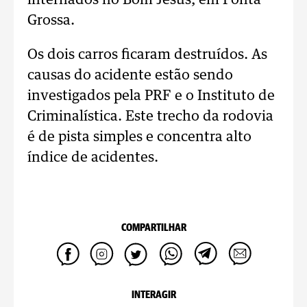
internados no Bom Jesus, em Ponta
Grossa.
Os dois carros ficaram destruídos. As
causas do acidente estão sendo
investigados pela PRF e o Instituto de
Criminalística. Este trecho da rodovia
é de pista simples e concentra alto
índice de acidentes.
COMPARTILHAR
INTERAGIR