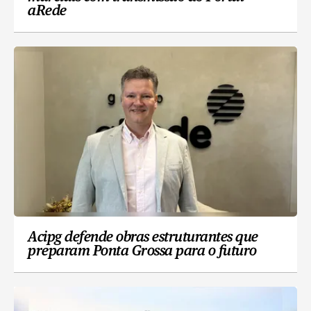
aRede
Acipg defende obras estruturantes que
preparam Ponta Grossa para o futuro