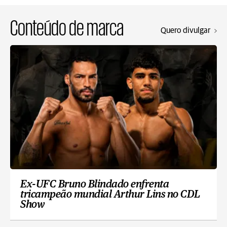
Conteúdo de marca
Quero divulgar
Ex-UFC Bruno Blindado enfrenta
tricampeão mundial Arthur Lins no CDL
Show