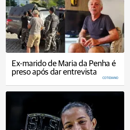
Ex-marido de Maria da Penha é
preso após dar entrevista
COTIDIANO