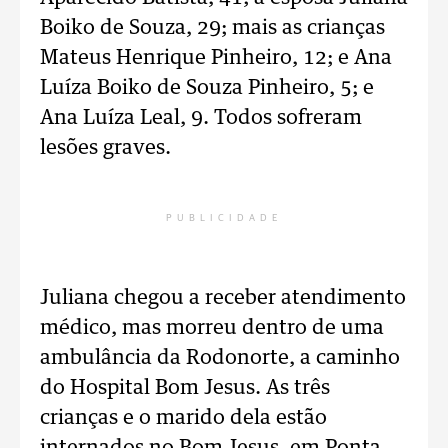
Boiko de Souza, 29; mais as crianças
Mateus Henrique Pinheiro, 12; e Ana
Luíza Boiko de Souza Pinheiro, 5; e
Ana Luíza Leal, 9. Todos sofreram
lesões graves.
PUBLICIDADE
Juliana chegou a receber atendimento
médico, mas morreu dentro de uma
ambulância da Rodonorte, a caminho
do Hospital Bom Jesus. As três
crianças e o marido dela estão