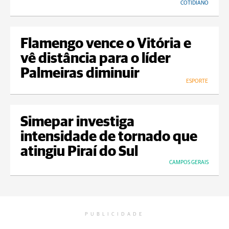
COTIDIANO
Flamengo vence o Vitória e
vê distância para o líder
Palmeiras diminuir
ESPORTE
Simepar investiga
intensidade de tornado que
atingiu Piraí do Sul
CAMPOS GERAIS
PUBLICIDADE