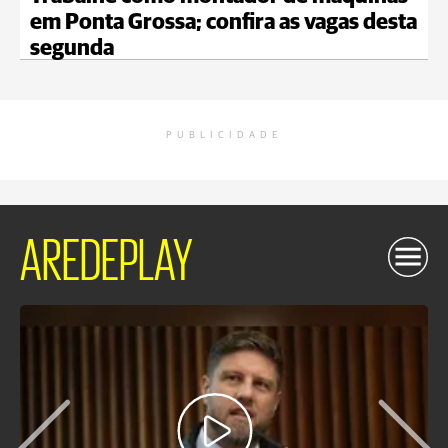
em Ponta Grossa; confira as vagas desta
segunda
PUBLICIDADE
AREDEPLAY