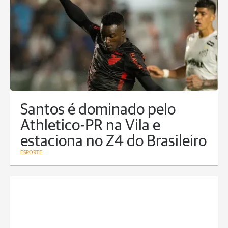
Santos é dominado pelo
Athletico-PR na Vila e
estaciona no Z4 do Brasileiro
ESPORTE