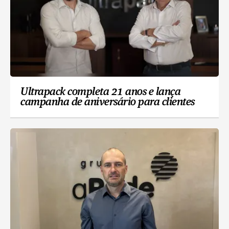
Ultrapack completa 21 anos e lança
campanha de aniversário para clientes