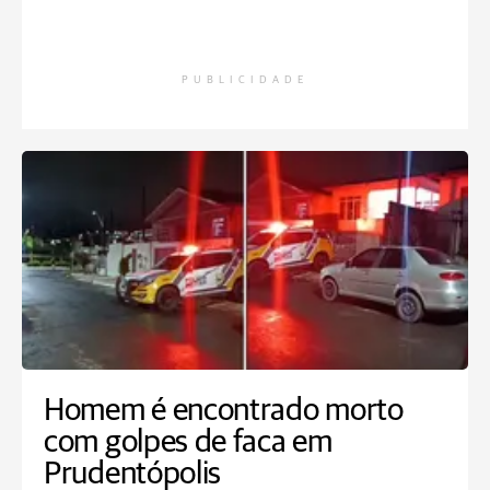
PUBLICIDADE
Homem é encontrado morto
com golpes de faca em
Prudentópolis