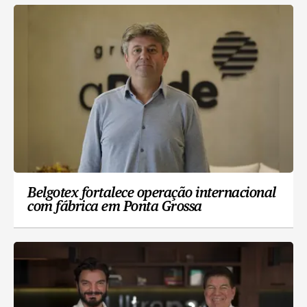
Belgotex fortalece operação internacional
com fábrica em Ponta Grossa