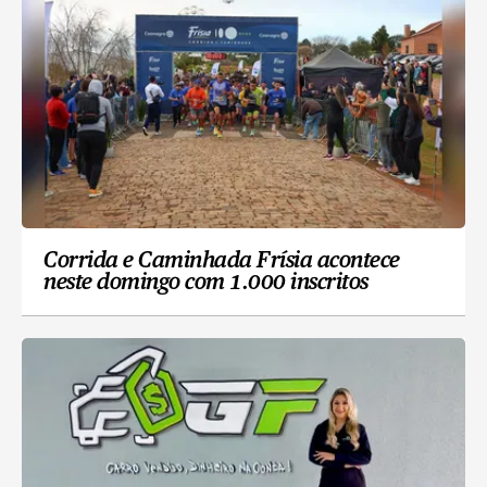
Corrida e Caminhada Frísia acontece
neste domingo com 1.000 inscritos