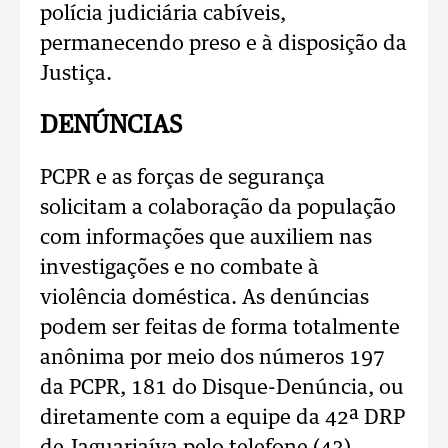
polícia judiciária cabíveis,
permanecendo preso e à disposição da
Justiça.
DENÚNCIAS
PCPR e as forças de segurança
solicitam a colaboração da população
com informações que auxiliem nas
investigações e no combate à
violência doméstica. As denúncias
podem ser feitas de forma totalmente
anônima por meio dos números 197
da PCPR, 181 do Disque-Denúncia, ou
diretamente com a equipe da 42ª DRP