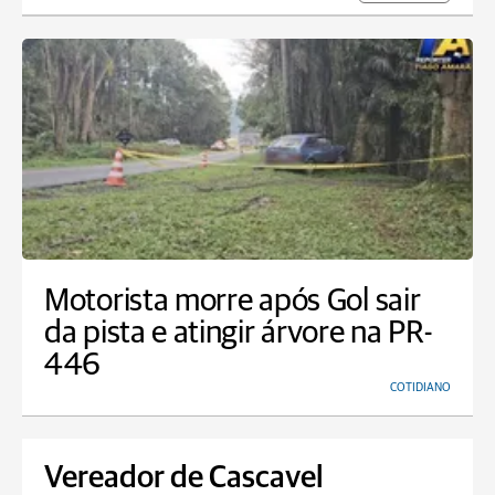
Motorista morre após Gol sair
da pista e atingir árvore na PR-
446
COTIDIANO
Vereador de Cascavel