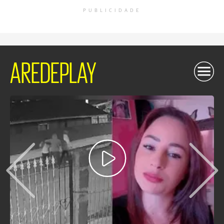
PUBLICIDADE
AREDEPLAY