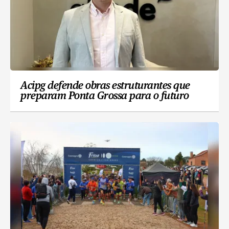
Acipg defende obras estruturantes que
preparam Ponta Grossa para o futuro