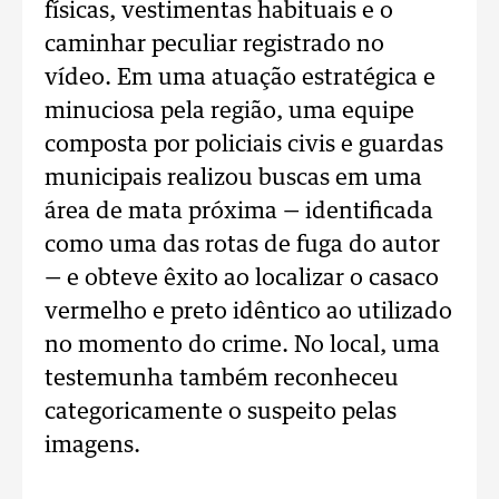
físicas, vestimentas habituais e o
caminhar peculiar registrado no
vídeo. Em uma atuação estratégica e
minuciosa pela região, uma equipe
composta por policiais civis e guardas
municipais realizou buscas em uma
área de mata próxima — identificada
como uma das rotas de fuga do autor
— e obteve êxito ao localizar o casaco
vermelho e preto idêntico ao utilizado
no momento do crime. No local, uma
testemunha também reconheceu
categoricamente o suspeito pelas
imagens.