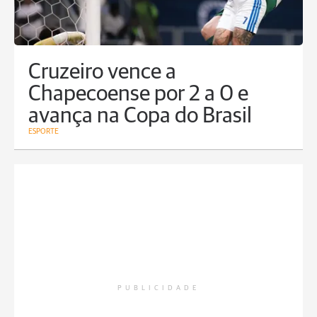
Cruzeiro vence a
Chapecoense por 2 a 0 e
avança na Copa do Brasil
ESPORTE
PUBLICIDADE