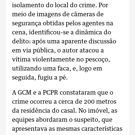
isolamento do local do crime. Por
meio de imagens de câmeras de
segurança obtidas pelos agentes na
cena, identificou-se a dinâmica do
delito: após uma aparente discussão
em via pública, o autor atacou a
vítima violentamente no pescoço,
utilizando uma faca, e, logo em
seguida, fugiu a pé.
A GCM e a PCPR constataram que o
crime ocorreu a cerca de 200 metros
da residência do casal. No imóvel, as
equipes abordaram o suspeito, que
apresentava as mesmas características