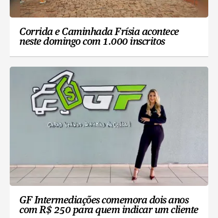
Corrida e Caminhada Frísia acontece
neste domingo com 1.000 inscritos
GF Intermediações comemora dois anos
com R$ 250 para quem indicar um cliente