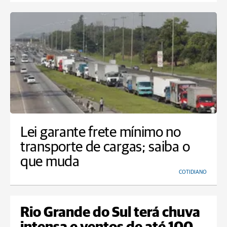
Lei garante frete mínimo no
transporte de cargas; saiba o
que muda
COTIDIANO
Rio Grande do Sul terá chuva