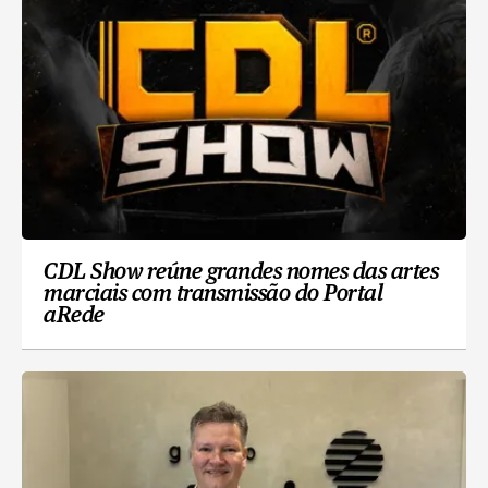
CDL Show reúne grandes nomes das artes
marciais com transmissão do Portal
aRede