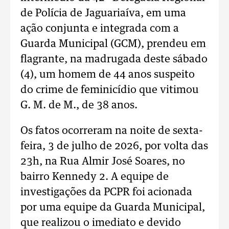
de Polícia de Jaguariaíva, em uma
ação conjunta e integrada com a
Guarda Municipal (GCM), prendeu em
flagrante, na madrugada deste sábado
(4), um homem de 44 anos suspeito
do crime de feminicídio que vitimou
G. M. de M., de 38 anos.
Os fatos ocorreram na noite de sexta-
feira, 3 de julho de 2026, por volta das
23h, na Rua Almir José Soares, no
bairro Kennedy 2. A equipe de
investigações da PCPR foi acionada
por uma equipe da Guarda Municipal,
que realizou o imediato e devido