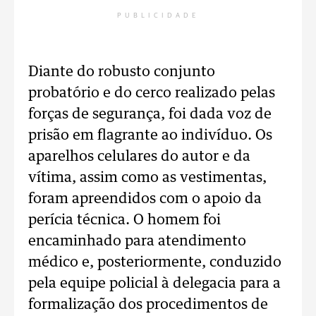
PUBLICIDADE
Diante do robusto conjunto
probatório e do cerco realizado pelas
forças de segurança, foi dada voz de
prisão em flagrante ao indivíduo. Os
aparelhos celulares do autor e da
vítima, assim como as vestimentas,
foram apreendidos com o apoio da
perícia técnica. O homem foi
encaminhado para atendimento
médico e, posteriormente, conduzido
pela equipe policial à delegacia para a
formalização dos procedimentos de