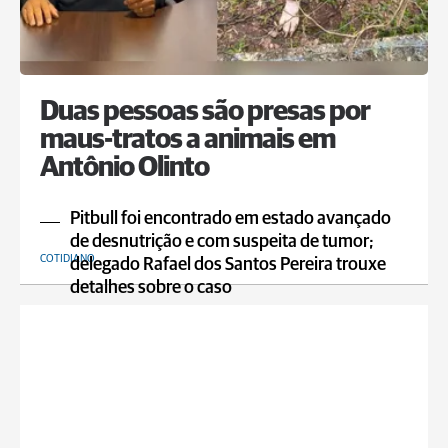
Duas pessoas são presas por
maus-tratos a animais em
Antônio Olinto
Pitbull foi encontrado em estado avançado
de desnutrição e com suspeita de tumor;
COTIDIANO
delegado Rafael dos Santos Pereira trouxe
detalhes sobre o caso