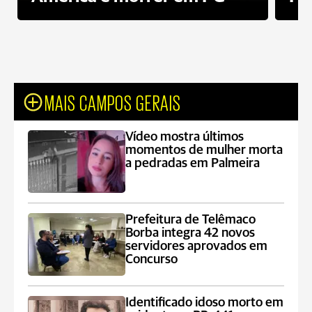
MAIS CAMPOS GERAIS
Vídeo mostra últimos
momentos de mulher morta
a pedradas em Palmeira
Prefeitura de Telêmaco
Borba integra 42 novos
servidores aprovados em
Concurso
Identificado idoso morto em