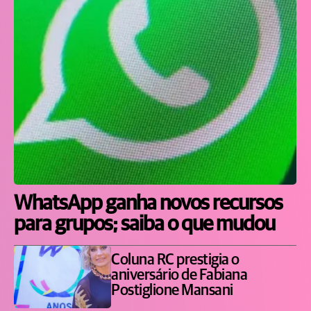
WhatsApp ganha novos recursos
para grupos; saiba o que mudou
Coluna RC prestigia o
aniversário de Fabiana
Postiglione Mansani