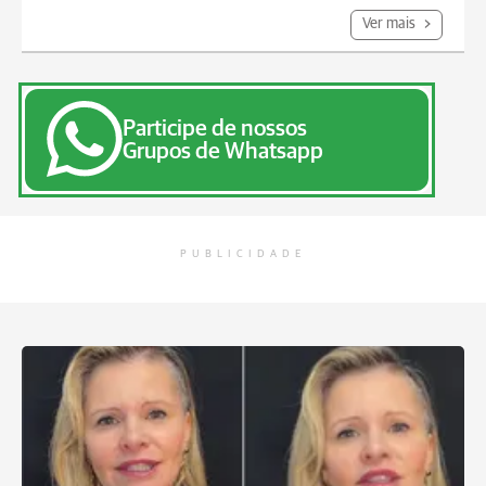
Ver mais
Participe de nossos
Grupos de Whatsapp
PUBLICIDADE