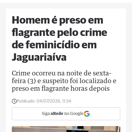
Homem é preso em
flagrante pelo crime
de feminicídio em
Jaguariaíva
Crime ocorreu na noite de sexta-
feira (3) e suspeito foi localizado e
preso em flagrante horas depois
Publicado:
04/07/2026, 11:54
Siga
aRede
no Google