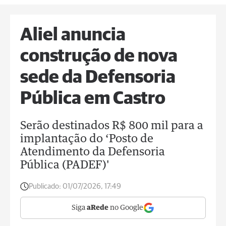
Aliel anuncia
construção de nova
sede da Defensoria
Pública em Castro
Serão destinados R$ 800 mil para a
implantação do ‘Posto de
Atendimento da Defensoria
Pública (PADEF)'
Publicado:
01/07/2026, 17:49
Siga
aRede
no Google