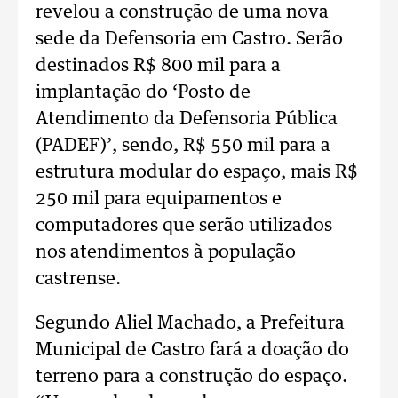
revelou a construção de uma nova
sede da Defensoria em Castro. Serão
destinados R$ 800 mil para a
implantação do ‘Posto de
Atendimento da Defensoria Pública
(PADEF)’, sendo, R$ 550 mil para a
estrutura modular do espaço, mais R$
250 mil para equipamentos e
computadores que serão utilizados
nos atendimentos à população
castrense.
Segundo Aliel Machado, a Prefeitura
Municipal de Castro fará a doação do
terreno para a construção do espaço.