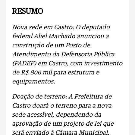
RESUMO
Nova sede em Castro: O deputado
federal Aliel Machado anunciou a
construção de um Posto de
Atendimento da Defensoria Pública
(PADEF) em Castro, com investimento
de R$ 800 mil para estrutura e
equipamentos.
Doação de terreno: A Prefeitura de
Castro doará o terreno para a nova
sede acessível, dependendo da
aprovação de um projeto de lei que
será enviado à Câmara Municipal.