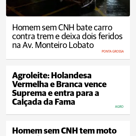
Homem sem CNH bate carro
contra trem e deixa dois feridos
na Av. Monteiro Lobato
PONTA GROSSA
Agroleite: Holandesa
Vermelha e Branca vence
Suprema e entra para a
Calçada da Fama
AGRO
Homem sem CNH tem moto