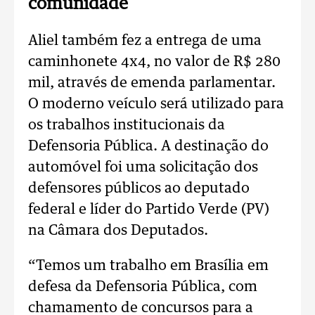
comunidade
Aliel também fez a entrega de uma
caminhonete 4x4, no valor de R$ 280
mil, através de emenda parlamentar.
O moderno veículo será utilizado para
os trabalhos institucionais da
Defensoria Pública. A destinação do
automóvel foi uma solicitação dos
defensores públicos ao deputado
federal e líder do Partido Verde (PV)
na Câmara dos Deputados.
“Temos um trabalho em Brasília em
defesa da Defensoria Pública, com
chamamento de concursos para a