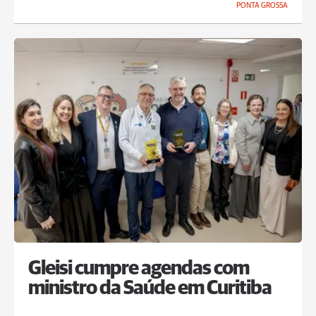
PONTA GROSSA
Gleisi cumpre agendas com
ministro da Saúde em Curitiba