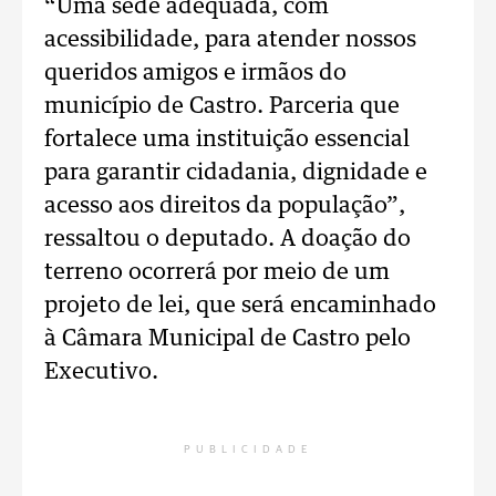
“Uma sede adequada, com
acessibilidade, para atender nossos
queridos amigos e irmãos do
município de Castro. Parceria que
fortalece uma instituição essencial
para garantir cidadania, dignidade e
acesso aos direitos da população”,
ressaltou o deputado. A doação do
terreno ocorrerá por meio de um
projeto de lei, que será encaminhado
à Câmara Municipal de Castro pelo
Executivo.
PUBLICIDADE