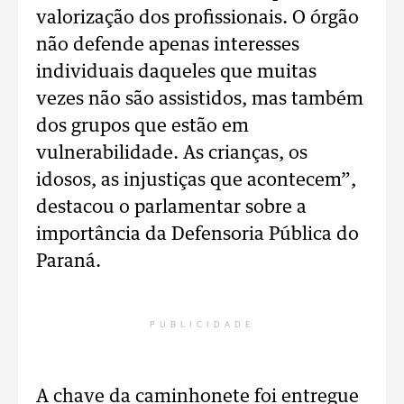
valorização dos profissionais. O órgão
não defende apenas interesses
individuais daqueles que muitas
vezes não são assistidos, mas também
dos grupos que estão em
vulnerabilidade. As crianças, os
idosos, as injustiças que acontecem”,
destacou o parlamentar sobre a
importância da Defensoria Pública do
Paraná.
PUBLICIDADE
A chave da caminhonete foi entregue