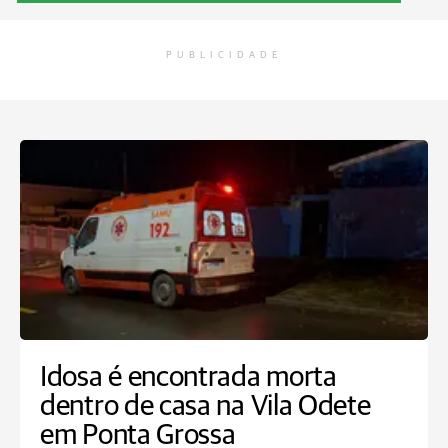
PUBLICIDADE
Idosa é encontrada morta
dentro de casa na Vila Odete
em Ponta Grossa