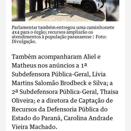
Parlamentar também entregou uma caminhonete
4x4 para o órgão; recursos ampliarão os
atendimentos à população paranaense
| Foto:
Divulgação.
Também acompanharam Aliel e
Matheus nos anúncios a 1ª
Subdefensora Pública-Geral, Lívia
Martins Salomão Brodbeck e Silva; a
2ª Subdefensora Pública-Geral, Thaisa
Oliveira; e a diretora de Captação de
Recursos da Defensoria Pública do
Estado do Paraná, Carolina Andrade
Vieira Machado.