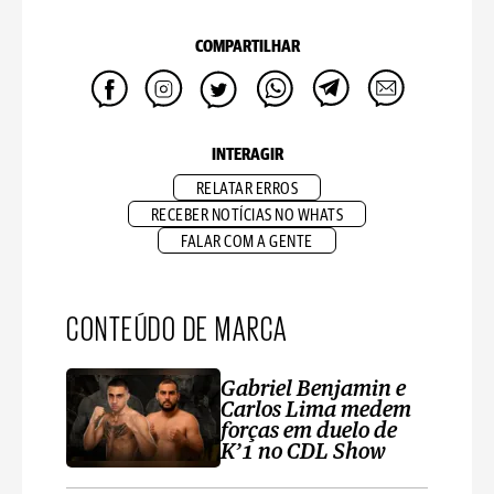
COMPARTILHAR
INTERAGIR
RELATAR ERROS
RECEBER NOTÍCIAS NO WHATS
FALAR COM A GENTE
CONTEÚDO DE MARCA
Gabriel Benjamin e
Carlos Lima medem
forças em duelo de
K’1 no CDL Show