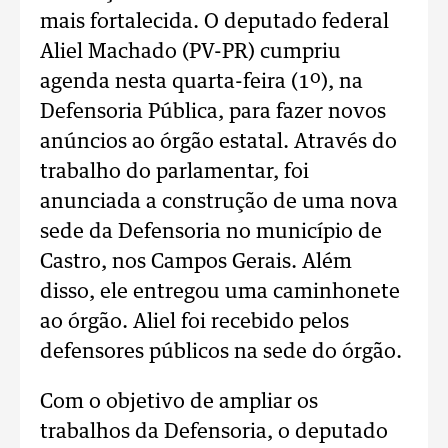
mais fortalecida. O deputado federal
Aliel Machado (PV-PR) cumpriu
agenda nesta quarta-feira (1º), na
Defensoria Pública, para fazer novos
anúncios ao órgão estatal. Através do
trabalho do parlamentar, foi
anunciada a construção de uma nova
sede da Defensoria no município de
Castro, nos Campos Gerais. Além
disso, ele entregou uma caminhonete
ao órgão. Aliel foi recebido pelos
defensores públicos na sede do órgão.
Com o objetivo de ampliar os
trabalhos da Defensoria, o deputado