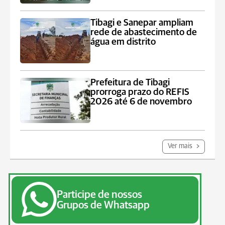
Tibagi e Sanepar ampliam
rede de abastecimento de
água em distrito
Prefeitura de Tibagi
prorroga prazo do REFIS
2026 até 6 de novembro
Ver mais
Participe de nossos
Grupos de Whatsapp