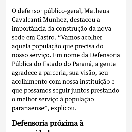
O defensor público-geral, Matheus
Cavalcanti Munhoz, destacou a
importância da construção da nova
sede em Castro. “Vamos acolher
aquela população que precisa do
nosso serviço. Em nome da Defensoria
Pública do Estado do Paraná, a gente
agradece a parceria, sua visão, seu
acolhimento com nossa instituição e
que possamos seguir juntos prestando
o melhor serviço à população
paranaense”, explicou.
Defensoria próxima à