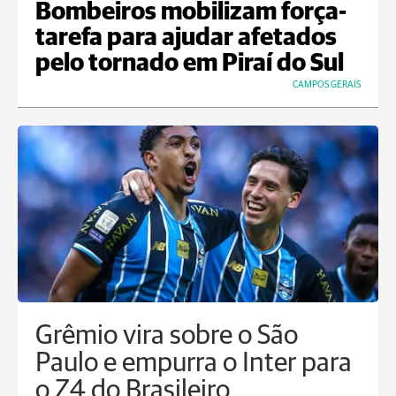
Bombeiros mobilizam força-
tarefa para ajudar afetados
pelo tornado em Piraí do Sul
CAMPOS GERAIS
Grêmio vira sobre o São
Paulo e empurra o Inter para
o Z4 do Brasileiro