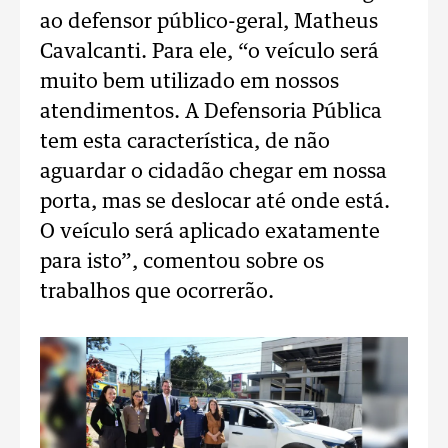
ao defensor público-geral, Matheus
Cavalcanti. Para ele, “o veículo será
muito bem utilizado em nossos
atendimentos. A Defensoria Pública
tem esta característica, de não
aguardar o cidadão chegar em nossa
porta, mas se deslocar até onde está.
O veículo será aplicado exatamente
para isto”, comentou sobre os
trabalhos que ocorrerão.