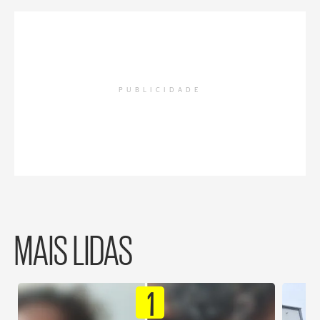
PUBLICIDADE
MAIS LIDAS
1