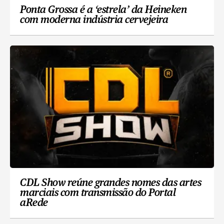
Ponta Grossa é a ‘estrela’ da Heineken
com moderna indústria cervejeira
CDL Show reúne grandes nomes das artes
marciais com transmissão do Portal
aRede