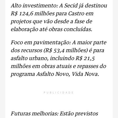
Alto investimento: A Secid já destinou
R$ 124,6 milhões para Castro em
projetos que vão desde a fase de
elaboração até obras concluídas.
Foco em pavimentação: A maior parte
dos recursos (R$ 53,4 milhões) é para
asfalto urbano, incluindo R$ 21,5
milhões em obras atuais e repasses do
programa Asfalto Novo, Vida Nova.
PUBLICIDADE
Futuras melhorias: Estão previstos