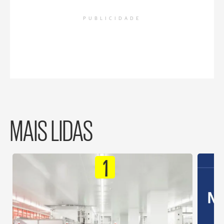
PUBLICIDADE
MAIS LIDAS
1