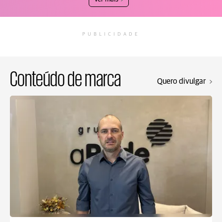
PUBLICIDADE
Conteúdo de marca
Quero divulgar