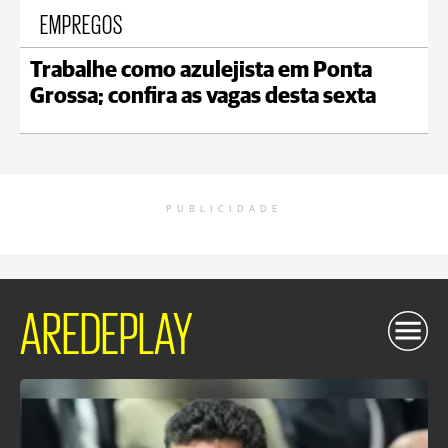
EMPREGOS
Trabalhe como azulejista em Ponta
Grossa; confira as vagas desta sexta
PUBLICIDADE
AREDEPLAY