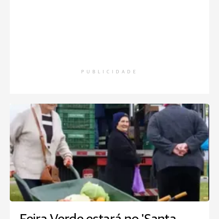
PUBLICIDADE