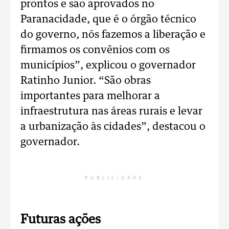
prontos e são aprovados no
Paranacidade, que é o órgão técnico
do governo, nós fazemos a liberação e
firmamos os convênios com os
municípios”, explicou o governador
Ratinho Junior. “São obras
importantes para melhorar a
infraestrutura nas áreas rurais e levar
a urbanização às cidades”, destacou o
governador.
PUBLICIDADE
Futuras ações