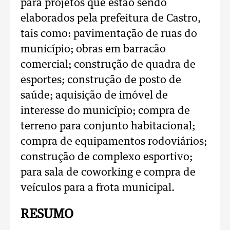
para projetos que estão sendo
elaborados pela prefeitura de Castro,
tais como: pavimentação de ruas do
município; obras em barracão
comercial; construção de quadra de
esportes; construção de posto de
saúde; aquisição de imóvel de
interesse do município; compra de
terreno para conjunto habitacional;
compra de equipamentos rodoviários;
construção de complexo esportivo;
para sala de coworking e compra de
veículos para a frota municipal.
RESUMO