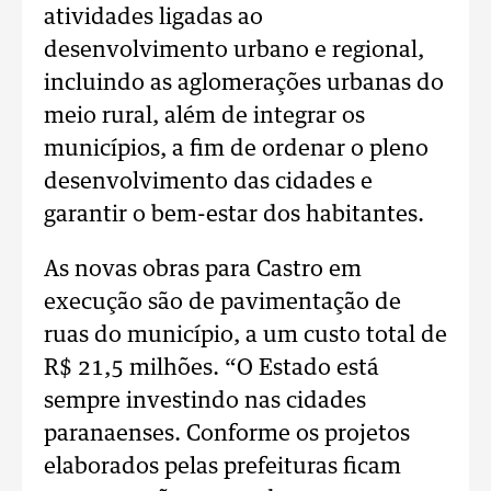
atividades ligadas ao
desenvolvimento urbano e regional,
incluindo as aglomerações urbanas do
meio rural, além de integrar os
municípios, a fim de ordenar o pleno
desenvolvimento das cidades e
garantir o bem-estar dos habitantes.
As novas obras para Castro em
execução são de pavimentação de
ruas do município, a um custo total de
R$ 21,5 milhões. “O Estado está
sempre investindo nas cidades
paranaenses. Conforme os projetos
elaborados pelas prefeituras ficam