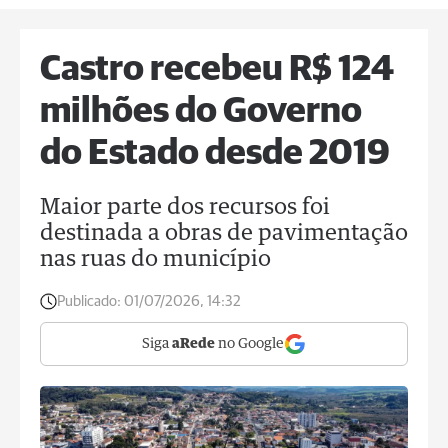
Castro recebeu R$ 124
milhões do Governo
do Estado desde 2019
Maior parte dos recursos foi
destinada a obras de pavimentação
nas ruas do município
Publicado:
01/07/2026, 14:32
Siga
aRede
no Google