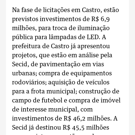
Na fase de licitações em Castro, estão
previstos investimentos de R$ 6,9
milhões, para troca de iluminação
pública para lâmpadas de LED. A
prefeitura de Castro já apresentou
projetos, que estão em análise pela
Secid, de pavimentação em vias
urbanas; compra de equipamentos
rodoviários; aquisição de veículos
para a frota municipal; construção de
campo de futebol e compra de imóvel
de interesse municipal, com
investimentos de R$ 46,2 milhões. A
Secid já destinou R$ 45,5 milhões