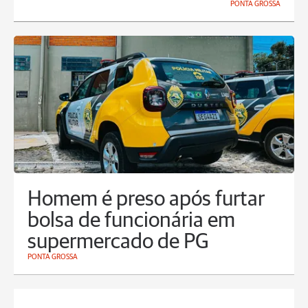
PONTA GROSSA
Homem é preso após furtar
bolsa de funcionária em
supermercado de PG
PONTA GROSSA