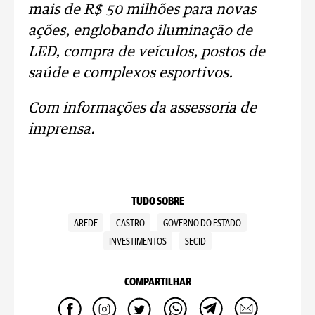
mais de R$ 50 milhões para novas
ações, englobando iluminação de
LED, compra de veículos, postos de
saúde e complexos esportivos.
Com informações da assessoria de
imprensa.
TUDO SOBRE
AREDE
CASTRO
GOVERNO DO ESTADO
INVESTIMENTOS
SECID
COMPARTILHAR