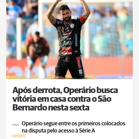
Após derrota, Operário busca
vitória em casa contra o São
Bernardo nesta sexta
Operário segue entre os primeiros colocados
na disputa pelo acesso à Série A
ESPORTE