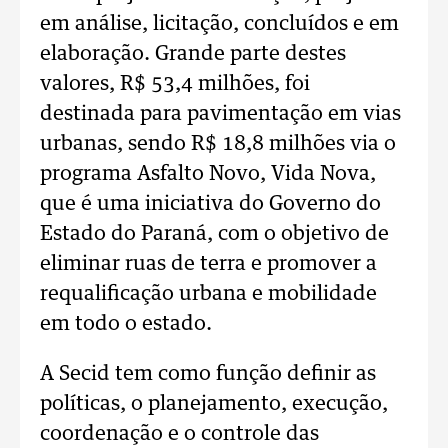
em análise, licitação, concluídos e em
elaboração. Grande parte destes
valores, R$ 53,4 milhões, foi
destinada para pavimentação em vias
urbanas, sendo R$ 18,8 milhões via o
programa Asfalto Novo, Vida Nova,
que é uma iniciativa do Governo do
Estado do Paraná, com o objetivo de
eliminar ruas de terra e promover a
requalificação urbana e mobilidade
em todo o estado.
A Secid tem como função definir as
políticas, o planejamento, execução,
coordenação e o controle das