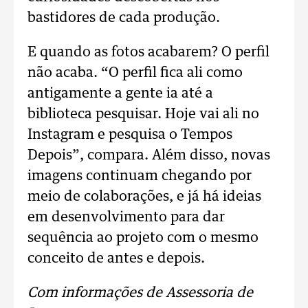
bastidores de cada produção.
E quando as fotos acabarem? O perfil
não acaba. “O perfil fica ali como
antigamente a gente ia até a
biblioteca pesquisar. Hoje vai ali no
Instagram e pesquisa o Tempos
Depois”, compara. Além disso, novas
imagens continuam chegando por
meio de colaborações, e já há ideias
em desenvolvimento para dar
sequência ao projeto com o mesmo
conceito de antes e depois.
Com informações de Assessoria de