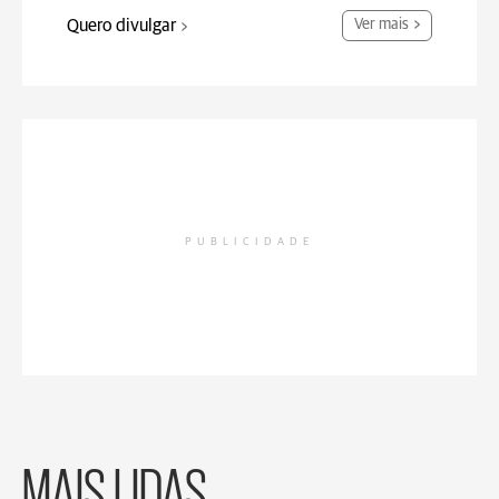
Quero divulgar
Ver mais
PUBLICIDADE
MAIS LIDAS