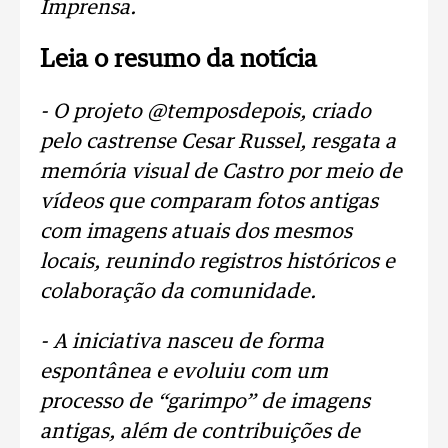
Imprensa.
Leia o resumo da notícia
- O projeto @temposdepois, criado
pelo castrense Cesar Russel, resgata a
memória visual de Castro por meio de
vídeos que comparam fotos antigas
com imagens atuais dos mesmos
locais, reunindo registros históricos e
colaboração da comunidade.
- A iniciativa nasceu de forma
espontânea e evoluiu com um
processo de “garimpo” de imagens
antigas, além de contribuições de