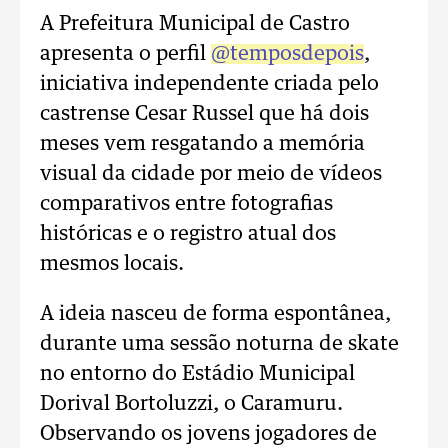
A Prefeitura Municipal de Castro
apresenta o perfil
@temposdepois
,
iniciativa independente criada pelo
castrense Cesar Russel que há dois
meses vem resgatando a memória
visual da cidade por meio de vídeos
comparativos entre fotografias
históricas e o registro atual dos
mesmos locais.
A ideia nasceu de forma espontânea,
durante uma sessão noturna de skate
no entorno do Estádio Municipal
Dorival Bortoluzzi, o Caramuru.
Observando os jovens jogadores de