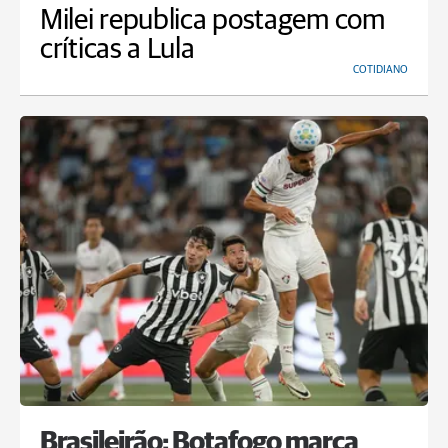
Milei republica postagem com
críticas a Lula
COTIDIANO
Brasileirão: Botafogo marca