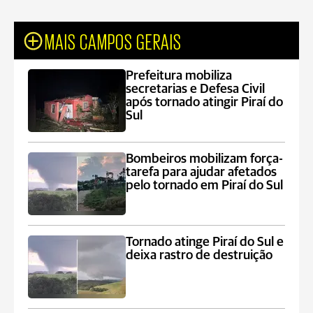
MAIS CAMPOS GERAIS
Prefeitura mobiliza
secretarias e Defesa Civil
após tornado atingir Piraí do
Sul
Bombeiros mobilizam força-
tarefa para ajudar afetados
pelo tornado em Piraí do Sul
Tornado atinge Piraí do Sul e
deixa rastro de destruição