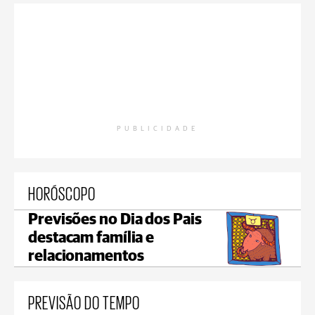
PUBLICIDADE
HORÓSCOPO
Previsões no Dia dos Pais
destacam família e
relacionamentos
PREVISÃO DO TEMPO