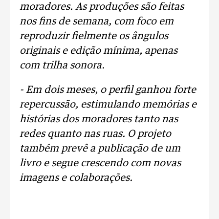
moradores. As produções são feitas
nos fins de semana, com foco em
reproduzir fielmente os ângulos
originais e edição mínima, apenas
com trilha sonora.
- Em dois meses, o perfil ganhou forte
repercussão, estimulando memórias e
histórias dos moradores tanto nas
redes quanto nas ruas. O projeto
também prevê a publicação de um
livro e segue crescendo com novas
imagens e colaborações.