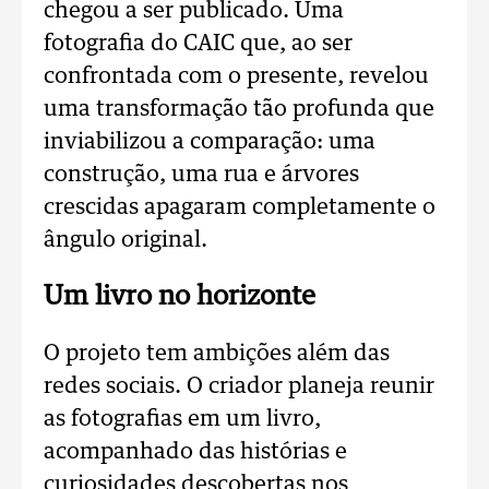
chegou a ser publicado. Uma
fotografia do CAIC que, ao ser
confrontada com o presente, revelou
uma transformação tão profunda que
inviabilizou a comparação: uma
construção, uma rua e árvores
crescidas apagaram completamente o
ângulo original.
Um livro no horizonte
O projeto tem ambições além das
redes sociais. O criador planeja reunir
as fotografias em um livro,
acompanhado das histórias e
curiosidades descobertas nos