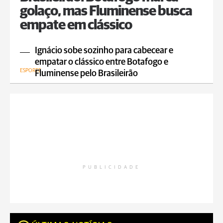
golaço, mas Fluminense busca
empate em clássico
Ignácio sobe sozinho para cabecear e
empatar o clássico entre Botafogo e
ESPORTE
Fluminense pelo Brasileirão
PUBLICIDADE