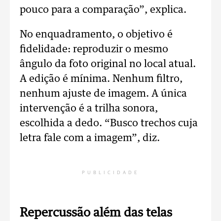
pouco para a comparação”, explica.
No enquadramento, o objetivo é
fidelidade: reproduzir o mesmo
ângulo da foto original no local atual.
A edição é mínima. Nenhum filtro,
nenhum ajuste de imagem. A única
intervenção é a trilha sonora,
escolhida a dedo. “Busco trechos cuja
letra fale com a imagem”, diz.
PUBLICIDADE
Repercussão além das telas