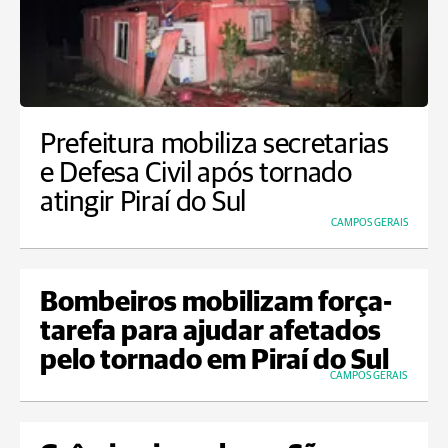
Prefeitura mobiliza secretarias
e Defesa Civil após tornado
atingir Piraí do Sul
CAMPOS GERAIS
Bombeiros mobilizam força-
tarefa para ajudar afetados
pelo tornado em Piraí do Sul
CAMPOS GERAIS