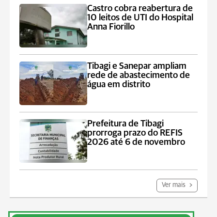
Castro cobra reabertura de
10 leitos de UTI do Hospital
Anna Fiorillo
Tibagi e Sanepar ampliam
rede de abastecimento de
água em distrito
Prefeitura de Tibagi
prorroga prazo do REFIS
2026 até 6 de novembro
Ver mais