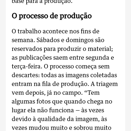
base para a produção.
O processo de produção
O trabalho acontece nos fins de
semana. Sábados e domingos são
reservados para produzir o material;
as publicações saem entre segunda e
terça-feira. O processo começa sem
descartes: todas as imagens coletadas
entram na fila de produção. A triagem
vem depois, já no campo. “Tem
algumas fotos que quando chega no
lugar ela não funciona — às vezes
devido à qualidade da imagem, às
vezes mudou muito e sobrou muito