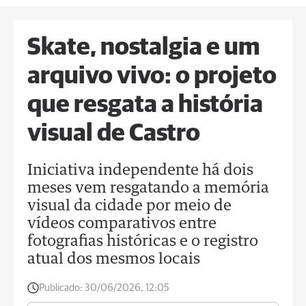
Skate, nostalgia e um
arquivo vivo: o projeto
que resgata a história
visual de Castro
Iniciativa independente há dois
meses vem resgatando a memória
visual da cidade por meio de
vídeos comparativos entre
fotografias históricas e o registro
atual dos mesmos locais
Publicado:
30/06/2026, 12:05