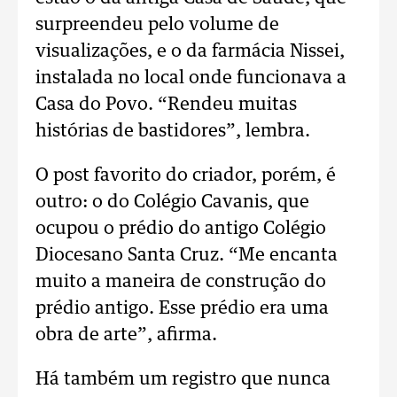
surpreendeu pelo volume de
visualizações, e o da farmácia Nissei,
instalada no local onde funcionava a
Casa do Povo. “Rendeu muitas
histórias de bastidores”, lembra.
O post favorito do criador, porém, é
outro: o do Colégio Cavanis, que
ocupou o prédio do antigo Colégio
Diocesano Santa Cruz. “Me encanta
muito a maneira de construção do
prédio antigo. Esse prédio era uma
obra de arte”, afirma.
Há também um registro que nunca