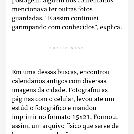
postagem, alguém nos comentários
mencionava ter outras fotos
guardadas. "E assim continuei
garimpando com conhecidos", explica.
PUBLICIDADE
Em uma dessas buscas, encontrou
calendários antigos com diversas
imagens da cidade. Fotografou as
páginas com o celular, levou até um
estúdio fotográfico e mandou
imprimir no formato 15x21. Formou,
assim, um arquivo físico que serve de