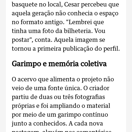
basquete no local, Cesar percebeu que
aquela geração não conhecia o espaço
no formato antigo. "Lembrei que
tinha uma foto da bilheteria. Vou
postar", conta. Aquela imagem se
tornou a primeira publicação do perfil.
Garimpo e memória coletiva
O acervo que alimenta o projeto não
veio de uma fonte única. O criador
partiu de duas ou três fotografias
próprias e foi ampliando o material
por meio de um garimpo contínuo
junto a conhecidos. A cada nova