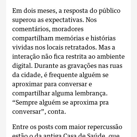
Em dois meses, a resposta do público
superou as expectativas. Nos
comentários, moradores
compartilham memórias e histórias
vividas nos locais retratados. Mas a
interação não fica restrita ao ambiente
digital. Durante as gravações nas ruas
da cidade, é frequente alguém se
aproximar para conversar e
compartilhar alguma lembrança.
“Sempre alguém se aproxima pra
conversar”, conta.
Entre os posts com maior repercussão
estão o da antiga Casa de Saúde, que