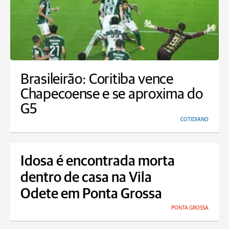
Brasileirão: Coritiba vence
Chapecoense e se aproxima do
G5
COTIDIANO
Idosa é encontrada morta
dentro de casa na Vila
Odete em Ponta Grossa
PONTA GROSSA