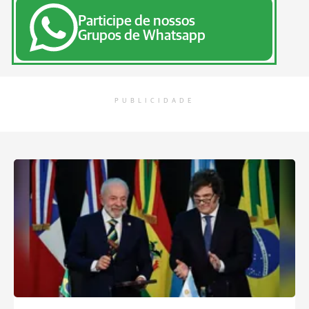
Participe de nossos
Grupos de Whatsapp
PUBLICIDADE