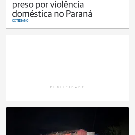
preso por violência
doméstica no Paraná
COTIDIANO
PUBLICIDADE