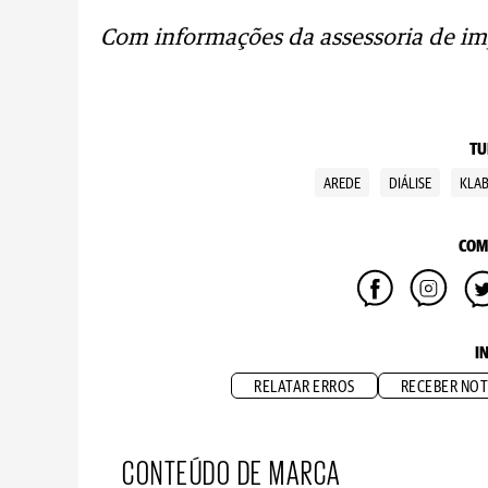
Com informações da assessoria de im
TU
AREDE
DIÁLISE
KLAB
COM
I
RELATAR ERROS
RECEBER NOT
CONTEÚDO DE MARCA