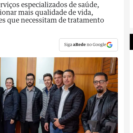
erviços especializados de saúde,
ionar mais qualidade de vida,
tes que necessitam de tratamento
Siga
aRede
no Google