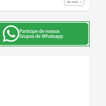
Ver mais
Participe de nossos
Grupos de Whatsapp