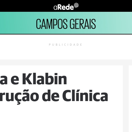
CAMPOS GERAIS
PUBLICIDADE
 e Klabin
ução de Clínica