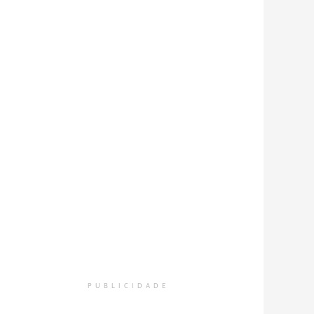
PUBLICIDADE