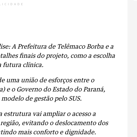
LICIDADE
ise: A Prefeitura de Telêmaco Borba e a
talhes finais do projeto, como a escolha
futura clínica.
 de uma união de esforços entre o
da) e o Governo do Estado do Paraná,
 modelo de gestão pelo SUS.
a estrutura vai ampliar o acesso a
 região, evitando o deslocamento dos
ntindo mais conforto e dignidade.