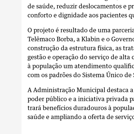
de saúde, reduzir deslocamentos e p
conforto e dignidade aos pacientes q
O projeto é resultado de uma parceria
Telêmaco Borba, a Klabin e o Govern
construção da estrutura física, as 
gestão e operação do serviço de alta
à população um atendimento qualif
com os padrões do Sistema Único de 
A Administração Municipal destaca a 
poder público e a iniciativa privad
trará benefícios duradouros à popula
saúde e ampliando a oferta de serviç