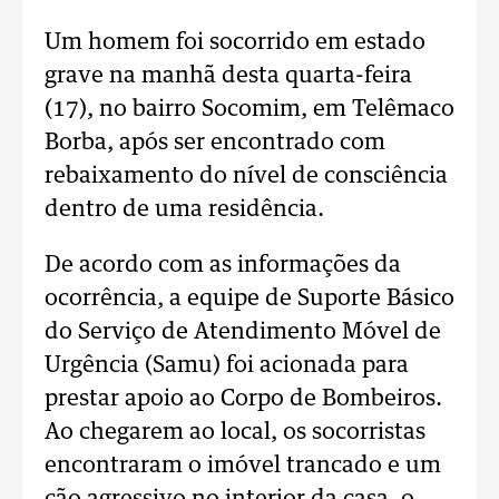
Um homem foi socorrido em estado
grave na manhã desta quarta-feira
(17), no bairro Socomim, em Telêmaco
Borba, após ser encontrado com
rebaixamento do nível de consciência
dentro de uma residência.
De acordo com as informações da
ocorrência, a equipe de Suporte Básico
do Serviço de Atendimento Móvel de
Urgência (Samu) foi acionada para
prestar apoio ao Corpo de Bombeiros.
Ao chegarem ao local, os socorristas
encontraram o imóvel trancado e um