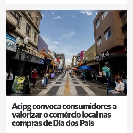
Acipg convoca consumidores a
valorizar o comércio local nas
compras de Dia dos Pais