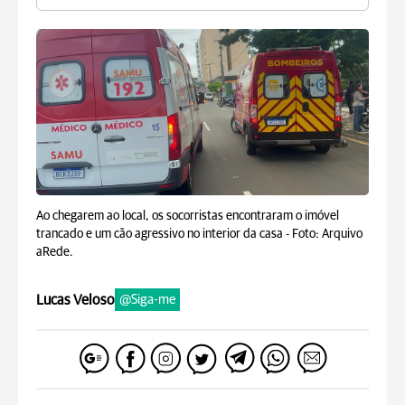
Ao chegarem ao local, os socorristas encontraram o imóvel
trancado e um cão agressivo no interior da casa -
Foto: Arquivo
aRede.
Lucas Veloso
@Siga-me