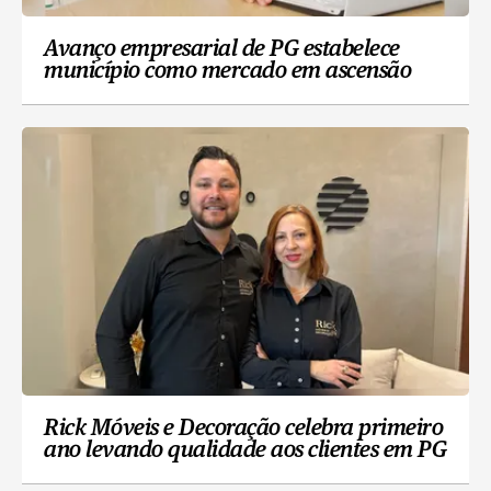
Avanço empresarial de PG estabelece
município como mercado em ascensão
Rick Móveis e Decoração celebra primeiro
ano levando qualidade aos clientes em PG