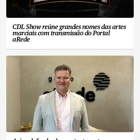
CDL Show reúne grandes nomes das artes
marciais com transmissão do Portal
aRede