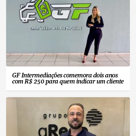
GF Intermediações comemora dois anos
com R$ 250 para quem indicar um cliente