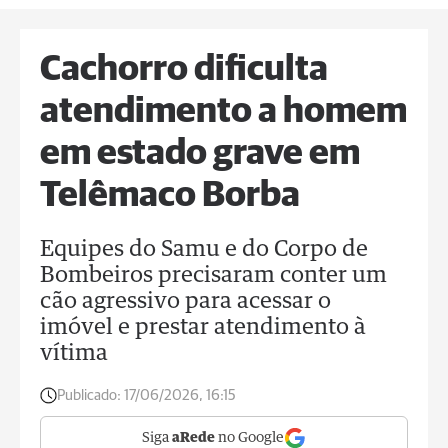
Cachorro dificulta
atendimento a homem
em estado grave em
Telêmaco Borba
Equipes do Samu e do Corpo de
Bombeiros precisaram conter um
cão agressivo para acessar o
imóvel e prestar atendimento à
vítima
Publicado:
17/06/2026, 16:15
Siga
aRede
no Google