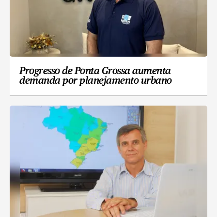
Progresso de Ponta Grossa aumenta
demanda por planejamento urbano