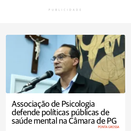
PUBLICIDADE
Associação de Psicologia
defende políticas públicas de
saúde mental na Câmara de PG
PONTA GROSSA