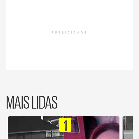
PUBLICIDADE
MAIS LIDAS
1