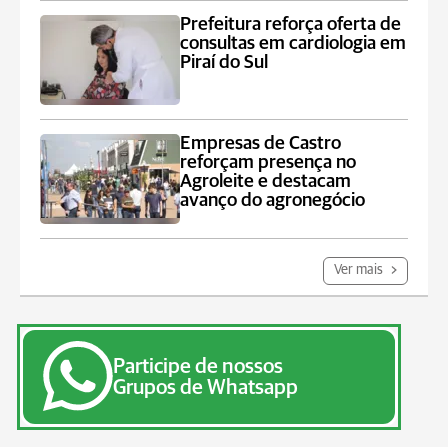
Prefeitura reforça oferta de
consultas em cardiologia em
Piraí do Sul
Empresas de Castro
reforçam presença no
Agroleite e destacam
avanço do agronegócio
Ver mais
Participe de nossos
Grupos de Whatsapp