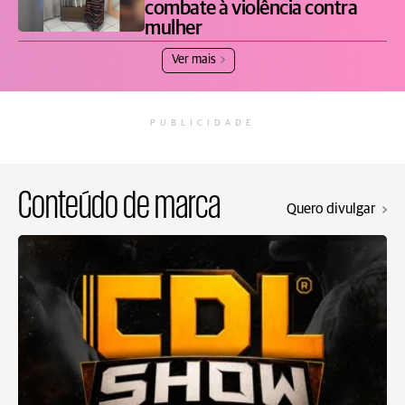
combate à violência contra
mulher
Ver mais
PUBLICIDADE
Conteúdo de marca
Quero divulgar