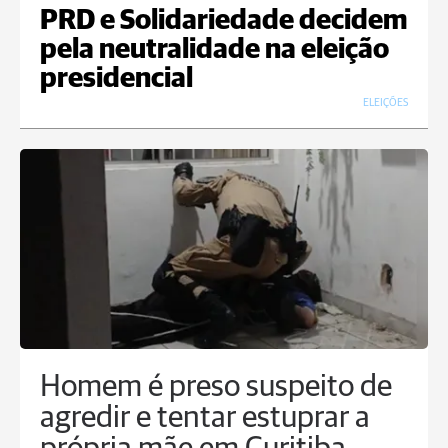
PRD e Solidariedade decidem
pela neutralidade na eleição
presidencial
ELEIÇÕES
Homem é preso suspeito de
agredir e tentar estuprar a