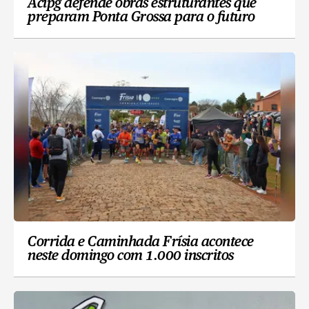
Acipg defende obras estruturantes que
preparam Ponta Grossa para o futuro
Corrida e Caminhada Frísia acontece
neste domingo com 1.000 inscritos