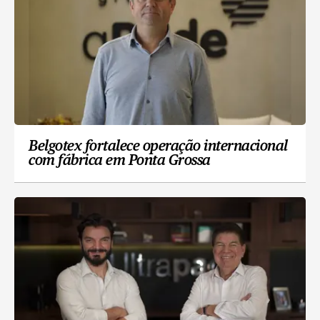
Belgotex fortalece operação internacional
com fábrica em Ponta Grossa