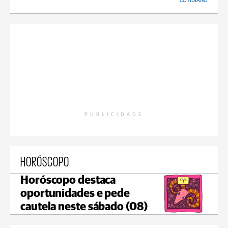
COTIDIANO
PUBLICIDADE
HORÓSCOPO
Horóscopo destaca
oportunidades e pede
cautela neste sábado (08)