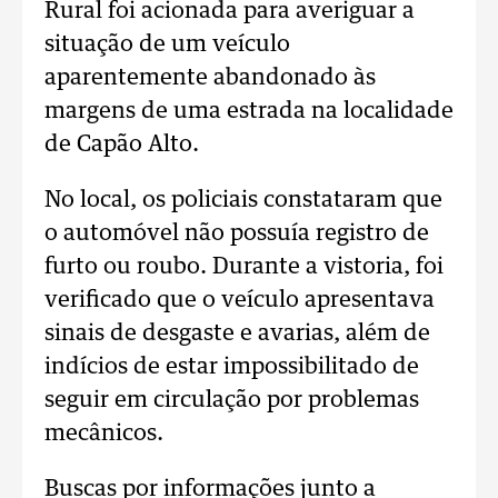
Rural foi acionada para averiguar a
situação de um veículo
aparentemente abandonado às
margens de uma estrada na localidade
de Capão Alto.
No local, os policiais constataram que
o automóvel não possuía registro de
furto ou roubo. Durante a vistoria, foi
verificado que o veículo apresentava
sinais de desgaste e avarias, além de
indícios de estar impossibilitado de
seguir em circulação por problemas
mecânicos.
Buscas por informações junto a