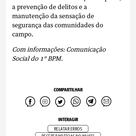
a prevenção de delitos e a
manutenção da sensação de
segurança das comunidades do
campo.
Com informações: Comunicação
Social do 1° BPM.
COMPARTILHAR
INTERAGIR
RELATAR ERROS