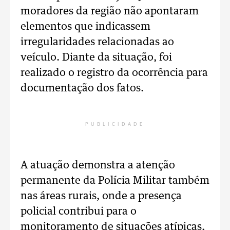
moradores da região não apontaram
elementos que indicassem
irregularidades relacionadas ao
veículo. Diante da situação, foi
realizado o registro da ocorrência para
documentação dos fatos.
PUBLICIDADE
A atuação demonstra a atenção
permanente da Polícia Militar também
nas áreas rurais, onde a presença
policial contribui para o
monitoramento de situações atípicas,