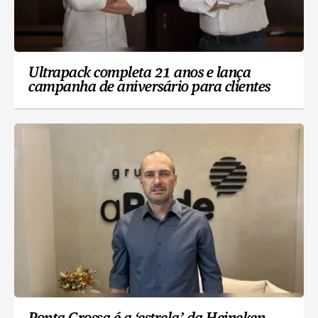
Ultrapack completa 21 anos e lança
campanha de aniversário para clientes