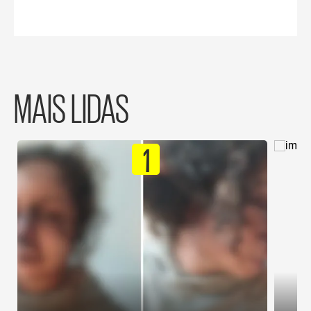
MAIS LIDAS
1