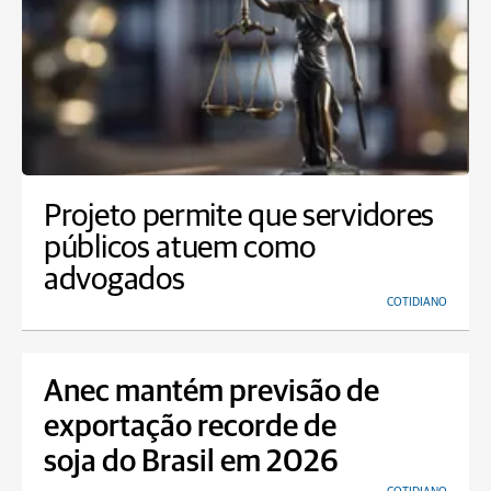
Projeto permite que servidores
públicos atuem como
advogados
COTIDIANO
Anec mantém previsão de
exportação recorde de
soja do Brasil em 2026