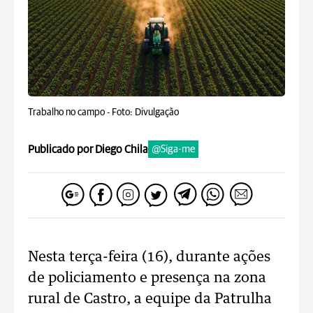
Trabalho no campo -
Foto: Divulgação
Publicado por Diego Chila
@Siga-me
Nesta terça-feira (16), durante ações
de policiamento e presença na zona
rural de Castro, a equipe da Patrulha