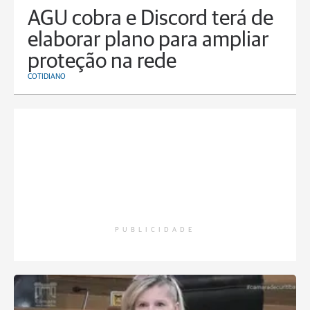
AGU cobra e Discord terá de
elaborar plano para ampliar
proteção na rede
COTIDIANO
PUBLICIDADE