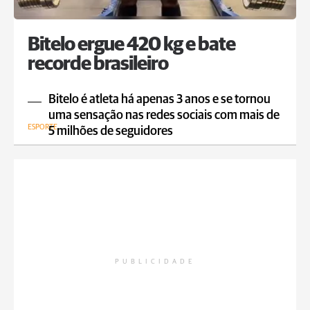
Bitelo ergue 420 kg e bate
recorde brasileiro
Bitelo é atleta há apenas 3 anos e se tornou
uma sensação nas redes sociais com mais de
ESPORTE
5 milhões de seguidores
PUBLICIDADE