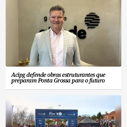
Acipg defende obras estruturantes que
preparam Ponta Grossa para o futuro