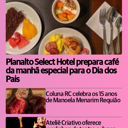
Planalto Select Hotel prepara café
da manhã especial para o Dia dos
Pais
Coluna RC celebra os 15 anos
de Manoela Menarim Requião
Ateliê Criativo oferece