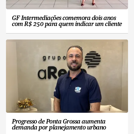
GF Intermediações comemora dois anos
com R$ 250 para quem indicar um cliente
Progresso de Ponta Grossa aumenta
demanda por planejamento urbano