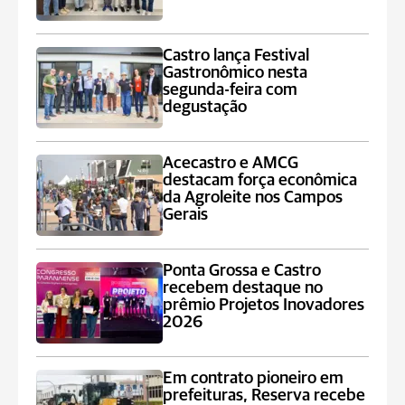
Castro lança Festival
Gastronômico nesta
segunda-feira com
degustação
Acecastro e AMCG
destacam força econômica
da Agroleite nos Campos
Gerais
Ponta Grossa e Castro
recebem destaque no
prêmio Projetos Inovadores
2026
Em contrato pioneiro em
prefeituras, Reserva recebe