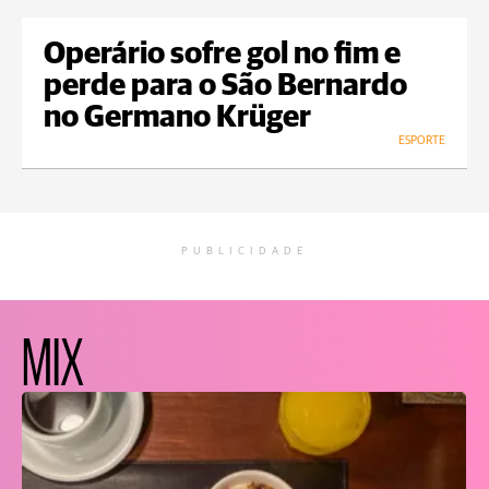
Operário sofre gol no fim e
perde para o São Bernardo
no Germano Krüger
ESPORTE
PUBLICIDADE
MIX