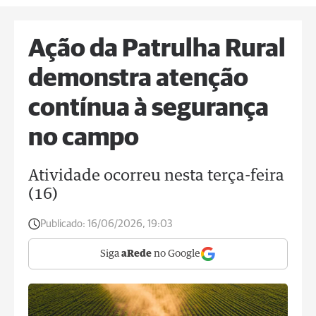
Ação da Patrulha Rural
demonstra atenção
contínua à segurança
no campo
Atividade ocorreu nesta terça-feira
(16)
Publicado:
16/06/2026, 19:03
Siga
aRede
no Google