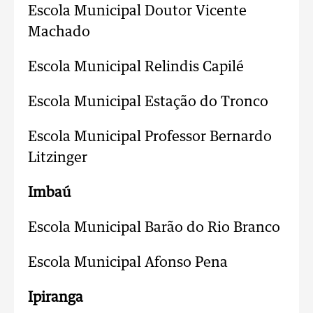
Escola Municipal Doutor Vicente
Machado
Escola Municipal Relindis Capilé
Escola Municipal Estação do Tronco
Escola Municipal Professor Bernardo
Litzinger
Imbaú
Escola Municipal Barão do Rio Branco
Escola Municipal Afonso Pena
Ipiranga