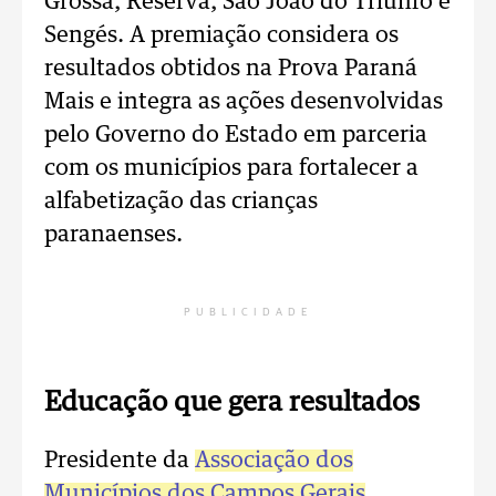
Grossa, Reserva, São João do Triunfo e
Sengés. A premiação considera os
resultados obtidos na Prova Paraná
Mais e integra as ações desenvolvidas
pelo Governo do Estado em parceria
com os municípios para fortalecer a
alfabetização das crianças
paranaenses.
PUBLICIDADE
Educação que gera resultados
Presidente da
Associação dos
Municípios dos Campos Gerais