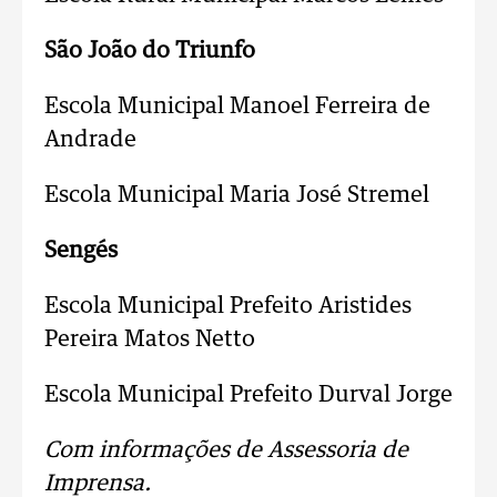
São João do Triunfo
Escola Municipal Manoel Ferreira de
Andrade
Escola Municipal Maria José Stremel
Sengés
Escola Municipal Prefeito Aristides
Pereira Matos Netto
Escola Municipal Prefeito Durval Jorge
Com informações de Assessoria de
Imprensa.