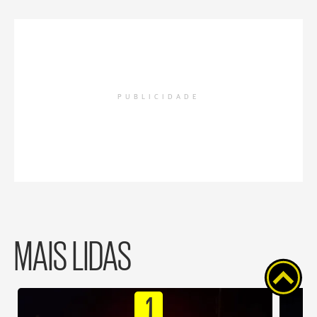
PUBLICIDADE
MAIS LIDAS
1