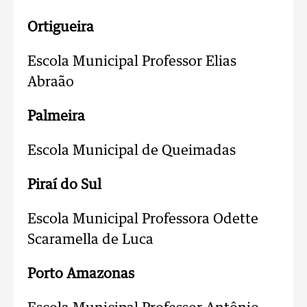
Ortigueira
Escola Municipal Professor Elias
Abraão
Palmeira
Escola Municipal de Queimadas
Piraí do Sul
Escola Municipal Professora Odette
Scaramella de Luca
Porto Amazonas