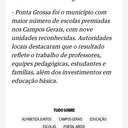
- Ponta Grossa foi o município com
maior número de escolas premiadas
nos Campos Gerais, com nove
unidades reconhecidas. Autoridades
locais destacaram que o resultado
reflete o trabalho de professores,
equipes pedagógicas, estudantes e
famílias, além dos investimentos em
educação básica.
TUDO SOBRE
ALFABETIZA JUNTOS
CAMPOS GERAIS
EDUCAÇÃO
ESCOLAS
PORTAL AREDE