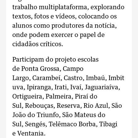
trabalho multiplataforma, explorando
textos, fotos e vídeos, colocando os
alunos como produtores da notícia,
onde podem exercer o papel de
cidadãos críticos.
Participam do projeto escolas
de Ponta Grossa, Campo
Largo, Carambeí, Castro, Imbaú, Imbit
uva, Ipiranga, Irati, Ivaí, Jaguariaíva,
Ortigueira, Palmeira, Piraí do
Sul, Rebouças, Reserva, Rio Azul, São
João do Triunfo, São Mateus do
Sul, Sengés, Telêmaco Borba, Tibagi
e Ventania.