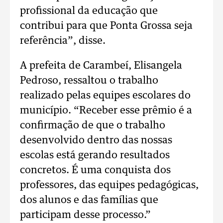
profissional da educação que
contribui para que Ponta Grossa seja
referência”, disse.
A prefeita de Carambeí, Elisangela
Pedroso, ressaltou o trabalho
realizado pelas equipes escolares do
município. “Receber esse prêmio é a
confirmação de que o trabalho
desenvolvido dentro das nossas
escolas está gerando resultados
concretos. É uma conquista dos
professores, das equipes pedagógicas,
dos alunos e das famílias que
participam desse processo.”