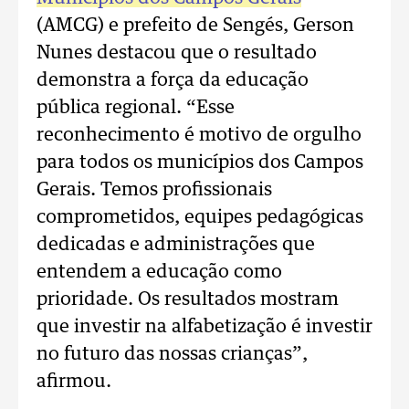
(AMCG) e prefeito de Sengés, Gerson
Nunes destacou que o resultado
demonstra a força da educação
pública regional. “Esse
reconhecimento é motivo de orgulho
para todos os municípios dos Campos
Gerais. Temos profissionais
comprometidos, equipes pedagógicas
dedicadas e administrações que
entendem a educação como
prioridade. Os resultados mostram
que investir na alfabetização é investir
no futuro das nossas crianças”,
afirmou.