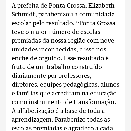
A prefeita de Ponta Grossa, Elizabeth
Schmidt, parabenizou a comunidade
escolar pelo resultado. “Ponta Grossa
teve o maior número de escolas
premiadas da nossa região com nove
unidades reconhecidas, e isso nos
enche de orgulho. Esse resultado é
fruto de um trabalho construído
diariamente por professores,
diretores, equipes pedagógicas, alunos
e famílias que acreditam na educação
como instrumento de transformação.
A alfabetização é a base de toda a
aprendizagem. Parabenizo todas as
escolas premiadas e agradeço a cada