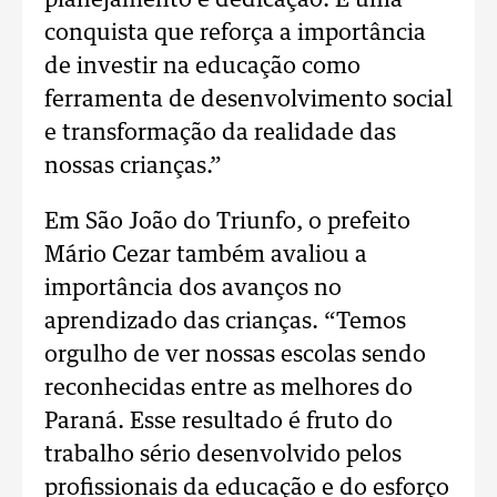
planejamento e dedicação. É uma
conquista que reforça a importância
de investir na educação como
ferramenta de desenvolvimento social
e transformação da realidade das
nossas crianças.”
Em São João do Triunfo, o prefeito
Mário Cezar também avaliou a
importância dos avanços no
aprendizado das crianças. “Temos
orgulho de ver nossas escolas sendo
reconhecidas entre as melhores do
Paraná. Esse resultado é fruto do
trabalho sério desenvolvido pelos
profissionais da educação e do esforço