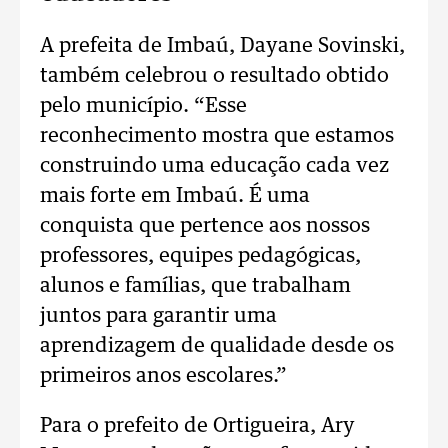
A prefeita de Imbaú, Dayane Sovinski,
também celebrou o resultado obtido
pelo município. “Esse
reconhecimento mostra que estamos
construindo uma educação cada vez
mais forte em Imbaú. É uma
conquista que pertence aos nossos
professores, equipes pedagógicas,
alunos e famílias, que trabalham
juntos para garantir uma
aprendizagem de qualidade desde os
primeiros anos escolares.”
Para o prefeito de Ortigueira, Ary