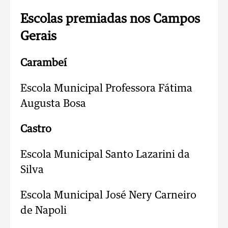
Escolas premiadas nos Campos
Gerais
Carambeí
Escola Municipal Professora Fátima
Augusta Bosa
Castro
Escola Municipal Santo Lazarini da
Silva
Escola Municipal José Nery Carneiro
de Napoli