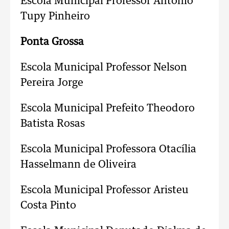
Escola Municipal Professor Antônio
Tupy Pinheiro
Ponta Grossa
Escola Municipal Professor Nelson
Pereira Jorge
Escola Municipal Prefeito Theodoro
Batista Rosas
Escola Municipal Professora Otacília
Hasselmann de Oliveira
Escola Municipal Professor Aristeu
Costa Pinto