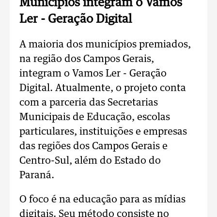
Municípios integram o Vamos
Ler - Geração Digital
A maioria dos municípios premiados,
na região dos Campos Gerais,
integram o Vamos Ler - Geração
Digital. Atualmente, o projeto conta
com a parceria das Secretarias
Municipais de Educação, escolas
particulares, instituições e empresas
das regiões dos Campos Gerais e
Centro-Sul, além do Estado do
Paraná.
O foco é na educação para as mídias
digitais. Seu método consiste no