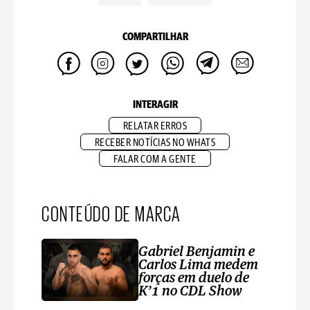
COMPARTILHAR
INTERAGIR
RELATAR ERROS
RECEBER NOTÍCIAS NO WHATS
FALAR COM A GENTE
CONTEÚDO DE MARCA
Gabriel Benjamin e
Carlos Lima medem
forças em duelo de
K’1 no CDL Show