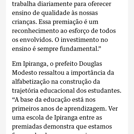
trabalha diariamente para oferecer
ensino de qualidade às nossas
crianças. Essa premiação é um
reconhecimento ao esforço de todos
os envolvidos. O investimento no
ensino é sempre fundamental.”
Em Ipiranga, o prefeito Douglas
Modesto ressaltou a importância da
alfabetização na construção da
trajetória educacional dos estudantes.
“A base da educação está nos
primeiros anos de aprendizagem. Ver
uma escola de Ipiranga entre as
premiadas demonstra que estamos