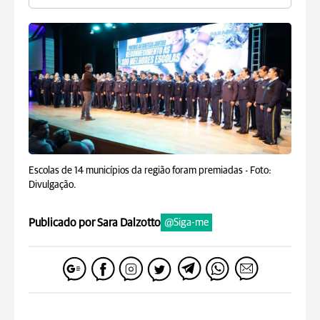
Escolas de 14 municípios da região foram premiadas -
Foto:
Divulgação.
Publicado por Sara Dalzotto
@Siga-me