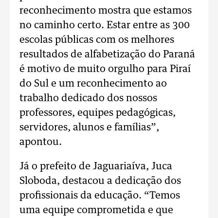
reconhecimento mostra que estamos
no caminho certo. Estar entre as 300
escolas públicas com os melhores
resultados de alfabetização do Paraná
é motivo de muito orgulho para Piraí
do Sul e um reconhecimento ao
trabalho dedicado dos nossos
professores, equipes pedagógicas,
servidores, alunos e famílias”,
apontou.
Já o prefeito de Jaguariaíva, Juca
Sloboda, destacou a dedicação dos
profissionais da educação. “Temos
uma equipe comprometida e que