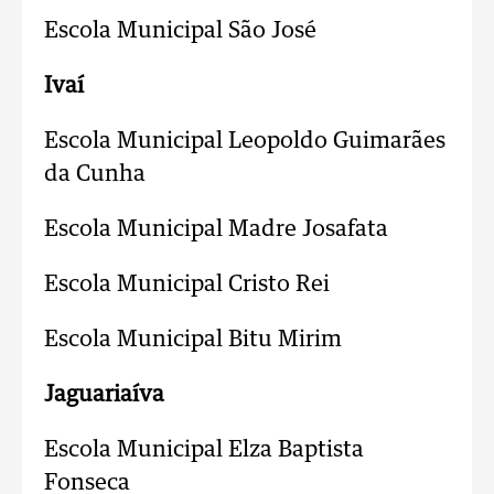
Escola Municipal São José
Ivaí
Escola Municipal Leopoldo Guimarães
da Cunha
Escola Municipal Madre Josafata
Escola Municipal Cristo Rei
Escola Municipal Bitu Mirim
Jaguariaíva
Escola Municipal Elza Baptista
Fonseca