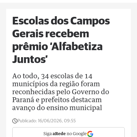
Escolas dos Campos
Gerais recebem
prêmio ‘Alfabetiza
Juntos’
Ao todo, 34 escolas de 14
municípios da região foram
reconhecidas pelo Governo do
Paraná e prefeitos destacam
avanço do ensino municipal
Publicado:
16/06/2026, 09:55
Siga
aRede
no Google