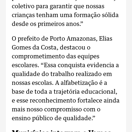
coletivo para garantir que nossas
crianças tenham uma formação sólida
desde os primeiros anos.”
O prefeito de Porto Amazonas, Elias
Gomes da Costa, destacou o
comprometimento das equipes
escolares. “Essa conquista evidencia a
qualidade do trabalho realizado em
nossas escolas. A alfabetização é a
base de toda a trajetória educacional,
e esse reconhecimento fortalece ainda
mais nosso compromisso com o
ensino público de qualidade.”