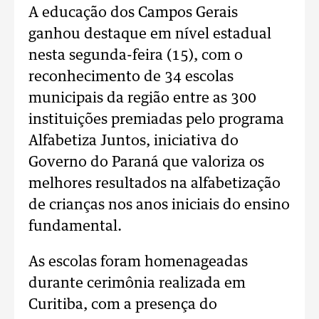
A educação dos Campos Gerais
ganhou destaque em nível estadual
nesta segunda-feira (15), com o
reconhecimento de 34 escolas
municipais da região entre as 300
instituições premiadas pelo programa
Alfabetiza Juntos, iniciativa do
Governo do Paraná que valoriza os
melhores resultados na alfabetização
de crianças nos anos iniciais do ensino
fundamental.
As escolas foram homenageadas
durante cerimônia realizada em
Curitiba, com a presença do