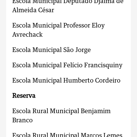
Escola Municipal Deputado Djalma de
Almeida César
Escola Municipal Professor Eloy
Avrechack
Escola Municipal São Jorge
Escola Municipal Felício Francisquiny
Escola Municipal Humberto Cordeiro
Reserva
Escola Rural Municipal Benjamim
Branco
Escola Rural Municipal Marcos Lemes