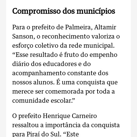
Compromisso dos municípios
Para o prefeito de Palmeira, Altamir
Sanson, o reconhecimento valoriza o
esforço coletivo da rede municipal.
“Esse resultado é fruto do empenho
diário dos educadores e do
acompanhamento constante dos
nossos alunos. É uma conquista que
merece ser comemorada por toda a
comunidade escolar.”
O prefeito Henrique Carneiro
ressaltou a importância da conquista
para Piraí do Sul. “Este