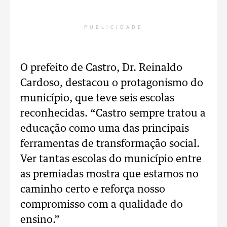
PUBLICIDADE
O prefeito de Castro, Dr. Reinaldo
Cardoso, destacou o protagonismo do
município, que teve seis escolas
reconhecidas. “Castro sempre tratou a
educação como uma das principais
ferramentas de transformação social.
Ver tantas escolas do município entre
as premiadas mostra que estamos no
caminho certo e reforça nosso
compromisso com a qualidade do
ensino.”