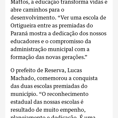
Mattos, a educação transforma vidas e
abre caminhos para o
desenvolvimento. “Ver uma escola de
Ortigueira entre as premiadas do
Paraná mostra a dedicação dos nossos
educadores e o compromisso da
administração municipal com a
formação das novas gerações.”
O prefeito de Reserva, Lucas
Machado, comemorou a conquista
das duas escolas premiadas do
município. “O reconhecimento
estadual das nossas escolas é
resultado de muito empenho,