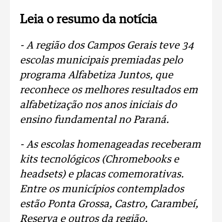
Leia o resumo da notícia
- A região dos Campos Gerais teve 34
escolas municipais premiadas pelo
programa Alfabetiza Juntos, que
reconhece os melhores resultados em
alfabetização nos anos iniciais do
ensino fundamental no Paraná.
- As escolas homenageadas receberam
kits tecnológicos (Chromebooks e
headsets) e placas comemorativas.
Entre os municípios contemplados
estão Ponta Grossa, Castro, Carambeí,
Reserva e outros da região.