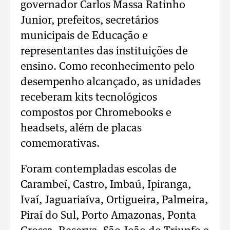
governador Carlos Massa Ratinho
Junior, prefeitos, secretários
municipais de Educação e
representantes das instituições de
ensino. Como reconhecimento pelo
desempenho alcançado, as unidades
receberam kits tecnológicos
compostos por Chromebooks e
headsets, além de placas
comemorativas.
Foram contempladas escolas de
Carambeí, Castro, Imbaú, Ipiranga,
Ivaí, Jaguariaíva, Ortigueira, Palmeira,
Piraí do Sul, Porto Amazonas, Ponta