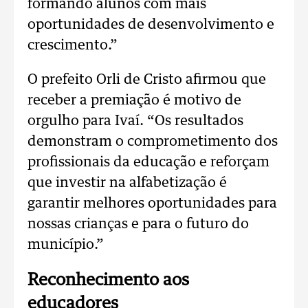
formando alunos com mais
oportunidades de desenvolvimento e
crescimento.”
O prefeito Orli de Cristo afirmou que
receber a premiação é motivo de
orgulho para Ivaí. “Os resultados
demonstram o comprometimento dos
profissionais da educação e reforçam
que investir na alfabetização é
garantir melhores oportunidades para
nossas crianças e para o futuro do
município.”
Reconhecimento aos
educadores