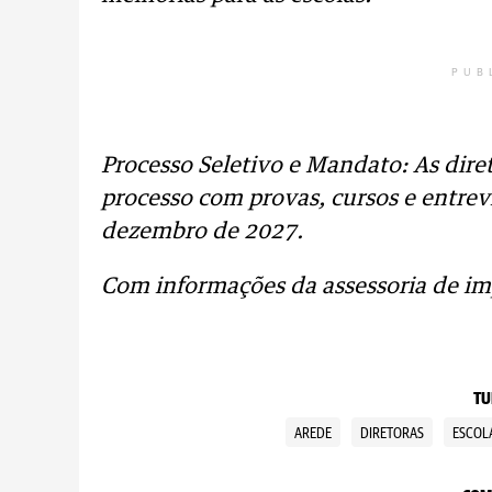
PUB
Processo Seletivo e Mandato: As dir
processo com provas, cursos e entrev
dezembro de 2027.
Com informações da assessoria de im
TU
AREDE
DIRETORAS
ESCOL