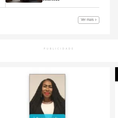
Ver mais
PUBLICIDADE