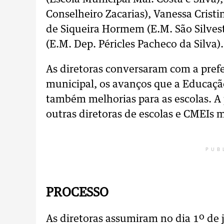
Conselheiro Zacarias), Vanessa Cristi
de Siqueira Hormem (E.M. São Silves
(E.M. Dep. Péricles Pacheco da Silva).
As diretoras conversaram com a prefe
municipal, os avanços que a Educaçã
também melhorias para as escolas. A
outras diretoras de escolas e CMEIs m
PUB
PROCESSO
As diretoras assumiram no dia 1º de