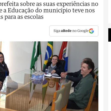
refeita sobre as suas experiências no
e a Educação do município teve nos
 para as escolas
Siga
aRede
no Google