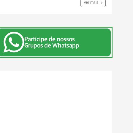
Ver mais
Participe de nossos
Grupos de Whatsapp