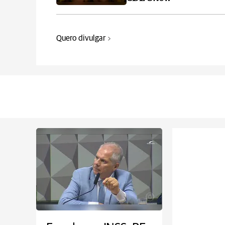
Quero divulgar