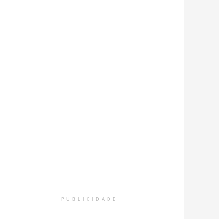
PUBLICIDADE