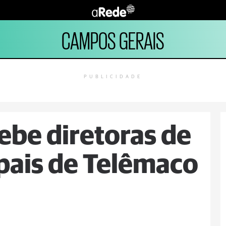
CAMPOS GERAIS
PUBLICIDADE
ebe diretoras de
pais de Telêmaco