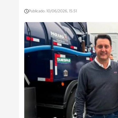
Publicado:
10/06/2026, 15:51