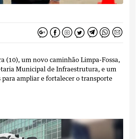
eira (10), um novo caminhão Limpa-Fossa,
taria Municipal de Infraestrutura, e um
ara ampliar e fortalecer o transporte