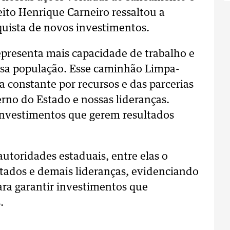
ito Henrique Carneiro ressaltou a
quista de novos investimentos.
presenta mais capacidade de trabalho e
ssa população. Esse caminhão Limpa-
a constante por recursos e das parcerias
no do Estado e nossas lideranças.
investimentos que gerem resultados
.
utoridades estaduais, entre elas o
tados e demais lideranças, evidenciando
ara garantir investimentos que
.