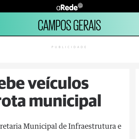
CAMPOS GERAIS
PUBLICIDADE
cebe veículos
rota municipal
retaria Municipal de Infraestrutura e