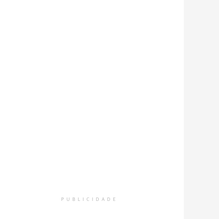
PUBLICIDADE