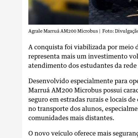
Agrale Marruá AM200 Microbus
| Foto: Divulgaçã
A conquista foi viabilizada por meio
representa mais um investimento vol
atendimento dos estudantes da rede 
Desenvolvido especialmente para ope
Marruá AM200 Microbus possui carac
seguro em estradas rurais e locais de 
no transporte dos alunos, especialm
comunidades mais distantes.
O novo veículo oferece mais seguran