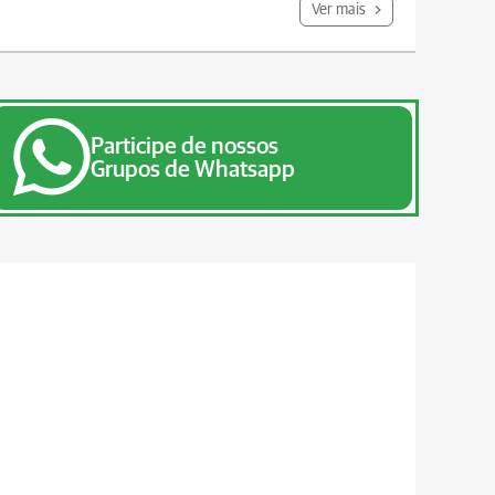
Ver mais
Participe de nossos
Grupos de Whatsapp