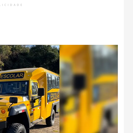
LICIDADE