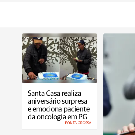
Santa Casa realiza
aniversário surpresa
e emociona paciente
da oncologia em PG
PONTA GROSSA