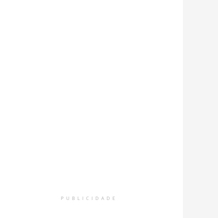
PUBLICIDADE