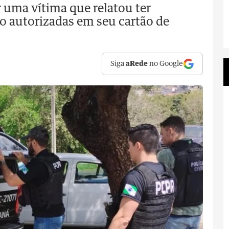
 uma vítima que relatou ter
o autorizadas em seu cartão de
Siga
aRede
no Google