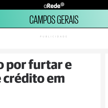
CAMPOS GERAIS
PUBLICIDADE
por furtar e
e crédito em