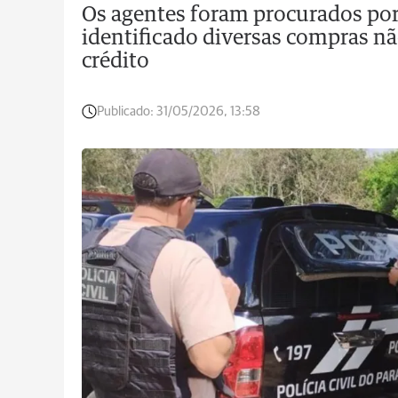
Os agentes foram procurados por
identificado diversas compras nã
crédito
Publicado:
31/05/2026, 13:58