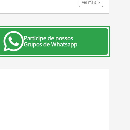
Ver mais
Participe de nossos
Grupos de Whatsapp