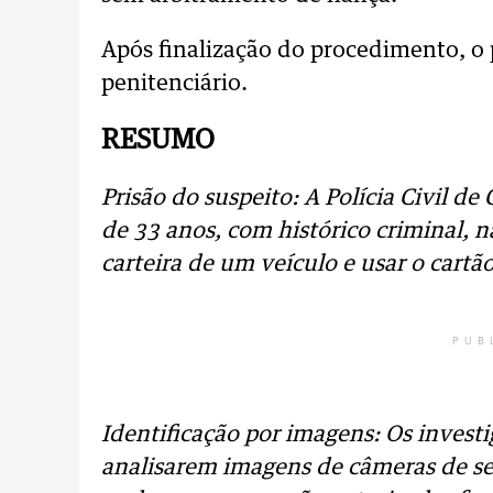
Após finalização do procedimento, o
penitenciário.
RESUMO
Prisão do suspeito: A Polícia Civil 
de 33 anos, com histórico criminal, n
carteira de um veículo e usar o cartão
PUB
Identificação por imagens: Os invest
analisarem imagens de câmeras de se