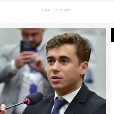
PUBLICIDADE