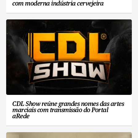
com moderna indústria cervejeira
CDL Show reúne grandes nomes das artes
marciais com transmissão do Portal
aRede