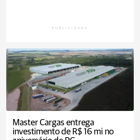
PUBLICIDADE
Master Cargas entrega
investimento de R$ 16 mi no