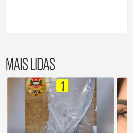
MAIS LIDAS
1