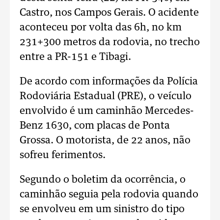
Castro, nos Campos Gerais. O acidente
aconteceu por volta das 6h, no km
231+300 metros da rodovia, no trecho
entre a PR-151 e Tibagi.
De acordo com informações da Polícia
Rodoviária Estadual (PRE), o veículo
envolvido é um caminhão Mercedes-
Benz 1630, com placas de Ponta
Grossa. O motorista, de 22 anos, não
sofreu ferimentos.
Segundo o boletim da ocorrência, o
caminhão seguia pela rodovia quando
se envolveu em um sinistro do tipo