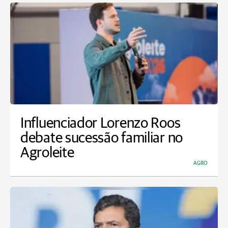
Influenciador Lorenzo Roos
debate sucessão familiar no
Agroleite
AGRO