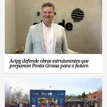
Acipg defende obras estruturantes que
preparam Ponta Grossa para o futuro