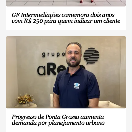
GF Intermediações comemora dois anos
com R$ 250 para quem indicar um cliente
Progresso de Ponta Grossa aumenta
demanda por planejamento urbano