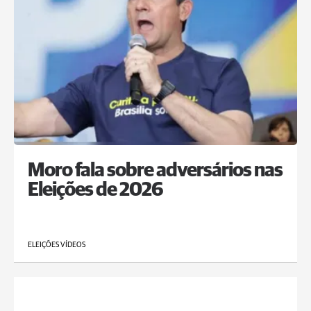
Moro fala sobre adversários nas
Eleições de 2026
ELEIÇÕES VÍDEOS