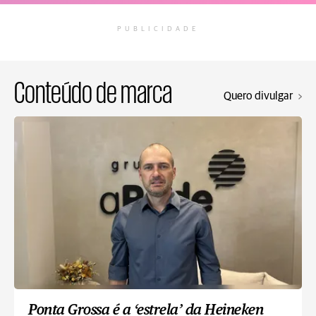
PUBLICIDADE
Conteúdo de marca
Quero divulgar
Ponta Grossa é a ‘estrela’ da Heineken