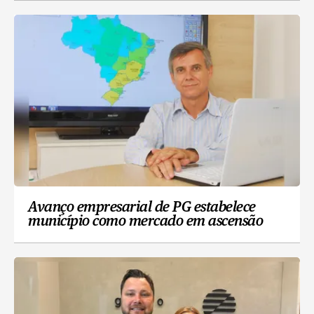
Avanço empresarial de PG estabelece
município como mercado em ascensão