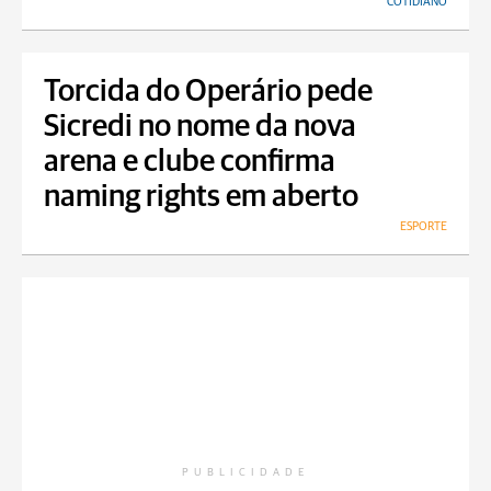
COTIDIANO
Torcida do Operário pede
Sicredi no nome da nova
arena e clube confirma
naming rights em aberto
ESPORTE
PUBLICIDADE