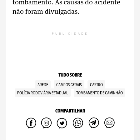
tombamento. As causas do acidente
não foram divulgadas.
PUBLICIDADE
TUDO SOBRE
AREDE
CAMPOS GERAIS
CASTRO
POLÍCIA RODOVIÁRIA ESTADUAL
TOMBAMENTO DE CAMINHÃO
COMPARTILHAR