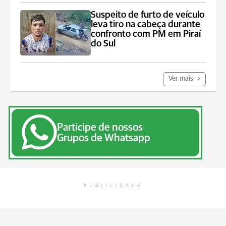
Suspeito de furto de veículo
leva tiro na cabeça durante
confronto com PM em Piraí
do Sul
Ver mais
Participe de nossos
Grupos de Whatsapp
PUBLICIDADE