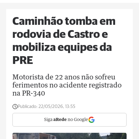
Caminhão tomba em
rodovia de Castro e
mobiliza equipes da
PRE
Motorista de 22 anos não sofreu
ferimentos no acidente registrado
na PR-340
Publicado:
22/05/2026, 13:55
Siga
aRede
no Google