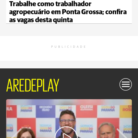
Trabalhe como trabalhador
agropecuário em Ponta Grossa; confira
as vagas desta quinta
PUBLICIDADE
AREDEPLAY