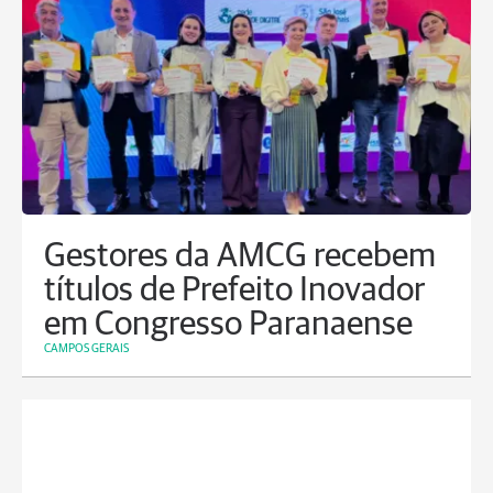
Gestores da AMCG recebem
títulos de Prefeito Inovador
em Congresso Paranaense
CAMPOS GERAIS