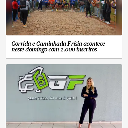
Corrida e Caminhada Frísia acontece
neste domingo com 1.000 inscritos