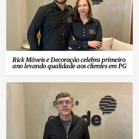
Rick Móveis e Decoração celebra primeiro
ano levando qualidade aos clientes em PG