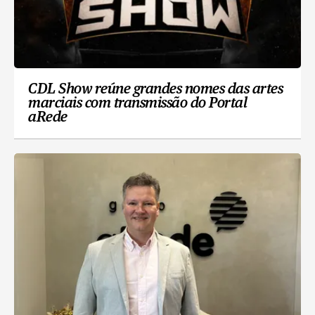
CDL Show reúne grandes nomes das artes
marciais com transmissão do Portal
aRede