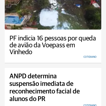
PF indicia 16 pessoas por queda
de avião da Voepass em
Vinhedo
COTIDIANO
ANPD determina
suspensão imediata de
reconhecimento facial de
alunos do PR
COTIDIANO