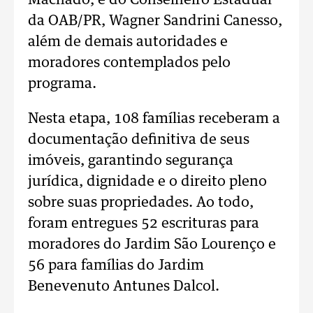
Machado, e do Conselheiro Estadual
da OAB/PR, Wagner Sandrini Canesso,
além de demais autoridades e
moradores contemplados pelo
programa.
Nesta etapa, 108 famílias receberam a
documentação definitiva de seus
imóveis, garantindo segurança
jurídica, dignidade e o direito pleno
sobre suas propriedades. Ao todo,
foram entregues 52 escrituras para
moradores do Jardim São Lourenço e
56 para famílias do Jardim
Benevenuto Antunes Dalcol.