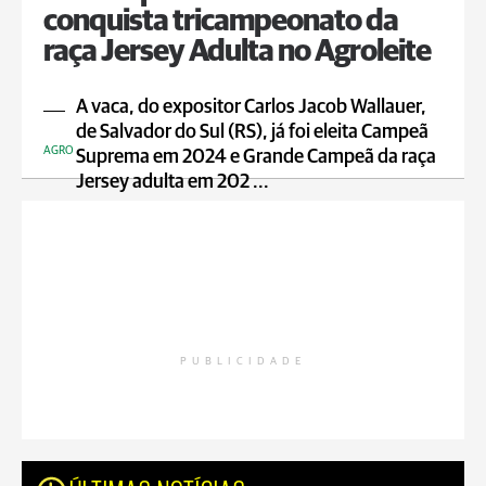
conquista tricampeonato da
raça Jersey Adulta no Agroleite
A vaca, do expositor Carlos Jacob Wallauer,
de Salvador do Sul (RS), já foi eleita Campeã
AGRO
Suprema em 2024 e Grande Campeã da raça
Jersey adulta em 202 ...
PUBLICIDADE