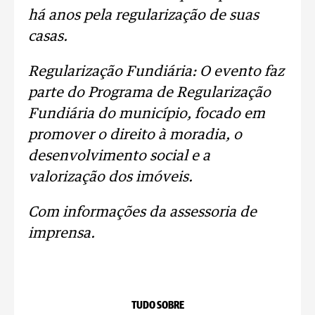
há anos pela regularização de suas
casas.
Regularização Fundiária: O evento faz
parte do Programa de Regularização
Fundiária do município, focado em
promover o direito à moradia, o
desenvolvimento social e a
valorização dos imóveis.
Com informações da assessoria de
imprensa.
TUDO SOBRE