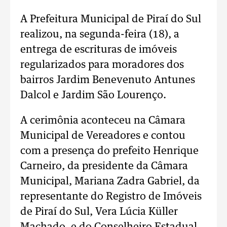
A Prefeitura Municipal de Piraí do Sul
realizou, na segunda-feira (18), a
entrega de escrituras de imóveis
regularizados para moradores dos
bairros Jardim Benevenuto Antunes
Dalcol e Jardim São Lourenço.
A cerimônia aconteceu na Câmara
Municipal de Vereadores e contou
com a presença do prefeito Henrique
Carneiro, da presidente da Câmara
Municipal, Mariana Zadra Gabriel, da
representante do Registro de Imóveis
de Piraí do Sul, Vera Lúcia Küller