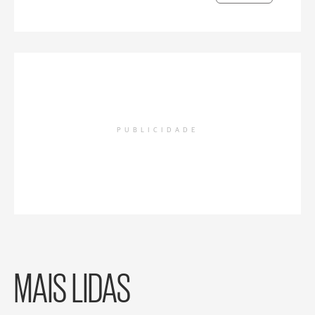
PUBLICIDADE
MAIS LIDAS