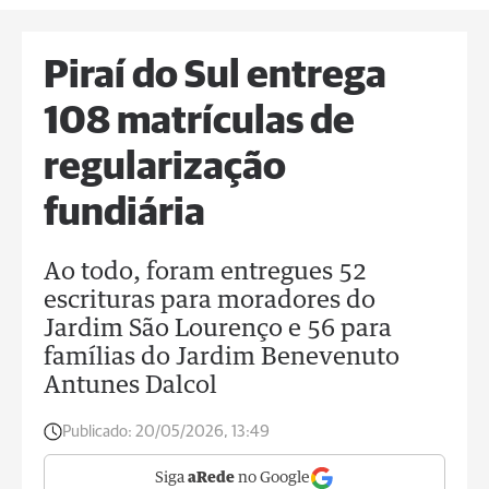
Piraí do Sul entrega
108 matrículas de
regularização
fundiária
Ao todo, foram entregues 52
escrituras para moradores do
Jardim São Lourenço e 56 para
famílias do Jardim Benevenuto
Antunes Dalcol
Publicado:
20/05/2026, 13:49
Siga
aRede
no Google