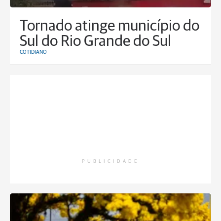
Tornado atinge município do
Sul do Rio Grande do Sul
COTIDIANO
PUBLICIDADE