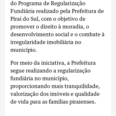
do Programa de Regularização
Fundiária realizado pela Prefeitura de
Piraí do Sul, com o objetivo de
promover o direito à moradia, o
desenvolvimento social e o combate à
irregularidade imobiliária no
município.
Por meio da iniciativa, a Prefeitura
segue realizando a regularização
fundiária no município,
proporcionando mais tranquilidade,
valorização dos imóveis e qualidade
de vida para as famílias piraienses.