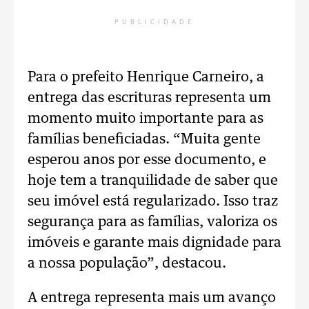
PUBLICIDADE
Para o prefeito Henrique Carneiro, a
entrega das escrituras representa um
momento muito importante para as
famílias beneficiadas. “Muita gente
esperou anos por esse documento, e
hoje tem a tranquilidade de saber que
seu imóvel está regularizado. Isso traz
segurança para as famílias, valoriza os
imóveis e garante mais dignidade para
a nossa população”, destacou.
A entrega representa mais um avanço