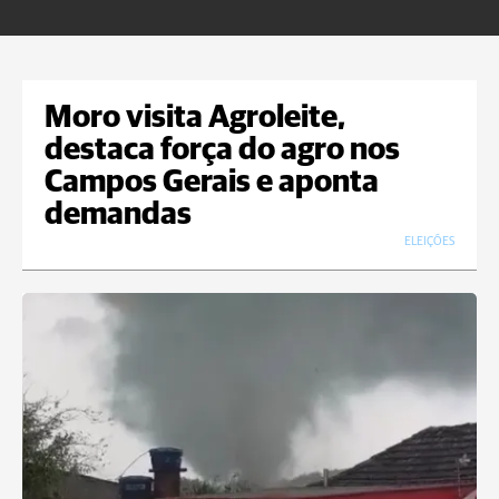
Moro visita Agroleite,
destaca força do agro nos
Campos Gerais e aponta
demandas
ELEIÇÕES