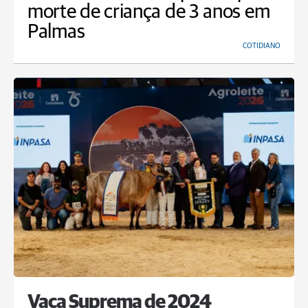
morte de criança de 3 anos em
Palmas
COTIDIANO
Vaca Suprema de 2024