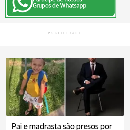
Grupos de Whatsapp
PUBLICIDADE
Pai e madrasta são presos por