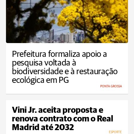
Prefeitura formaliza apoio a
pesquisa voltada à
biodiversidade e à restauração
ecológica em PG
PONTA GROSSA
Vini Jr. aceita proposta e
renova contrato com o Real
Madrid até 2032
ESPORTE