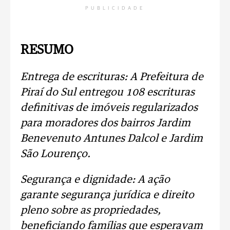
PUBLICIDADE
RESUMO
Entrega de escrituras: A Prefeitura de
Piraí do Sul entregou 108 escrituras
definitivas de imóveis regularizados
para moradores dos bairros Jardim
Benevenuto Antunes Dalcol e Jardim
São Lourenço.
Segurança e dignidade: A ação
garante segurança jurídica e direito
pleno sobre as propriedades,
beneficiando famílias que esperavam