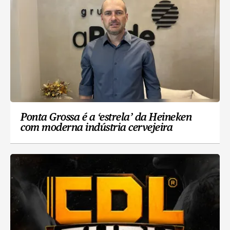
Ponta Grossa é a ‘estrela’ da Heineken
com moderna indústria cervejeira