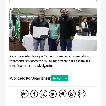
Para o prefeito Henrique Carneiro, a entrega das escrituras
representa um momento muito importante para as famílias
beneficiadas -
Foto: Divulgação.
Publicado Por João Iansen
@Siga-me