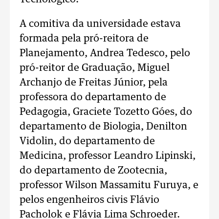
A comitiva da universidade estava
formada pela pró-reitora de
Planejamento, Andrea Tedesco, pelo
pró-reitor de Graduação, Miguel
Archanjo de Freitas Júnior, pela
professora do departamento de
Pedagogia, Graciete Tozetto Góes, do
departamento de Biologia, Denilton
Vidolin, do departamento de
Medicina, professor Leandro Lipinski,
do departamento de Zootecnia,
professor Wilson Massamitu Furuya, e
pelos engenheiros civis Flávio
Pacholok e Flávia Lima Schroeder.