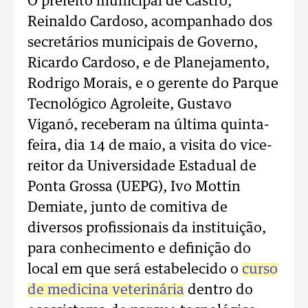
O prefeito municipal de Castro,
Reinaldo Cardoso, acompanhado dos
secretários municipais de Governo,
Ricardo Cardoso, e de Planejamento,
Rodrigo Morais, e o gerente do Parque
Tecnológico Agroleite, Gustavo
Viganó, receberam na última quinta-
feira, dia 14 de maio, a visita do vice-
reitor da Universidade Estadual de
Ponta Grossa (UEPG), Ivo Mottin
Demiate, junto de comitiva de
diversos profissionais da instituição,
para conhecimento e definição do
local em que será estabelecido o
curso
de medicina veterinária
dentro do