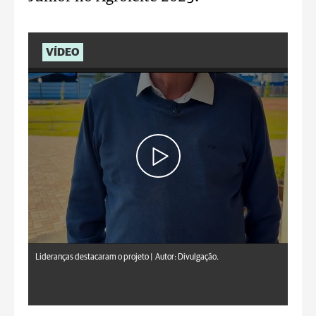
VÍDEO
Lideranças destacaram o projeto |
Autor: Divulgação.