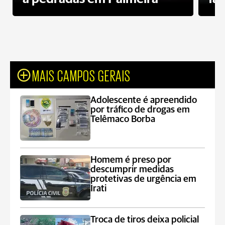
MAIS CAMPOS GERAIS
Adolescente é apreendido
por tráfico de drogas em
Telêmaco Borba
Homem é preso por
descumprir medidas
protetivas de urgência em
Irati
Troca de tiros deixa policial