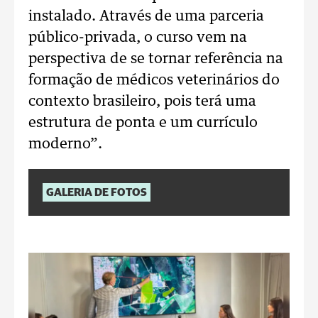
instalado. Através de uma parceria
público-privada, o curso vem na
perspectiva de se tornar referência na
formação de médicos veterinários do
contexto brasileiro, pois terá uma
estrutura de ponta e um currículo
moderno”.
GALERIA DE FOTOS