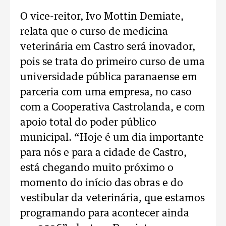
O vice-reitor, Ivo Mottin Demiate,
relata que o curso de medicina
veterinária em Castro será inovador,
pois se trata do primeiro curso de uma
universidade pública paranaense em
parceria com uma empresa, no caso
com a Cooperativa Castrolanda, e com
apoio total do poder público
municipal. “Hoje é um dia importante
para nós e para a cidade de Castro,
está chegando muito próximo o
momento do início das obras e do
vestibular da veterinária, que estamos
programando para acontecer ainda