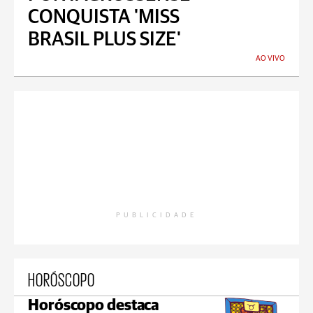
CONQUISTA 'MISS
BRASIL PLUS SIZE'
AO VIVO
PUBLICIDADE
HORÓSCOPO
Horóscopo destaca