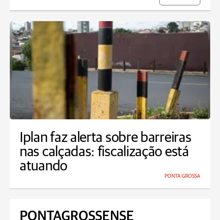
Iplan faz alerta sobre barreiras
nas calçadas: fiscalização está
atuando
PONTA GROSSA
PONTAGROSSENSE