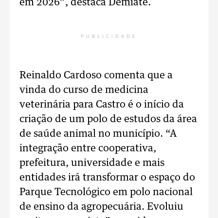
em 2026”, destaca Demiate.
PUBLICIDADE
Reinaldo Cardoso comenta que a
vinda do curso de medicina
veterinária para Castro é o início da
criação de um polo de estudos da área
de saúde animal no município. “A
integração entre cooperativa,
prefeitura, universidade e mais
entidades irá transformar o espaço do
Parque Tecnológico em polo nacional
de ensino da agropecuária. Evoluiu