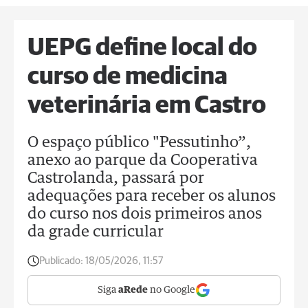
UEPG define local do
curso de medicina
veterinária em Castro
O espaço público "Pessutinho”,
anexo ao parque da Cooperativa
Castrolanda, passará por
adequações para receber os alunos
do curso nos dois primeiros anos
da grade curricular
Publicado:
18/05/2026, 11:57
Siga
aRede
no Google