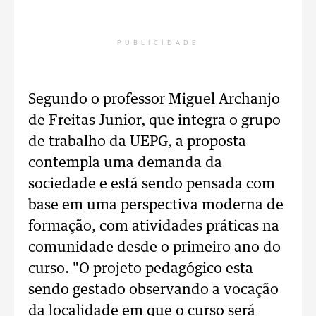
PUBLICIDADE
Segundo o professor Miguel Archanjo
de Freitas Junior, que integra o grupo
de trabalho da UEPG, a proposta
contempla uma demanda da
sociedade e está sendo pensada com
base em uma perspectiva moderna de
formação, com atividades práticas na
comunidade desde o primeiro ano do
curso. "O projeto pedagógico esta
sendo gestado observando a vocação
da localidade em que o curso será