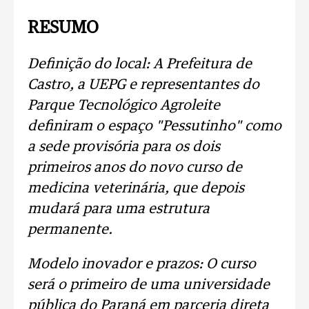
RESUMO
Definição do local: A Prefeitura de
Castro, a UEPG e representantes do
Parque Tecnológico Agroleite
definiram o espaço "Pessutinho" como
a sede provisória para os dois
primeiros anos do novo curso de
medicina veterinária, que depois
mudará para uma estrutura
permanente.
Modelo inovador e prazos: O curso
será o primeiro de uma universidade
pública do Paraná em parceria direta