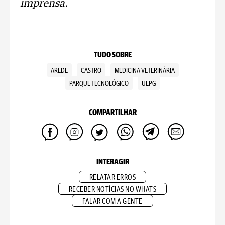
imprensa.
TUDO SOBRE
AREDE
CASTRO
MEDICINA VETERINÁRIA
PARQUE TECNOLÓGICO
UEPG
COMPARTILHAR
INTERAGIR
RELATAR ERROS
RECEBER NOTÍCIAS NO WHATS
FALAR COM A GENTE