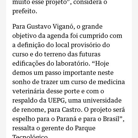
muito esse projeto”, considera o
prefeito.
Para Gustavo Viganó, o grande
objetivo da agenda foi cumprido com
a definição do local provisório do
curso e do terreno das futuras
edificações do laboratório. “Hoje
demos um passo importante neste
sonho de trazer um curso de medicina
veterinária desse porte e com o
respaldo da UEPG, uma universidade
de renome, para Castro. O projeto será
espelho para o Paraná e para o Brasil”,
ressalta o gerente do Parque
Tecnológico.