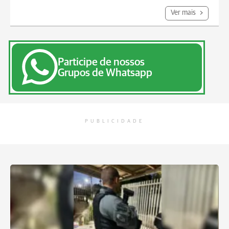
Ver mais
Participe de nossos
Grupos de Whatsapp
PUBLICIDADE