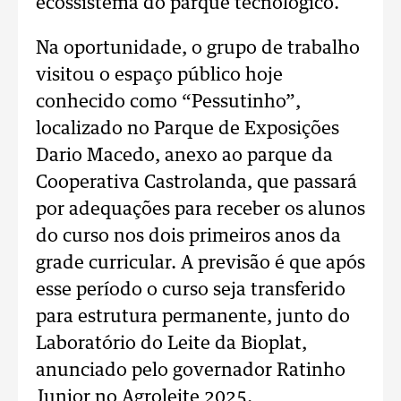
ecossistema do parque tecnológico.
Na oportunidade, o grupo de trabalho
visitou o espaço público hoje
conhecido como “Pessutinho”,
localizado no Parque de Exposições
Dario Macedo, anexo ao parque da
Cooperativa Castrolanda, que passará
por adequações para receber os alunos
do curso nos dois primeiros anos da
grade curricular. A previsão é que após
esse período o curso seja transferido
para estrutura permanente, junto do
Laboratório do Leite da Bioplat,
anunciado pelo governador Ratinho
Junior no Agroleite 2025.