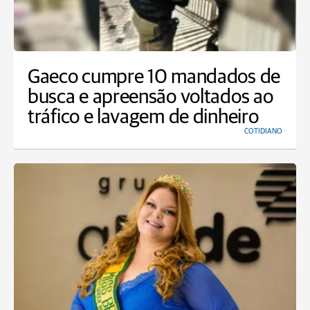
Gaeco cumpre 10 mandados de
busca e apreensão voltados ao
tráfico e lavagem de dinheiro
COTIDIANO