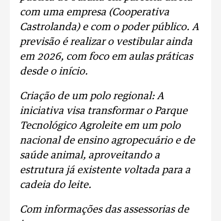
com uma empresa (Cooperativa
Castrolanda) e com o poder público. A
previsão é realizar o vestibular ainda
em 2026, com foco em aulas práticas
desde o início.
Criação de um polo regional: A
iniciativa visa transformar o Parque
Tecnológico Agroleite em um polo
nacional de ensino agropecuário e de
saúde animal, aproveitando a
estrutura já existente voltada para a
cadeia do leite.
Com informações das assessorias de