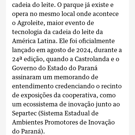
cadeia do leite. O parque já existe e
opera no mesmo local onde acontece
o Agroleite, maior evento de
tecnologia da cadeia do leite da
América Latina. Ele foi oficialmente
lançado em agosto de 2024, durante a
24ª edição, quando a Castrolanda e o
Governo do Estado do Paraná
assinaram um memorando de
entendimento credenciando o recinto
de exposições da cooperativa, como
um ecossistema de inovação junto ao
Separtec (Sistema Estadual de
Ambientes Promotores de Inovação
do Paraná).