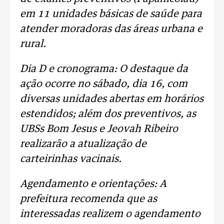
em 11 unidades básicas de saúde para
atender moradoras das áreas urbana e
rural.
Dia D e cronograma: O destaque da
ação ocorre no sábado, dia 16, com
diversas unidades abertas em horários
estendidos; além dos preventivos, as
UBSs Bom Jesus e Jeovah Ribeiro
realizarão a atualização de
carteirinhas vacinais.
Agendamento e orientações: A
prefeitura recomenda que as
interessadas realizem o agendamento