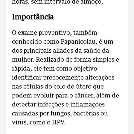
horas, sem intervalo de almoço.
Importância
O exame preventivo, também
conhecido como Papanicolau, é um
dos principais aliados da saúde da
mulher. Realizado de forma simples e
rápida, ele tem como objetivo
identificar precocemente alterações
nas células do colo do útero que
podem evoluir para o câncer, além de
detectar infecções e inflamações
causadas por fungos, bactérias ou
vírus, como o HPV.