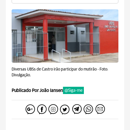
Diversas UBSs de Castro irão participar do mutirão -
Foto:
Divulgação.
Publicado Por João Iansen
@Siga-me