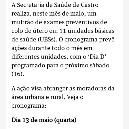
A Secretaria de Saúde de Castro
realiza, neste mês de maio, um
mutirão de exames preventivos de
colo de útero em 11 unidades básicas
de saúde (UBSs). O cronograma prevê
ações durante todo o mês em
diferentes unidades, com o ‘Dia D’
programado para o próximo sábado
(16).
A ação visa abranger as moradoras da
área urbana e rural. Veja o
cronograma:
Dia 13 de maio (quarta)