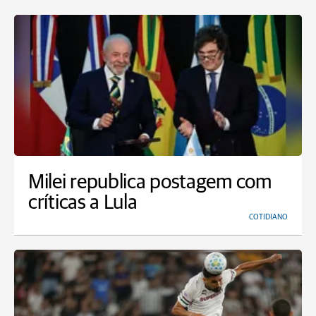
Milei republica postagem com
críticas a Lula
COTIDIANO