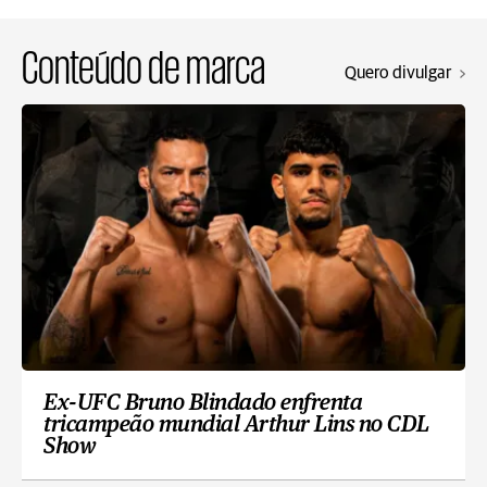
Conteúdo de marca
Quero divulgar
Ex-UFC Bruno Blindado enfrenta
tricampeão mundial Arthur Lins no CDL
Show