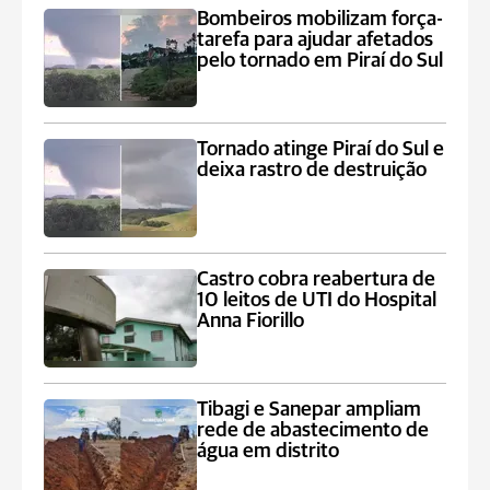
Bombeiros mobilizam força-
tarefa para ajudar afetados
pelo tornado em Piraí do Sul
Tornado atinge Piraí do Sul e
deixa rastro de destruição
Castro cobra reabertura de
10 leitos de UTI do Hospital
Anna Fiorillo
Tibagi e Sanepar ampliam
rede de abastecimento de
água em distrito