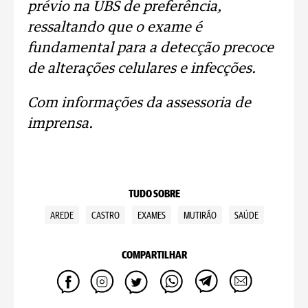
prévio na UBS de preferência,
ressaltando que o exame é
fundamental para a detecção precoce
de alterações celulares e infecções.
Com informações da assessoria de
imprensa.
TUDO SOBRE
AREDE
CASTRO
EXAMES
MUTIRÃO
SAÚDE
COMPARTILHAR