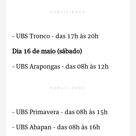
PUBLICIDADE
- UBS Tronco - das 17h às 20h
Dia 16 de maio (sábado)
- UBS Arapongas - das 08h às 12h
PUBLICIDADE
- UBS Primavera - das 08h às 15h
- UBS Abapan - das 08h às 16h