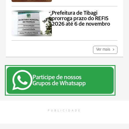
Prefeitura de Tibagi
prorroga prazo do REFIS
2026 até 6 de novembro
Ver mais
Participe de nossos
Grupos de Whatsapp
PUBLICIDADE