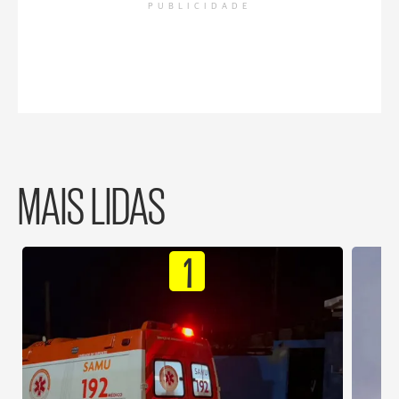
PUBLICIDADE
MAIS LIDAS
1