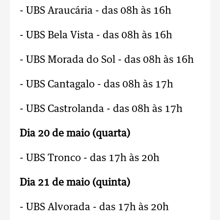
- UBS Araucária - das 08h às 16h
- UBS Bela Vista - das 08h às 16h
- UBS Morada do Sol - das 08h às 16h
- UBS Cantagalo - das 08h às 17h
- UBS Castrolanda - das 08h às 17h
Dia 20 de maio (quarta)
- UBS Tronco - das 17h às 20h
Dia 21 de maio (quinta)
- UBS Alvorada - das 17h às 20h