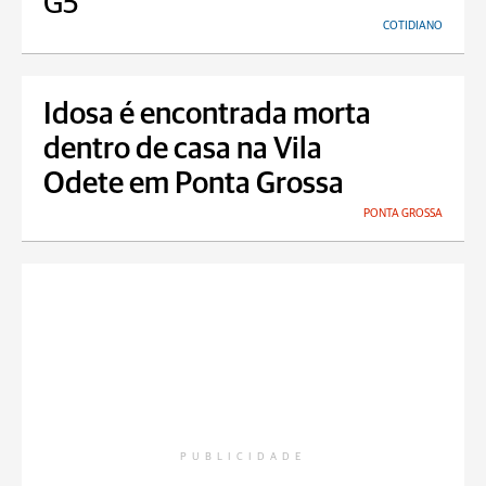
G5
COTIDIANO
Idosa é encontrada morta
dentro de casa na Vila
Odete em Ponta Grossa
PONTA GROSSA
PUBLICIDADE