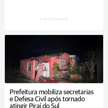
PUBLICIDADE
Prefeitura mobiliza secretarias
e Defesa Civil após tornado
atingir Piraí do Sul