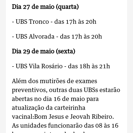
Dia 27 de maio (quarta)
- UBS Tronco - das 17h às 20h
- UBS Alvorada - das 17h às 20h
Dia 29 de maio (sexta)
- UBS Vila Rosário - das 18h às 21h
Além dos mutirões de exames
preventivos, outras duas UBSs estarão
abertas no dia 16 de maio para
atualização da carteirinha
vacinal:Bom Jesus e Jeovah Ribeiro.
As unidades funcionarão das 08 às 16