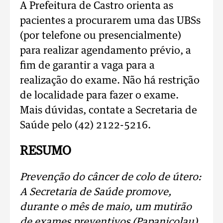
A Prefeitura de Castro orienta as
pacientes a procurarem uma das UBSs
(por telefone ou presencialmente)
para realizar agendamento prévio, a
fim de garantir a vaga para a
realização do exame. Não há restrição
de localidade para fazer o exame.
Mais dúvidas, contate a Secretaria de
Saúde pelo (42) 2122-5216.
RESUMO
Prevenção do câncer de colo de útero:
A Secretaria de Saúde promove,
durante o mês de maio, um mutirão
de exames preventivos (Papanicolau)