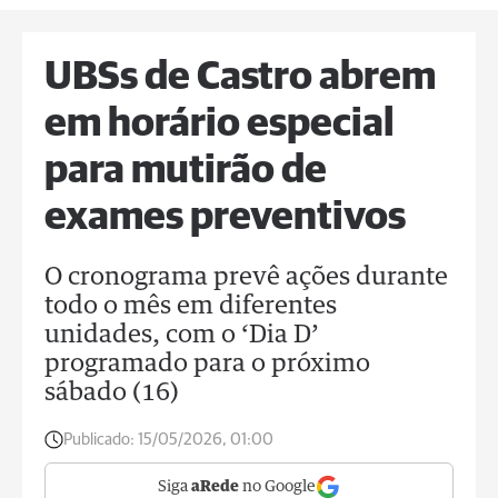
UBSs de Castro abrem
em horário especial
para mutirão de
exames preventivos
O cronograma prevê ações durante
todo o mês em diferentes
unidades, com o ‘Dia D’
programado para o próximo
sábado (16)
Publicado:
15/05/2026, 01:00
Siga
aRede
no Google