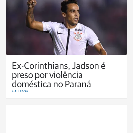
Ex-Corinthians, Jadson é
preso por violência
doméstica no Paraná
COTIDIANO