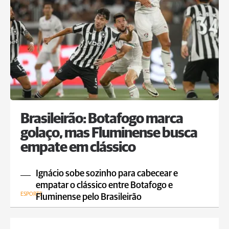
Brasileirão: Botafogo marca
golaço, mas Fluminense busca
empate em clássico
Ignácio sobe sozinho para cabecear e
empatar o clássico entre Botafogo e
ESPORTE
Fluminense pelo Brasileirão