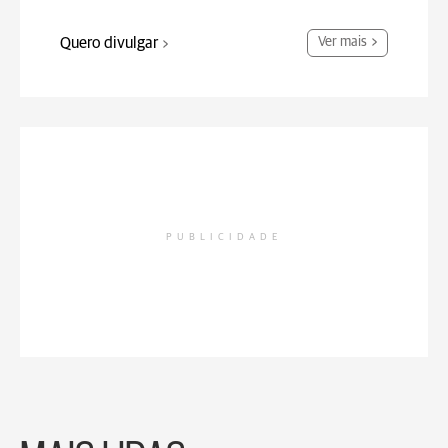
Quero divulgar
Ver mais
PUBLICIDADE