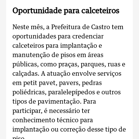
Oportunidade para calceteiros
Neste mês, a Prefeitura de Castro tem
oportunidades para credenciar
calceteiros para implantação e
manutenção de pisos em áreas
públicas, como praças, parques, ruas e
calçadas. A atuação envolve serviços
em petit pavet, pavers, pedras
poliédricas, paralelepípedos e outros
tipos de pavimentação. Para
participar, é necessário ter
conhecimento técnico para
implantação ou correção desse tipo de