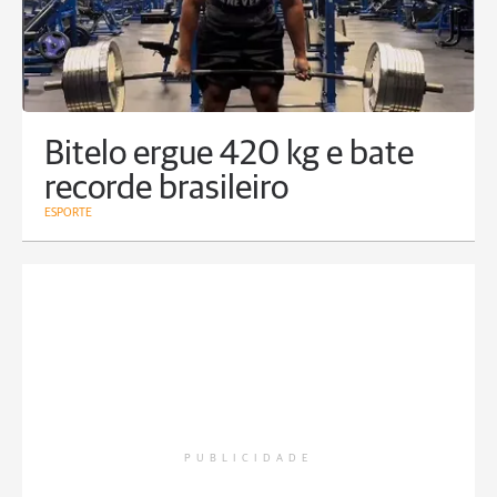
Bitelo ergue 420 kg e bate
recorde brasileiro
ESPORTE
PUBLICIDADE