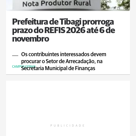
Prefeitura de Tibagi prorroga
prazo do REFIS 2026 até 6 de
novembro
Os contribuintes interessados devem
procurar o Setor de Arrecadação, na
CAMPOS GERAIS
Secretaria Municipal de Finanças
PUBLICIDADE