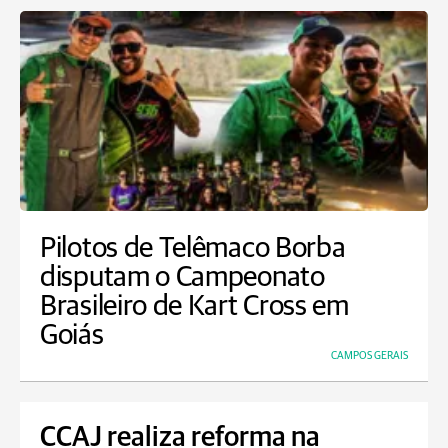
Pilotos de Telêmaco Borba
disputam o Campeonato
Brasileiro de Kart Cross em
Goiás
CAMPOS GERAIS
CCAJ realiza reforma na