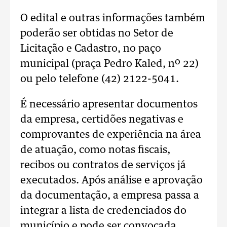
O edital e outras informações também
poderão ser obtidas no Setor de
Licitação e Cadastro, no paço
municipal (praça Pedro Kaled, nº 22)
ou pelo telefone (42) 2122-5041.
É necessário apresentar documentos
da empresa, certidões negativas e
comprovantes de experiência na área
de atuação, como notas fiscais,
recibos ou contratos de serviços já
executados. Após análise e aprovação
da documentação, a empresa passa a
integrar a lista de credenciados do
município e pode ser convocada