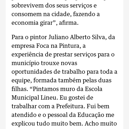
sobrevivem dos seus serviços e
consomem na cidade, fazendo a
economia girar”, afirma.
Para o pintor Juliano Alberto Silva, da
empresa Foca na Pintura, a
experiência de prestar serviços para o
município trouxe novas
oportunidades de trabalho para toda a
equipe, formada também pelas duas
filhas. “Pintamos muro da Escola
Municipal Lineu. Eu gostei de
trabalhar com a Prefeitura. Fui bem
atendido e o pessoal da Educação me
explicou tudo muito bem. Acho muito