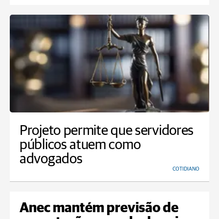
Projeto permite que servidores
públicos atuem como
advogados
COTIDIANO
Anec mantém previsão de