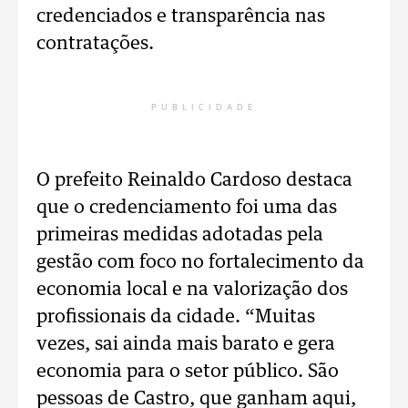
credenciados e transparência nas
contratações.
PUBLICIDADE
O prefeito Reinaldo Cardoso destaca
que o credenciamento foi uma das
primeiras medidas adotadas pela
gestão com foco no fortalecimento da
economia local e na valorização dos
profissionais da cidade. “Muitas
vezes, sai ainda mais barato e gera
economia para o setor público. São
pessoas de Castro, que ganham aqui,