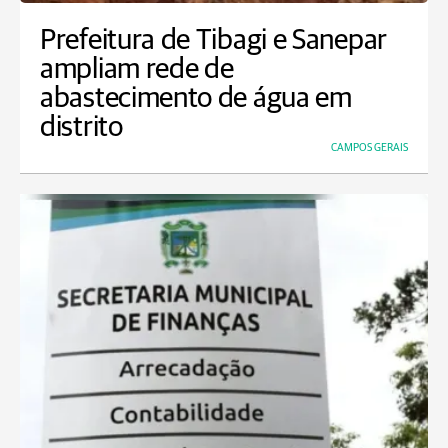
Prefeitura de Tibagi e Sanepar
ampliam rede de
abastecimento de água em
distrito
CAMPOS GERAIS