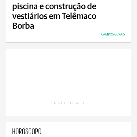
piscina e construção de
vestiários em Telêmaco
Borba
CAMPOS GERAIS
PUBLICIDADE
HORÓSCOPO