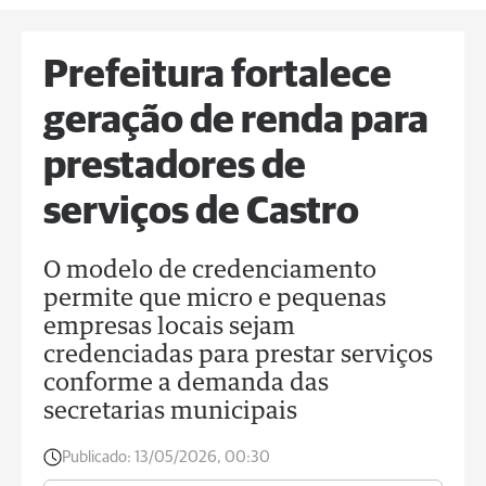
Prefeitura fortalece
geração de renda para
prestadores de
serviços de Castro
O modelo de credenciamento
permite que micro e pequenas
empresas locais sejam
credenciadas para prestar serviços
conforme a demanda das
secretarias municipais
Publicado:
13/05/2026, 00:30