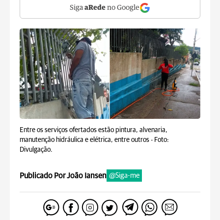
Siga
aRede
no Google
Entre os serviços ofertados estão pintura, alvenaria,
manutenção hidráulica e elétrica, entre outros -
Foto:
Divulgação.
Publicado Por João Iansen
@Siga-me