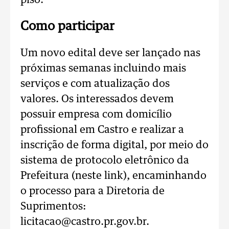
piso.
Como participar
Um novo edital deve ser lançado nas
próximas semanas incluindo mais
serviços e com atualização dos
valores. Os interessados devem
possuir empresa com domicílio
profissional em Castro e realizar a
inscrição de forma digital, por meio do
sistema de protocolo eletrônico da
Prefeitura (neste link), encaminhando
o processo para a Diretoria de
Suprimentos:
licitacao@castro.pr.gov.br.