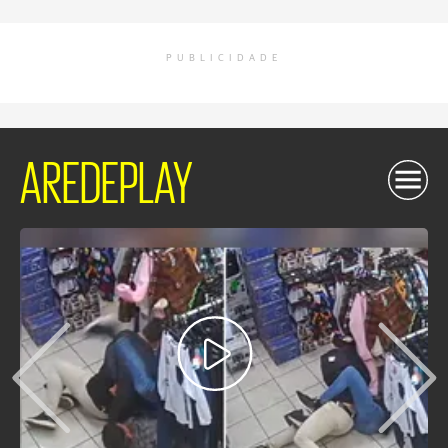
PUBLICIDADE
AREDEPLAY