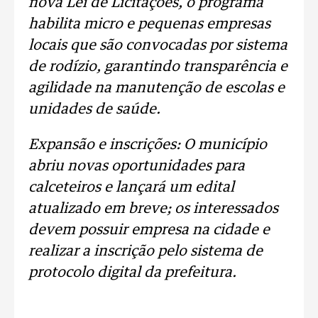
nova Lei de Licitações, o programa
habilita micro e pequenas empresas
locais que são convocadas por sistema
de rodízio, garantindo transparência e
agilidade na manutenção de escolas e
unidades de saúde.
Expansão e inscrições: O município
abriu novas oportunidades para
calceteiros e lançará um edital
atualizado em breve; os interessados
devem possuir empresa na cidade e
realizar a inscrição pelo sistema de
protocolo digital da prefeitura.