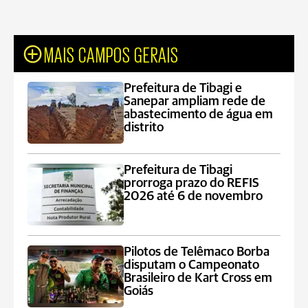
MAIS CAMPOS GERAIS
Prefeitura de Tibagi e
Sanepar ampliam rede de
abastecimento de água em
distrito
Prefeitura de Tibagi
prorroga prazo do REFIS
2026 até 6 de novembro
Pilotos de Telêmaco Borba
disputam o Campeonato
Brasileiro de Kart Cross em
Goiás