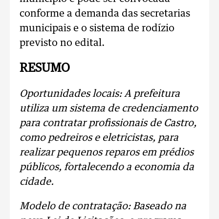
conforme a demanda das secretarias
municipais e o sistema de rodízio
previsto no edital.
RESUMO
Oportunidades locais: A prefeitura
utiliza um sistema de credenciamento
para contratar profissionais de Castro,
como pedreiros e eletricistas, para
realizar pequenos reparos em prédios
públicos, fortalecendo a economia da
cidade.
Modelo de contratação: Baseado na