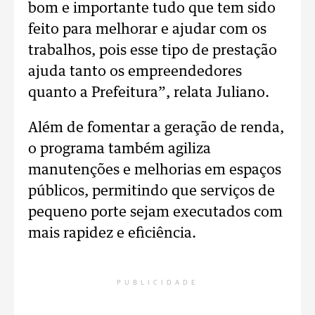
bom e importante tudo que tem sido
feito para melhorar e ajudar com os
trabalhos, pois esse tipo de prestação
ajuda tanto os empreendedores
quanto a Prefeitura”, relata Juliano.
Além de fomentar a geração de renda,
o programa também agiliza
manutenções e melhorias em espaços
públicos, permitindo que serviços de
pequeno porte sejam executados com
mais rapidez e eficiência.
PUBLICIDADE