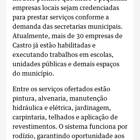
empresas locais sejam credenciadas
para prestar serviços conforme a
demanda das secretarias municipais.
Atualmente, mais de 30 empresas de
Castro já estão habilitadas e
executando trabalhos em escolas,
unidades públicas e demais espaços
do município.
Entre os serviços ofertados estão
pintura, alvenaria, manutenção
hidráulica e elétrica, jardinagem,
carpintaria, telhados e aplicação de
revestimentos. O sistema funciona por
rodízio, garantindo oportunidade aos