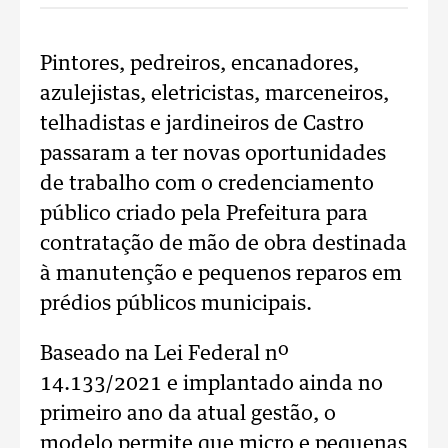
Pintores, pedreiros, encanadores,
azulejistas, eletricistas, marceneiros,
telhadistas e jardineiros de Castro
passaram a ter novas oportunidades
de trabalho com o credenciamento
público criado pela Prefeitura para
contratação de mão de obra destinada
à manutenção e pequenos reparos em
prédios públicos municipais.
Baseado na Lei Federal nº
14.133/2021 e implantado ainda no
primeiro ano da atual gestão, o
modelo permite que micro e pequenas