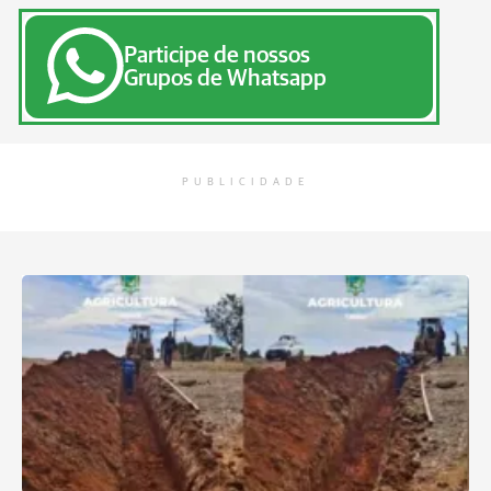
Participe de nossos
Grupos de Whatsapp
PUBLICIDADE