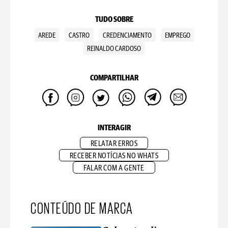
TUDO SOBRE
AREDE
CASTRO
CREDENCIAMENTO
EMPREGO
REINALDO CARDOSO
COMPARTILHAR
INTERAGIR
RELATAR ERROS
RECEBER NOTÍCIAS NO WHATS
FALAR COM A GENTE
CONTEÚDO DE MARCA