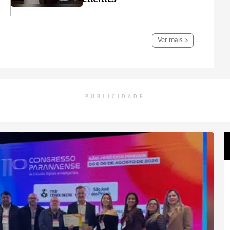
Ver mais
PUBLICIDADE