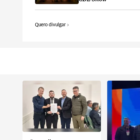
Quero divulgar