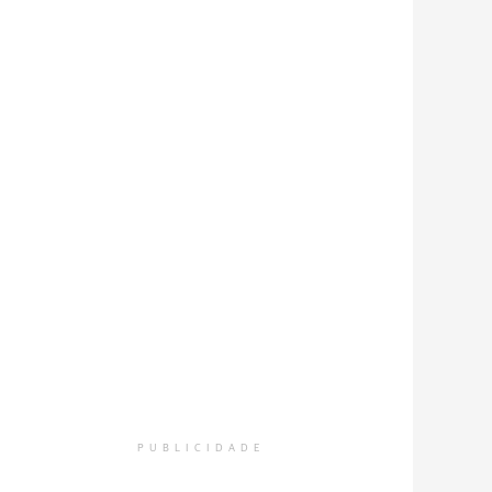
PUBLICIDADE