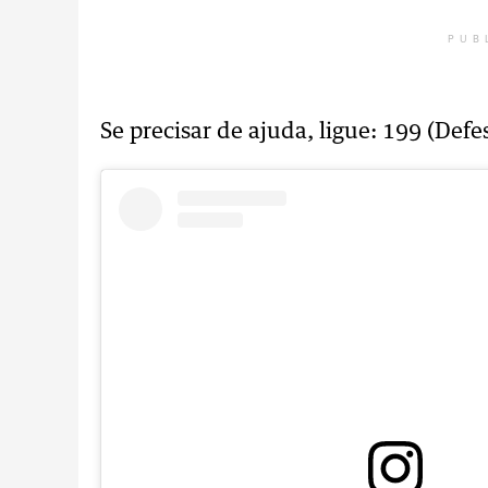
PUB
Se precisar de ajuda, ligue: 199 (Defe