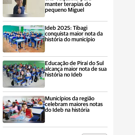
manter terapias do
pequeno Miguel
Ideb 2025: Tibagi
conquista maior nota da
história do município
Educação de Piraí do Sul
alcança maior nota de sua
história no Ideb
Municípios da região
celebram maiores notas
do Ideb na história