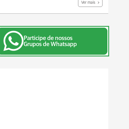
Ver mais
Participe de nossos
Grupos de Whatsapp