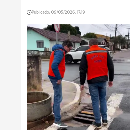
Publicado:
09/05/2026, 17:19