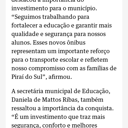
destacou a importância do
investimento para o município.
“Seguimos trabalhando para
fortalecer a educação e garantir mais
qualidade e segurança para nossos
alunos. Esses novos ônibus
representam um importante reforço
para o transporte escolar e refletem
nosso compromisso com as famílias de
Piraí do Sul”, afirmou.
A secretária municipal de Educação,
Daniela de Mattos Ribas, também
ressaltou a importância da conquista.
“É um investimento que traz mais
segurança, conforto e melhores