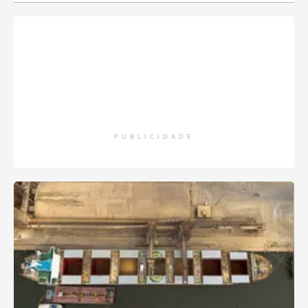
PUBLICIDADE