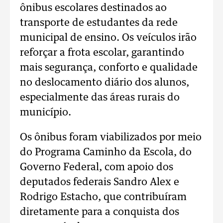
ônibus escolares destinados ao
transporte de estudantes da rede
municipal de ensino. Os veículos irão
reforçar a frota escolar, garantindo
mais segurança, conforto e qualidade
no deslocamento diário dos alunos,
especialmente das áreas rurais do
município.
Os ônibus foram viabilizados por meio
do Programa Caminho da Escola, do
Governo Federal, com apoio dos
deputados federais Sandro Alex e
Rodrigo Estacho, que contribuíram
diretamente para a conquista dos