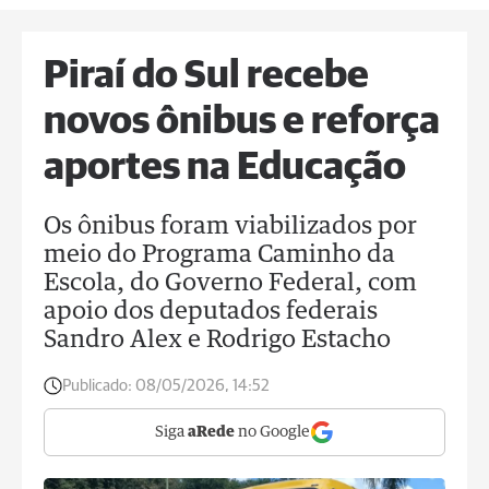
Piraí do Sul recebe
novos ônibus e reforça
aportes na Educação
Os ônibus foram viabilizados por
meio do Programa Caminho da
Escola, do Governo Federal, com
apoio dos deputados federais
Sandro Alex e Rodrigo Estacho
Publicado:
08/05/2026, 14:52
Siga
aRede
no Google