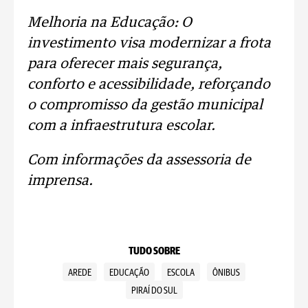
Melhoria na Educação: O
investimento visa modernizar a frota
para oferecer mais segurança,
conforto e acessibilidade, reforçando
o compromisso da gestão municipal
com a infraestrutura escolar.
Com informações da assessoria de
imprensa.
TUDO SOBRE
AREDE
EDUCAÇÃO
ESCOLA
ÔNIBUS
PIRAÍ DO SUL