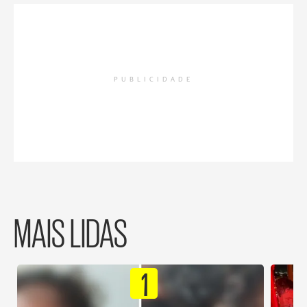
PUBLICIDADE
MAIS LIDAS
1