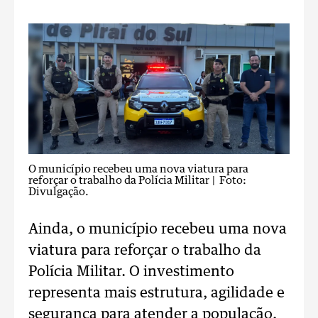
O município recebeu uma nova viatura para
reforçar o trabalho da Polícia Militar
| Foto:
Divulgação.
Ainda, o município recebeu uma nova
viatura para reforçar o trabalho da
Polícia Militar. O investimento
representa mais estrutura, agilidade e
segurança para atender a população,