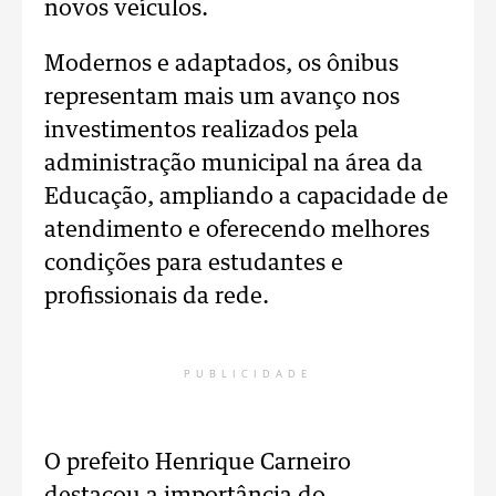
novos veículos.
Modernos e adaptados, os ônibus
representam mais um avanço nos
investimentos realizados pela
administração municipal na área da
Educação, ampliando a capacidade de
atendimento e oferecendo melhores
condições para estudantes e
profissionais da rede.
PUBLICIDADE
O prefeito Henrique Carneiro