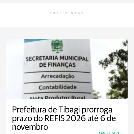
PUBLICIDADE
Prefeitura de Tibagi prorroga
prazo do REFIS 2026 até 6 de
novembro
CAMPOS GERAIS