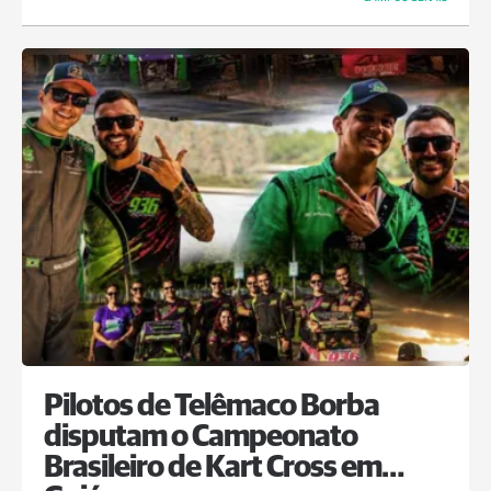
Pilotos de Telêmaco Borba
disputam o Campeonato
Brasileiro de Kart Cross em