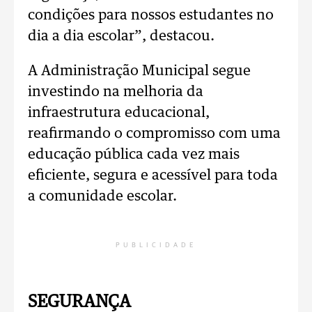
condições para nossos estudantes no
dia a dia escolar”, destacou.
A Administração Municipal segue
investindo na melhoria da
infraestrutura educacional,
reafirmando o compromisso com uma
educação pública cada vez mais
eficiente, segura e acessível para toda
a comunidade escolar.
PUBLICIDADE
SEGURANÇA