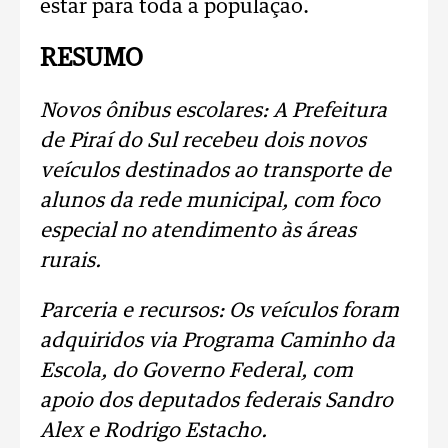
estar para toda a população.
RESUMO
Novos ônibus escolares: A Prefeitura
de Piraí do Sul recebeu dois novos
veículos destinados ao transporte de
alunos da rede municipal, com foco
especial no atendimento às áreas
rurais.
Parceria e recursos: Os veículos foram
adquiridos via Programa Caminho da
Escola, do Governo Federal, com
apoio dos deputados federais Sandro
Alex e Rodrigo Estacho.