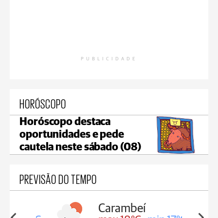
PUBLICIDADE
HORÓSCOPO
Horóscopo destaca
oportunidades e pede
cautela neste sábado (08)
PREVISÃO DO TEMPO
Carambeí