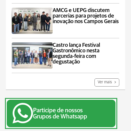
AMCG e UEPG discutem
parcerias para projetos de
inovação nos Campos Gerais
Castro lança Festival
Gastronômico nesta
segunda-feira com
degustação
Ver mais
Participe de nossos
Grupos de Whatsapp