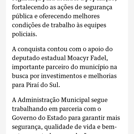
fortalecendo as ações de segurança
pública e oferecendo melhores
condições de trabalho às equipes
policiais.
A conquista contou com o apoio do
deputado estadual Moacyr Fadel,
importante parceiro do município na
busca por investimentos e melhorias
para Piraí do Sul.
A Administração Municipal segue
trabalhando em parceria com o
Governo do Estado para garantir mais
segurança, qualidade de vida e bem-