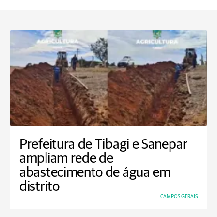
Prefeitura de Tibagi e Sanepar
ampliam rede de
abastecimento de água em
distrito
CAMPOS GERAIS