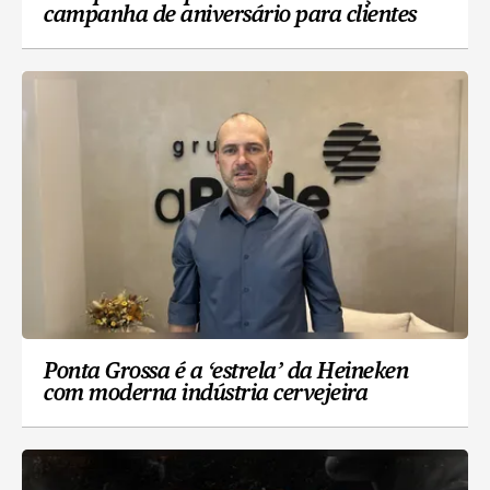
campanha de aniversário para clientes
Ponta Grossa é a ‘estrela’ da Heineken
com moderna indústria cervejeira