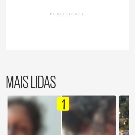
PUBLICIDADE
MAIS LIDAS
1