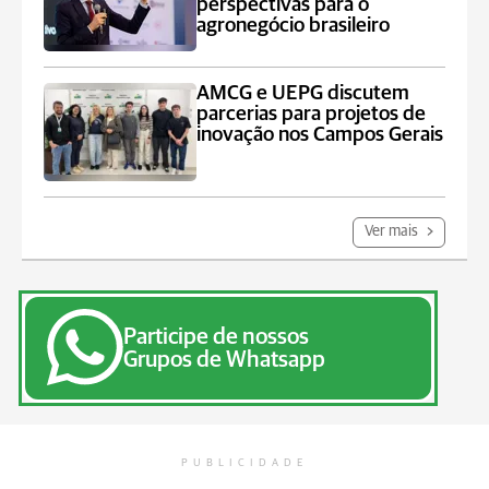
perspectivas para o
agronegócio brasileiro
AMCG e UEPG discutem
parcerias para projetos de
inovação nos Campos Gerais
Ver mais
Participe de nossos
Grupos de Whatsapp
PUBLICIDADE