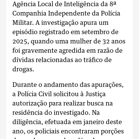
Agência Local de Inteligência da 8ª
Companhia Independente da Polícia
Militar. A investigação apura um
episódio registrado em setembro de
2025, quando uma mulher de 32 anos
foi gravemente agredida em razão de
dívidas relacionadas ao tráfico de
drogas.
Durante o andamento das apurações,
a Polícia Civil solicitou à Justiça
autorização para realizar busca na
residência do investigado. Na
diligência, efetuada em janeiro deste
ano, os policiais encontraram porções