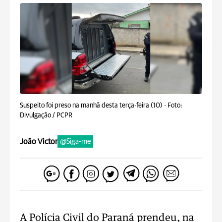
Suspeito foi preso na manhã desta terça-feira (10) -
Foto:
Divulgação / PCPR
João Victor
@Siga-me
A Polícia Civil do Paraná prendeu, na