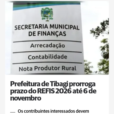
Prefeitura de Tibagi prorroga
prazo do REFIS 2026 até 6 de
novembro
Os contribuintes interessados devem