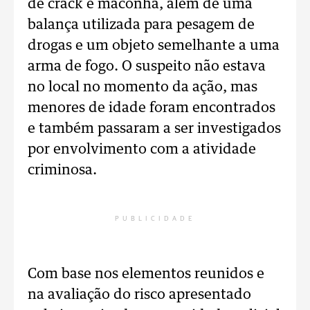
de crack e maconha, além de uma
balança utilizada para pesagem de
drogas e um objeto semelhante a uma
arma de fogo. O suspeito não estava
no local no momento da ação, mas
menores de idade foram encontrados
e também passaram a ser investigados
por envolvimento com a atividade
criminosa.
PUBLICIDADE
Com base nos elementos reunidos e
na avaliação do risco apresentado