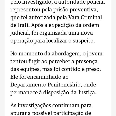
pelo investigado, a autoridade policial
representou pela prisão preventiva,
que foi autorizada pela Vara Criminal
de Irati. Após a expedição da ordem
judicial, foi organizada uma nova
operação para localizar o suspeito.
No momento da abordagem, o jovem
tentou fugir ao perceber a presença
das equipes, mas foi contido e preso.
Ele foi encaminhado ao
Departamento Penitenciário, onde
permanece à disposição da Justiça.
As investigações continuam para
apurar a possível participação de