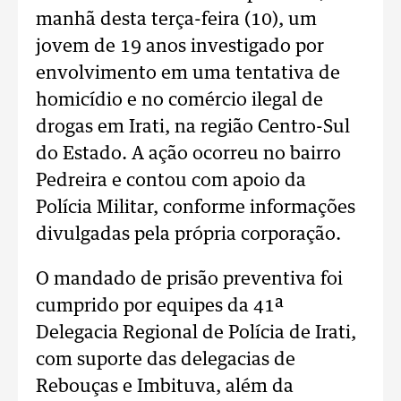
manhã desta terça-feira (10), um
jovem de 19 anos investigado por
envolvimento em uma tentativa de
homicídio e no comércio ilegal de
drogas em Irati, na região Centro-Sul
do Estado. A ação ocorreu no bairro
Pedreira e contou com apoio da
Polícia Militar, conforme informações
divulgadas pela própria corporação.
O mandado de prisão preventiva foi
cumprido por equipes da 41ª
Delegacia Regional de Polícia de Irati,
com suporte das delegacias de
Rebouças e Imbituva, além da