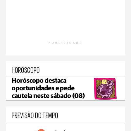
PUBLICIDADE
HORÓSCOPO
Horóscopo destaca
oportunidades e pede
cautela neste sábado (08)
PREVISÃO DO TEMPO