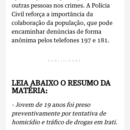
outras pessoas nos crimes. A Polícia
Civil reforça a importância da
colaboração da população, que pode
encaminhar denúncias de forma
anônima pelos telefones 197 e 181.
PUBLICIDADE
LEIA ABAIXO O RESUMO DA
MATÉRIA:
- Jovem de 19 anos foi preso
preventivamente por tentativa de
homicídio e tráfico de drogas em Irati.