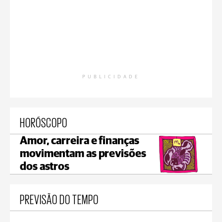
PUBLICIDADE
HORÓSCOPO
Amor, carreira e finanças
movimentam as previsões
dos astros
PREVISÃO DO TEMPO