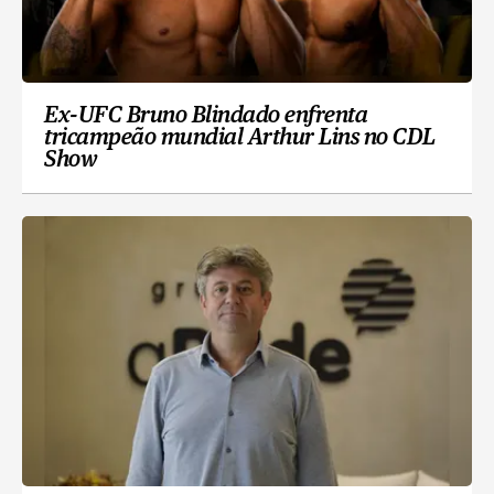
Ex-UFC Bruno Blindado enfrenta
tricampeão mundial Arthur Lins no CDL
Show