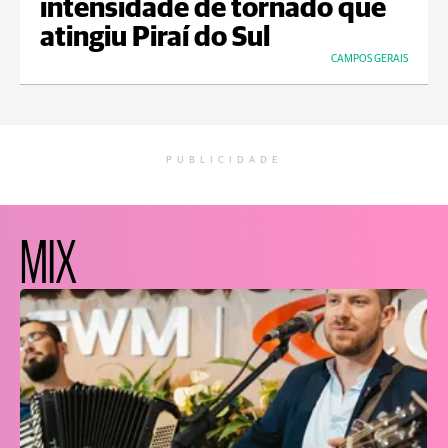
intensidade de tornado que
atingiu Piraí do Sul
CAMPOS GERAIS
PUBLICIDADE
MIX