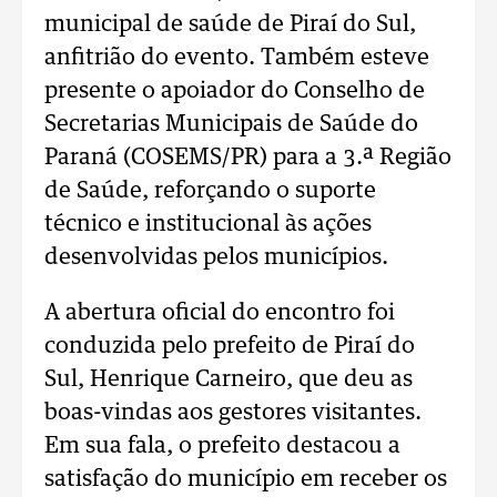
municipal de saúde de Piraí do Sul,
anfitrião do evento. Também esteve
presente o apoiador do Conselho de
Secretarias Municipais de Saúde do
Paraná (COSEMS/PR) para a 3.ª Região
de Saúde, reforçando o suporte
técnico e institucional às ações
desenvolvidas pelos municípios.
A abertura oficial do encontro foi
conduzida pelo prefeito de Piraí do
Sul, Henrique Carneiro, que deu as
boas-vindas aos gestores visitantes.
Em sua fala, o prefeito destacou a
satisfação do município em receber os