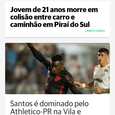
Jovem de 21 anos morre em
colisão entre carro e
caminhão em Piraí do Sul
CAMPOS GERAIS
Santos é dominado pelo
Athletico-PR na Vila e