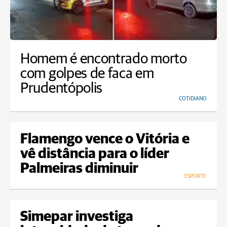
Homem é encontrado morto
com golpes de faca em
Prudentópolis
COTIDIANO
Flamengo vence o Vitória e
vê distância para o líder
Palmeiras diminuir
ESPORTE
Simepar investiga