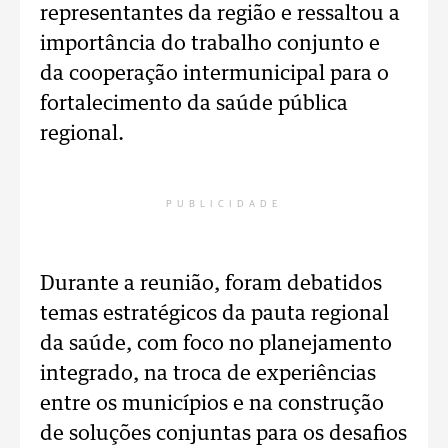
representantes da região e ressaltou a
importância do trabalho conjunto e
da cooperação intermunicipal para o
fortalecimento da saúde pública
regional.
PUBLICIDADE
Durante a reunião, foram debatidos
temas estratégicos da pauta regional
da saúde, com foco no planejamento
integrado, na troca de experiências
entre os municípios e na construção
de soluções conjuntas para os desafios