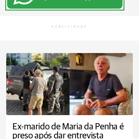
PUBLICIDADE
Ex-marido de Maria da Penha é
preso após dar entrevista