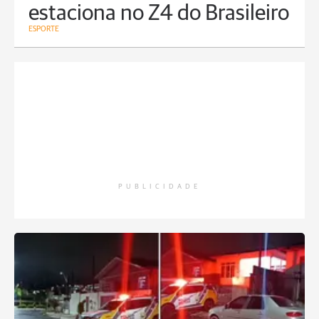
estaciona no Z4 do Brasileiro
ESPORTE
PUBLICIDADE