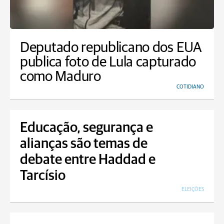
Deputado republicano dos EUA
publica foto de Lula capturado
como Maduro
COTIDIANO
Educação, segurança e
alianças são temas de
debate entre Haddad e
Tarcísio
ELEIÇÕES