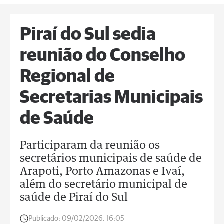
Piraí do Sul sedia
reunião do Conselho
Regional de
Secretarias Municipais
de Saúde
Participaram da reunião os
secretários municipais de saúde de
Arapoti, Porto Amazonas e Ivaí,
além do secretário municipal de
saúde de Piraí do Sul
Publicado:
09/02/2026, 16:05