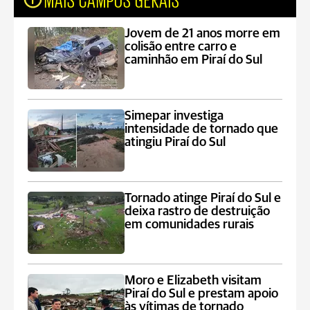
Jovem de 21 anos morre em
colisão entre carro e
caminhão em Piraí do Sul
Simepar investiga
intensidade de tornado que
atingiu Piraí do Sul
Tornado atinge Piraí do Sul e
deixa rastro de destruição
em comunidades rurais
Moro e Elizabeth visitam
Piraí do Sul e prestam apoio
às vítimas de tornado