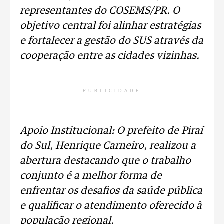
representantes do COSEMS/PR. O
objetivo central foi alinhar estratégias
e fortalecer a gestão do SUS através da
cooperação entre as cidades vizinhas.
PUBLICIDADE
Apoio Institucional: O prefeito de Piraí
do Sul, Henrique Carneiro, realizou a
abertura destacando que o trabalho
conjunto é a melhor forma de
enfrentar os desafios da saúde pública
e qualificar o atendimento oferecido à
população regional.