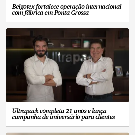
Belgotex fortalece operação internacional
com fábrica em Ponta Grossa
Ultrapack completa 21 anos e lança
campanha de aniversário para clientes