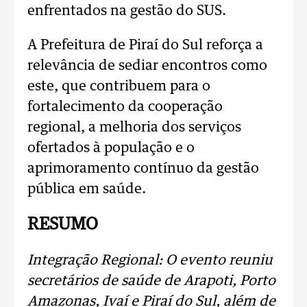
enfrentados na gestão do SUS.
A Prefeitura de Piraí do Sul reforça a
relevância de sediar encontros como
este, que contribuem para o
fortalecimento da cooperação
regional, a melhoria dos serviços
ofertados à população e o
aprimoramento contínuo da gestão
pública em saúde.
RESUMO
Integração Regional: O evento reuniu
secretários de saúde de Arapoti, Porto
Amazonas, Ivaí e Piraí do Sul, além de