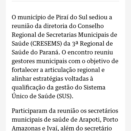
O município de Piraí do Sul sediou a
reunião da diretoria do Conselho
Regional de Secretarias Municipais de
Saúde (CRESEMS) da 3ª Regional de
Saúde do Paraná. O encontro reuniu
gestores municipais com o objetivo de
fortalecer a articulação regional e
alinhar estratégias voltadas à
qualificação da gestão do Sistema
Único de Saúde (SUS).
Participaram da reunião os secretários
municipais de saúde de Arapoti, Porto
Amazonas e Ivaí, além do secretário