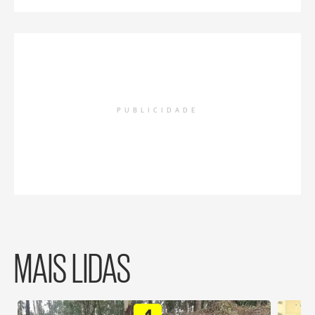
PUBLICIDADE
MAIS LIDAS