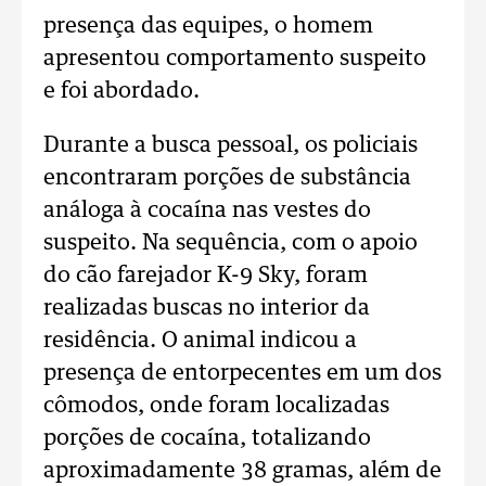
presença das equipes, o homem
apresentou comportamento suspeito
e foi abordado.
Durante a busca pessoal, os policiais
encontraram porções de substância
análoga à cocaína nas vestes do
suspeito. Na sequência, com o apoio
do cão farejador K-9 Sky, foram
realizadas buscas no interior da
residência. O animal indicou a
presença de entorpecentes em um dos
cômodos, onde foram localizadas
porções de cocaína, totalizando
aproximadamente 38 gramas, além de