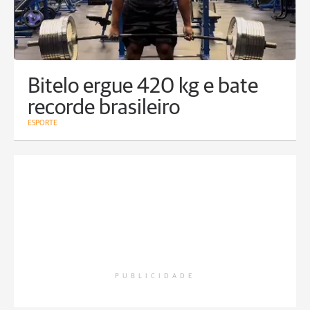
Bitelo ergue 420 kg e bate
recorde brasileiro
ESPORTE
PUBLICIDADE