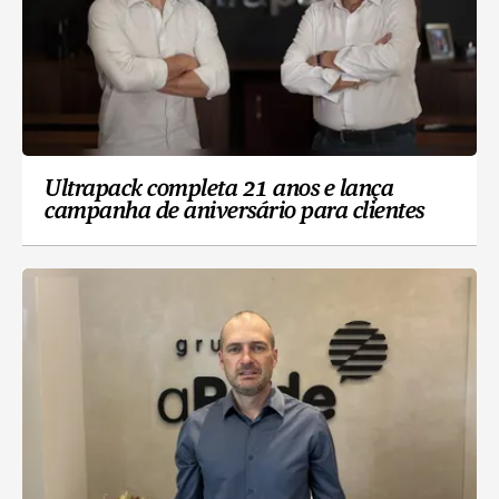
Ultrapack completa 21 anos e lança
campanha de aniversário para clientes