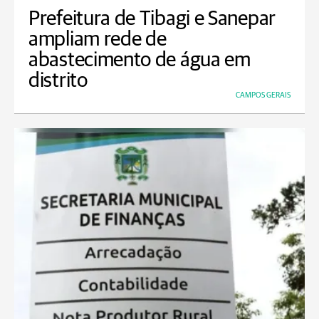
Prefeitura de Tibagi e Sanepar
ampliam rede de
abastecimento de água em
distrito
CAMPOS GERAIS