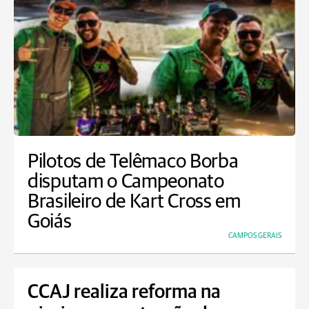
Pilotos de Telêmaco Borba
disputam o Campeonato
Brasileiro de Kart Cross em
Goiás
CAMPOS GERAIS
CCAJ realiza reforma na