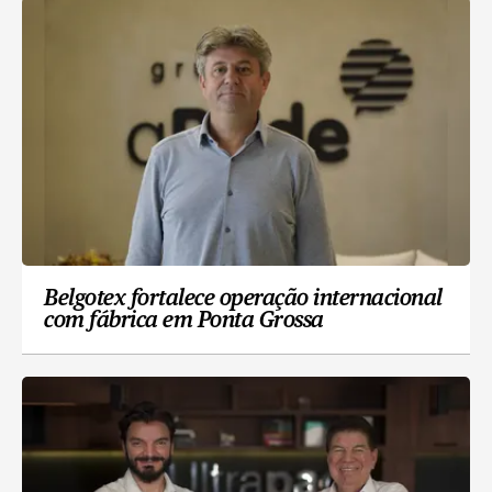
Belgotex fortalece operação internacional
com fábrica em Ponta Grossa