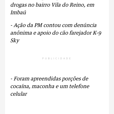
drogas no bairro Vila do Reino, em
Imbaú
- Ação da PM contou com denúncia
anônima e apoio do cão farejador K-9
Sky
PUBLICIDADE
- Foram apreendidas porções de
cocaína, maconha e um telefone
celular