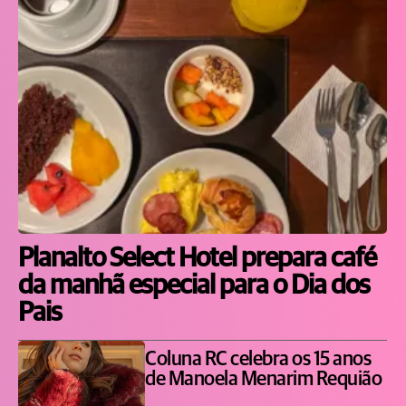
Planalto Select Hotel prepara café
da manhã especial para o Dia dos
Pais
Coluna RC celebra os 15 anos
de Manoela Menarim Requião