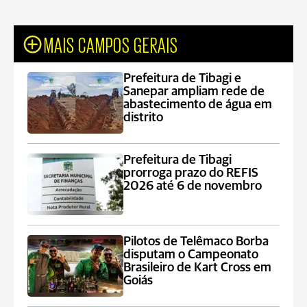
MAIS CAMPOS GERAIS
Prefeitura de Tibagi e
Sanepar ampliam rede de
abastecimento de água em
distrito
Prefeitura de Tibagi
prorroga prazo do REFIS
2026 até 6 de novembro
Pilotos de Telêmaco Borba
disputam o Campeonato
Brasileiro de Kart Cross em
Goiás