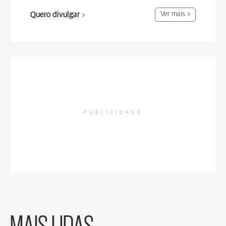
Quero divulgar
Ver mais
PUBLICIDADE
MAIS LIDAS