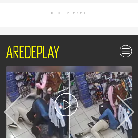
PUBLICIDADE
AREDEPLAY