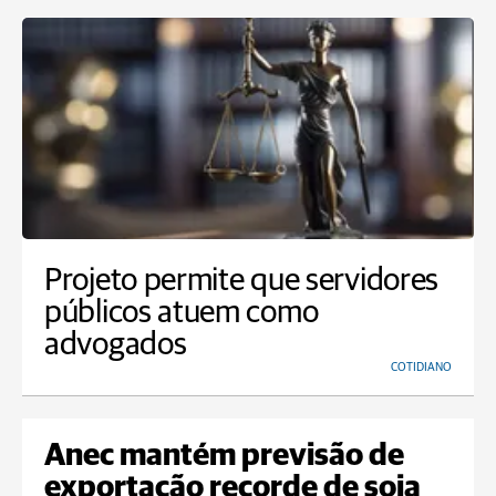
Projeto permite que servidores
públicos atuem como
advogados
COTIDIANO
Anec mantém previsão de
exportação recorde de soja