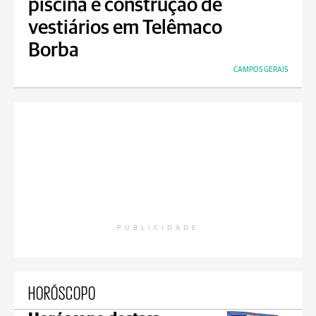
piscina e construção de
vestiários em Telêmaco
Borba
CAMPOS GERAIS
PUBLICIDADE
HORÓSCOPO