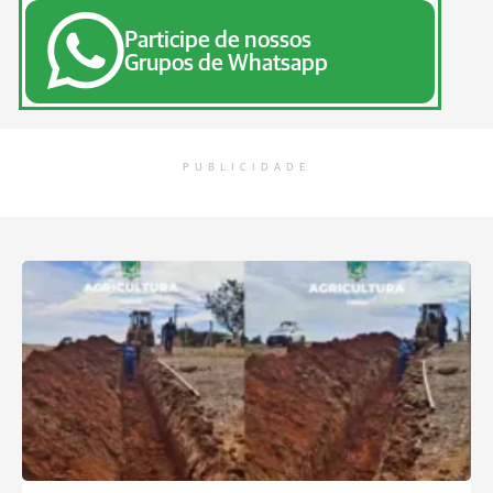
Participe de nossos
Grupos de Whatsapp
PUBLICIDADE