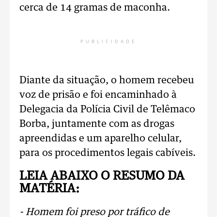
cerca de 14 gramas de maconha.
PUBLICIDADE
Diante da situação, o homem recebeu
voz de prisão e foi encaminhado à
Delegacia da Polícia Civil de Telêmaco
Borba, juntamente com as drogas
apreendidas e um aparelho celular,
para os procedimentos legais cabíveis.
LEIA ABAIXO O RESUMO DA
MATÉRIA:
- Homem foi preso por tráfico de