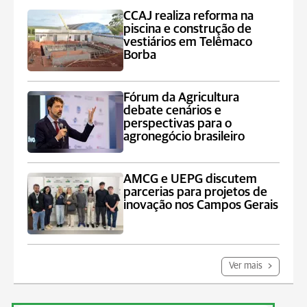
CCAJ realiza reforma na
piscina e construção de
vestiários em Telêmaco
Borba
Fórum da Agricultura
debate cenários e
perspectivas para o
agronegócio brasileiro
AMCG e UEPG discutem
parcerias para projetos de
inovação nos Campos Gerais
Ver mais