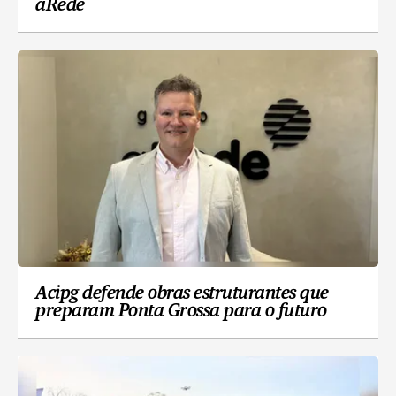
aRede
Acipg defende obras estruturantes que
preparam Ponta Grossa para o futuro