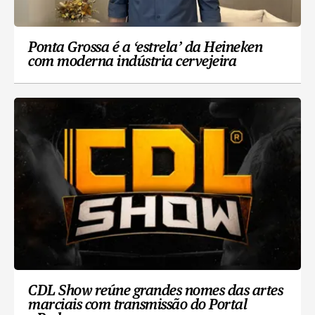
Ponta Grossa é a ‘estrela’ da Heineken
com moderna indústria cervejeira
CDL Show reúne grandes nomes das artes
marciais com transmissão do Portal