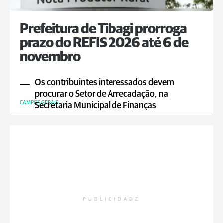
Prefeitura de Tibagi prorroga
prazo do REFIS 2026 até 6 de
novembro
Os contribuintes interessados devem
procurar o Setor de Arrecadação, na
CAMPOS GERAIS
Secretaria Municipal de Finanças
PUBLICIDADE