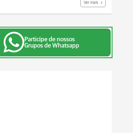
Ver mais
Participe de nossos
Grupos de Whatsapp