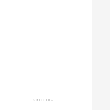
PUBLICIDADE