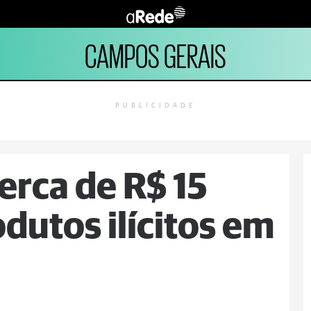
CAMPOS GERAIS
PUBLICIDADE
rca de R$ 15
dutos ilícitos em