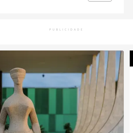
PUBLICIDADE