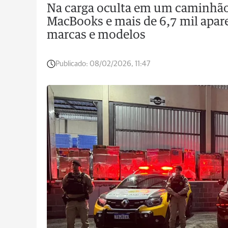
Na carga oculta em um caminhão
MacBooks e mais de 6,7 mil apare
marcas e modelos
Publicado:
08/02/2026, 11:47