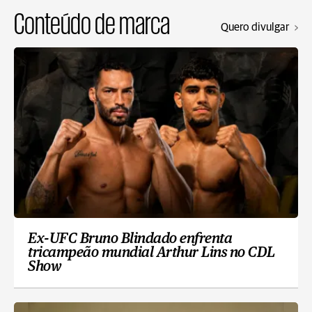
Conteúdo de marca
Quero divulgar
Ex-UFC Bruno Blindado enfrenta
tricampeão mundial Arthur Lins no CDL
Show