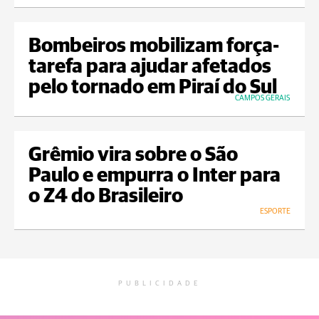
Bombeiros mobilizam força-
tarefa para ajudar afetados
pelo tornado em Piraí do Sul
CAMPOS GERAIS
Grêmio vira sobre o São
Paulo e empurra o Inter para
o Z4 do Brasileiro
ESPORTE
PUBLICIDADE