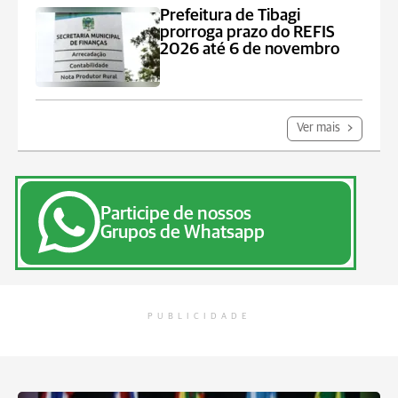
Prefeitura de Tibagi
prorroga prazo do REFIS
2026 até 6 de novembro
Ver mais
Participe de nossos
Grupos de Whatsapp
PUBLICIDADE