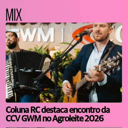
MIX
Coluna RC destaca encontro da
CCV GWM no Agroleite 2026