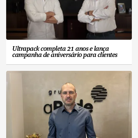
Ultrapack completa 21 anos e lança
campanha de aniversário para clientes