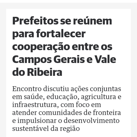
Prefeitos se reúnem
para fortalecer
cooperação entre os
Campos Gerais e Vale
do Ribeira
Encontro discutiu ações conjuntas
em saúde, educação, agricultura e
infraestrutura, com foco em
atender comunidades de fronteira
e impulsionar o desenvolvimento
sustentável da região