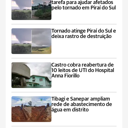
tarefa para ajudar afetados
pelo tornado em Piraí do Sul
Tornado atinge Piraí do Sul e
deixa rastro de destruição
Castro cobra reabertura de
10 leitos de UTI do Hospital
Anna Fiorillo
Tibagi e Sanepar ampliam
rede de abastecimento de
água em distrito