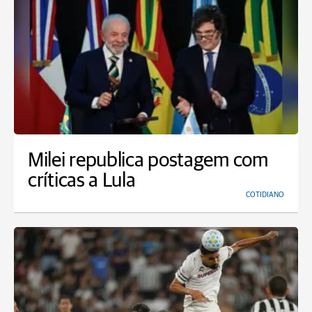
Milei republica postagem com
críticas a Lula
COTIDIANO