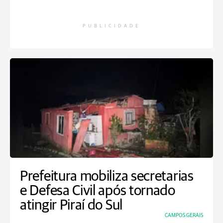
PUBLICIDADE
Prefeitura mobiliza secretarias
e Defesa Civil após tornado
atingir Piraí do Sul
CAMPOS GERAIS