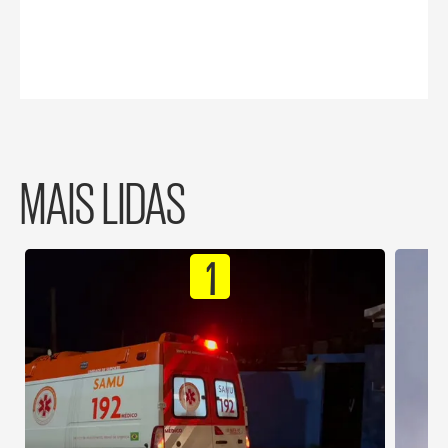
MAIS LIDAS
1