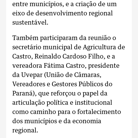
entre municípios, e a criação de um
eixo de desenvolvimento regional
sustentável.
Também participaram da reunião o
secretário municipal de Agricultura de
Castro, Reinaldo Cardoso Filho, e a
vereadora Fátima Castro, presidente
da Uvepar (União de Câmaras,
Vereadores e Gestores Públicos do
Paraná), que reforçou o papel da
articulação política e institucional
como caminho para o fortalecimento
dos municípios e da economia
regional.