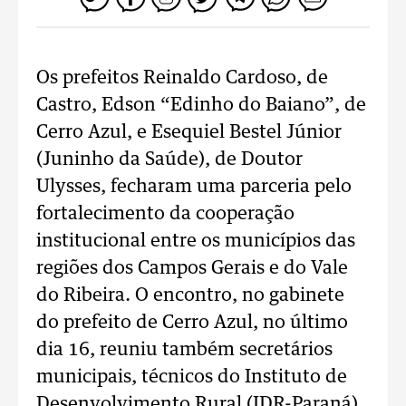
Os prefeitos Reinaldo Cardoso, de
Castro, Edson “Edinho do Baiano”, de
Cerro Azul, e Esequiel Bestel Júnior
(Juninho da Saúde), de Doutor
Ulysses, fecharam uma parceria pelo
fortalecimento da cooperação
institucional entre os municípios das
regiões dos Campos Gerais e do Vale
do Ribeira. O encontro, no gabinete
do prefeito de Cerro Azul, no último
dia 16, reuniu também secretários
municipais, técnicos do Instituto de
Desenvolvimento Rural (IDR-Paraná)