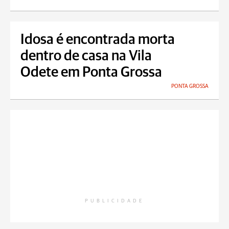
Idosa é encontrada morta
dentro de casa na Vila
Odete em Ponta Grossa
PONTA GROSSA
PUBLICIDADE