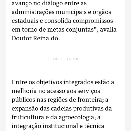
avanço no diálogo entre as
administrações municipais e órgãos
estaduais e consolida compromissos
em torno de metas conjuntas”, avalia
Doutor Reinaldo.
PUBLICIDADE
Entre os objetivos integrados estão a
melhoria no acesso aos serviços
públicos nas regiões de fronteira; a
expansão das cadeias produtivas da
fruticultura e da agroecologia; a
integração institucional e técnica