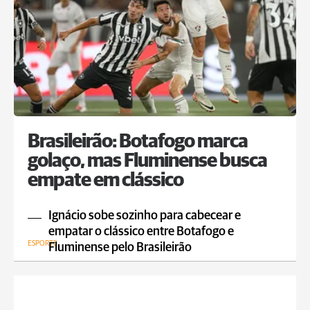
Brasileirão: Botafogo marca
golaço, mas Fluminense busca
empate em clássico
Ignácio sobe sozinho para cabecear e
empatar o clássico entre Botafogo e
ESPORTE
Fluminense pelo Brasileirão