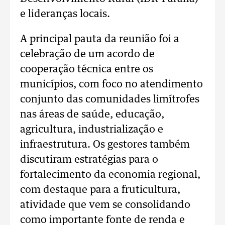
e lideranças locais.
A principal pauta da reunião foi a
celebração de um acordo de
cooperação técnica entre os
municípios, com foco no atendimento
conjunto das comunidades limítrofes
nas áreas de saúde, educação,
agricultura, industrialização e
infraestrutura. Os gestores também
discutiram estratégias para o
fortalecimento da economia regional,
com destaque para a fruticultura,
atividade que vem se consolidando
como importante fonte de renda e