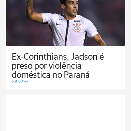
Ex-Corinthians, Jadson é
preso por violência
doméstica no Paraná
COTIDIANO