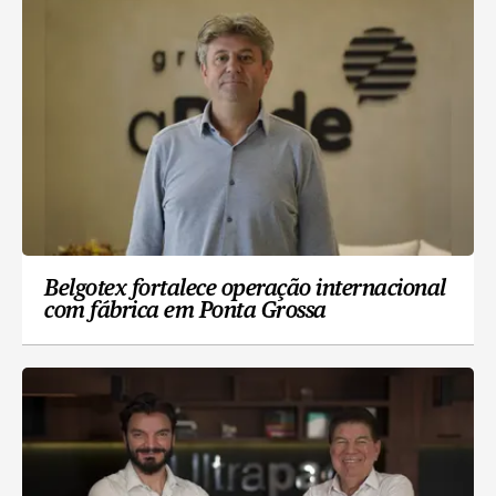
Belgotex fortalece operação internacional
com fábrica em Ponta Grossa