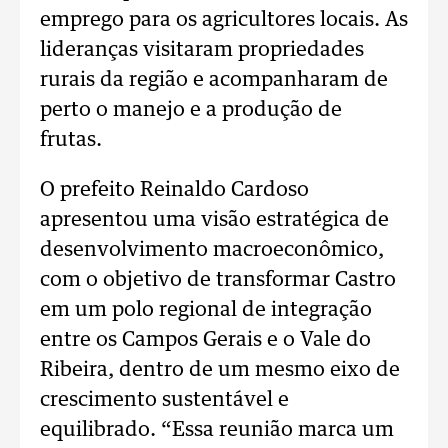
emprego para os agricultores locais. As
lideranças visitaram propriedades
rurais da região e acompanharam de
perto o manejo e a produção de
frutas.
O prefeito Reinaldo Cardoso
apresentou uma visão estratégica de
desenvolvimento macroeconômico,
com o objetivo de transformar Castro
em um polo regional de integração
entre os Campos Gerais e o Vale do
Ribeira, dentro de um mesmo eixo de
crescimento sustentável e
equilibrado. “Essa reunião marca um