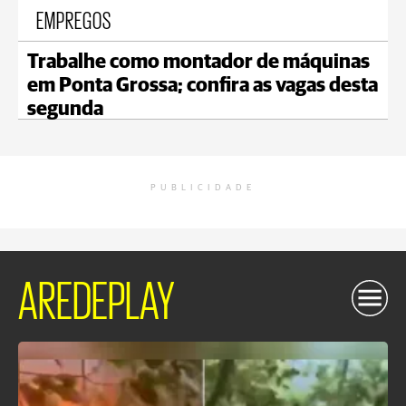
EMPREGOS
Trabalhe como montador de máquinas
em Ponta Grossa; confira as vagas desta
segunda
PUBLICIDADE
AREDEPLAY