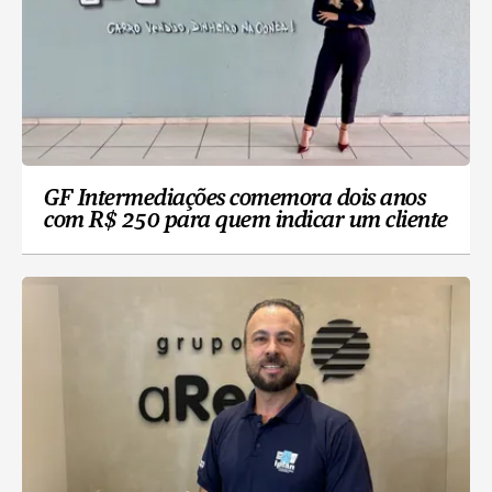
GF Intermediações comemora dois anos
com R$ 250 para quem indicar um cliente