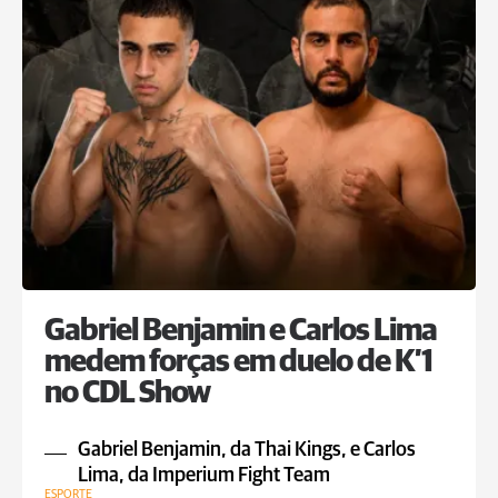
Gabriel Benjamin e Carlos Lima
medem forças em duelo de K’1
no CDL Show
Gabriel Benjamin, da Thai Kings, e Carlos
Lima, da Imperium Fight Team
ESPORTE