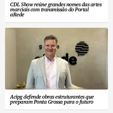
CDL Show reúne grandes nomes das artes
marciais com transmissão do Portal
aRede
Acipg defende obras estruturantes que
preparam Ponta Grossa para o futuro