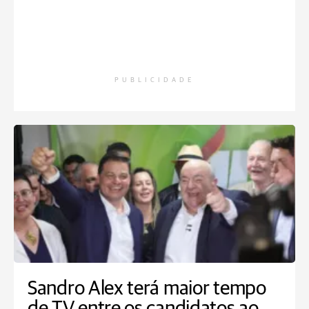
PUBLICIDADE
Sandro Alex terá maior tempo
de TV entre os candidatos ao