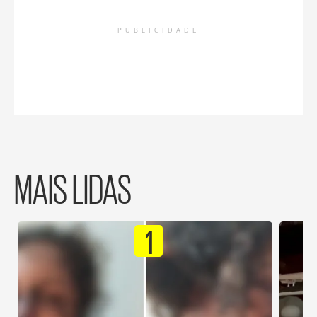
PUBLICIDADE
MAIS LIDAS
1