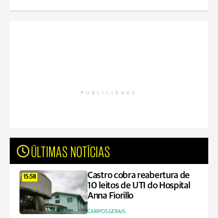
PUBLICIDADE
ÚLTIMAS NOTÍCIAS
Castro cobra reabertura de
15:58
10 leitos de UTI do Hospital
Anna Fiorillo
CAMPOS GERAIS