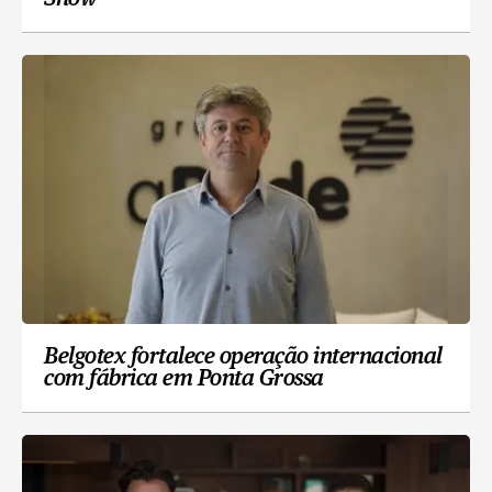
Belgotex fortalece operação internacional
com fábrica em Ponta Grossa