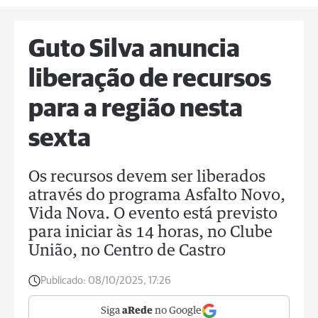
Guto Silva anuncia
liberação de recursos
para a região nesta
sexta
Os recursos devem ser liberados
através do programa Asfalto Novo,
Vida Nova. O evento está previsto
para iniciar às 14 horas, no Clube
União, no Centro de Castro
Publicado:
08/10/2025, 17:26
Siga
aRede
no Google