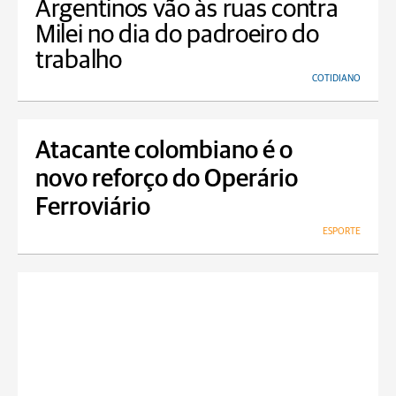
Argentinos vão às ruas contra
Milei no dia do padroeiro do
trabalho
COTIDIANO
Atacante colombiano é o
novo reforço do Operário
Ferroviário
ESPORTE