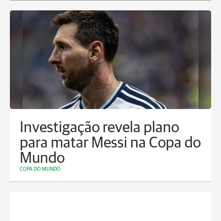
Investigação revela plano
para matar Messi na Copa do
Mundo
COPA DO MUNDO