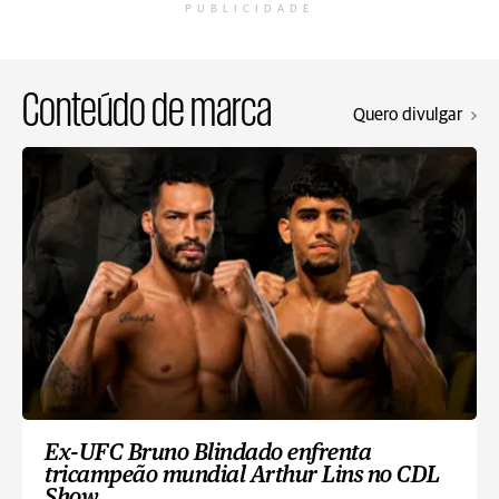
PUBLICIDADE
Conteúdo de marca
Quero divulgar
Ex-UFC Bruno Blindado enfrenta
tricampeão mundial Arthur Lins no CDL
Show