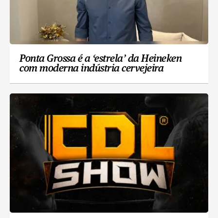
Ponta Grossa é a ‘estrela’ da Heineken
com moderna indústria cervejeira