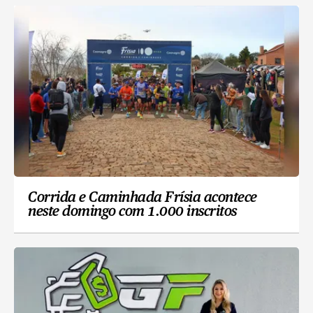
Corrida e Caminhada Frísia acontece
neste domingo com 1.000 inscritos