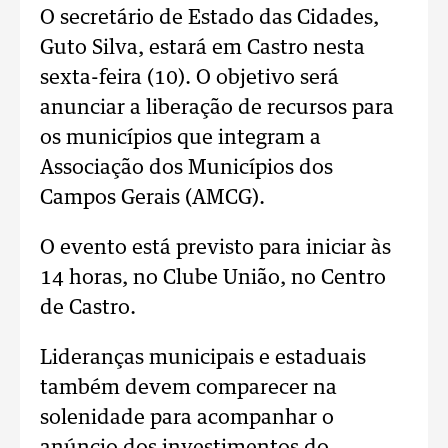
O secretário de Estado das Cidades,
Guto Silva, estará em Castro nesta
sexta-feira (10). O objetivo será
anunciar a liberação de recursos para
os municípios que integram a
Associação dos Municípios dos
Campos Gerais (AMCG).
O evento está previsto para iniciar às
14 horas, no Clube União, no Centro
de Castro.
Lideranças municipais e estaduais
também devem comparecer na
solenidade para acompanhar o