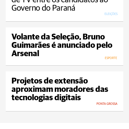
Governo do Paraná
ELEIÇÕES
Volante da Seleção, Bruno
Guimarães é anunciado pelo
Arsenal
ESPORTE
Projetos de extensão
aproximam moradores das
tecnologias digitais
PONTA GROSSA