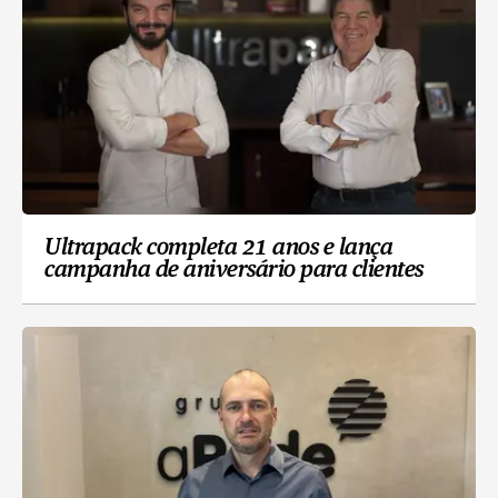
Ultrapack completa 21 anos e lança
campanha de aniversário para clientes