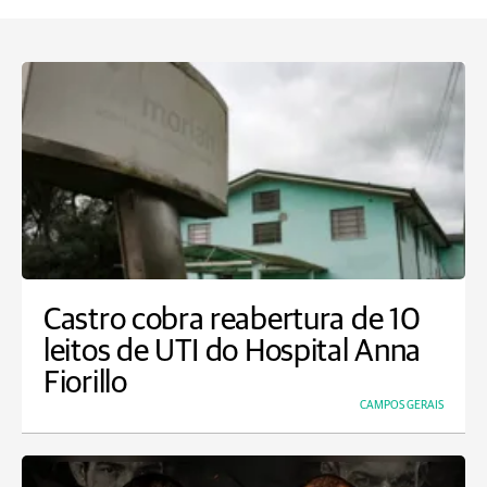
Castro cobra reabertura de 10
leitos de UTI do Hospital Anna
Fiorillo
CAMPOS GERAIS