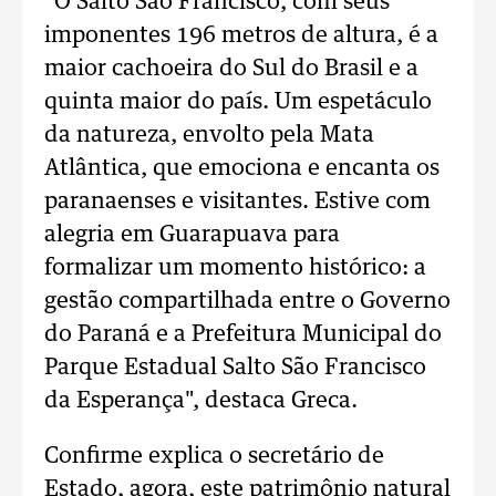
"O Salto São Francisco, com seus
imponentes 196 metros de altura, é a
maior cachoeira do Sul do Brasil e a
quinta maior do país. Um espetáculo
da natureza, envolto pela Mata
Atlântica, que emociona e encanta os
paranaenses e visitantes. Estive com
alegria em Guarapuava para
formalizar um momento histórico: a
gestão compartilhada entre o Governo
do Paraná e a Prefeitura Municipal do
Parque Estadual Salto São Francisco
da Esperança", destaca Greca.
Confirme explica o secretário de
Estado, agora, este patrimônio natural