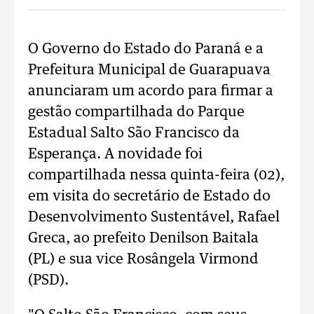
O Governo do Estado do Paraná e a
Prefeitura Municipal de Guarapuava
anunciaram um acordo para firmar a
gestão compartilhada do Parque
Estadual Salto São Francisco da
Esperança. A novidade foi
compartilhada nessa quinta-feira (02),
em visita do secretário de Estado do
Desenvolvimento Sustentável, Rafael
Greca, ao prefeito Denilson Baitala
(PL) e sua vice Rosângela Virmond
(PSD).