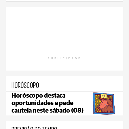
PUBLICIDADE
HORÓSCOPO
Horóscopo destaca
oportunidades e pede
cautela neste sábado (08)