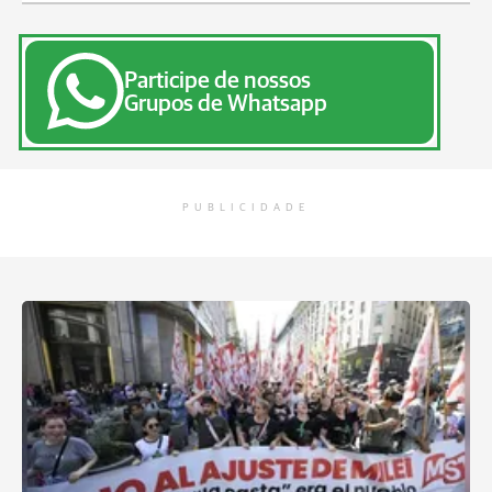
Participe de nossos
Grupos de Whatsapp
PUBLICIDADE