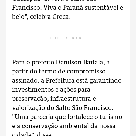
Francisco. Viva o Paraná sustentável e
belo", celebra Greca.
PUBLICIDADE
Para o prefeito Denilson Baitala, a
partir do termo de compromisso
assinado, a Prefeitura está garantindo
investimentos e ações para
preservação, infraestrutura e
valorização do Salto São Francisco.
"Uma parceria que fortalece o turismo
e a conservação ambiental da nossa
cidade", disse.