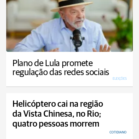
Plano de Lula promete
regulação das redes sociais
ELEIÇÕES
Helicóptero cai na região
da Vista Chinesa, no Rio;
quatro pessoas morrem
COTIDIANO