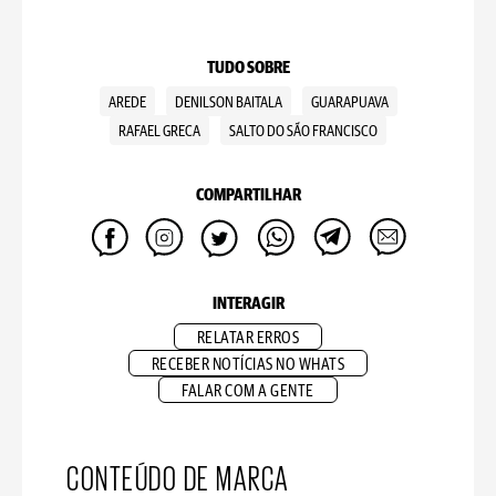
TUDO SOBRE
AREDE
DENILSON BAITALA
GUARAPUAVA
RAFAEL GRECA
SALTO DO SÃO FRANCISCO
COMPARTILHAR
INTERAGIR
RELATAR ERROS
RECEBER NOTÍCIAS NO WHATS
FALAR COM A GENTE
CONTEÚDO DE MARCA