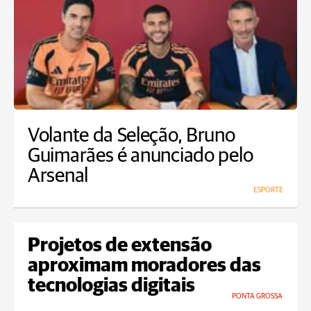
Volante da Seleção, Bruno
Guimarães é anunciado pelo
Arsenal
ESPORTE
Projetos de extensão
aproximam moradores das
tecnologias digitais
PONTA GROSSA