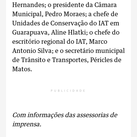
Hernandes; o presidente da Câmara
Municipal, Pedro Moraes; a chefe de
Unidades de Conservação do IAT em
Guarapuava, Aline Hlatki; o chefe do
escritório regional do IAT, Marco
Antonio Silva; e o secretário municipal
de Trânsito e Transportes, Péricles de
Matos.
PUBLICIDADE
Com informações das assessorias de
imprensa.