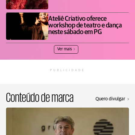
Ateliê Criativo oferece
workshop de teatro e dança
neste sábado em PG
Ver mais
PUBLICIDADE
Conteúdo de marca
Quero divulgar