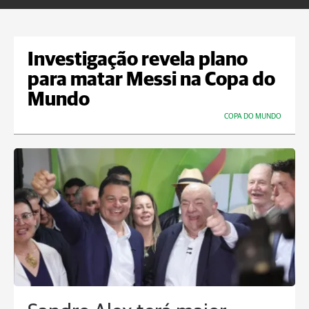
Investigação revela plano
para matar Messi na Copa do
Mundo
COPA DO MUNDO