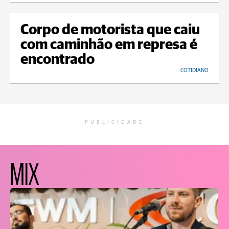
Corpo de motorista que caiu
com caminhão em represa é
encontrado
COTIDIANO
PUBLICIDADE
MIX