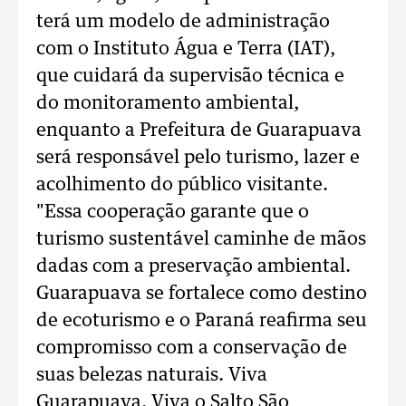
terá um modelo de administração
com o Instituto Água e Terra (IAT),
que cuidará da supervisão técnica e
do monitoramento ambiental,
enquanto a Prefeitura de Guarapuava
será responsável pelo turismo, lazer e
acolhimento do público visitante.
"Essa cooperação garante que o
turismo sustentável caminhe de mãos
dadas com a preservação ambiental.
Guarapuava se fortalece como destino
de ecoturismo e o Paraná reafirma seu
compromisso com a conservação de
suas belezas naturais. Viva
Guarapuava. Viva o Salto São