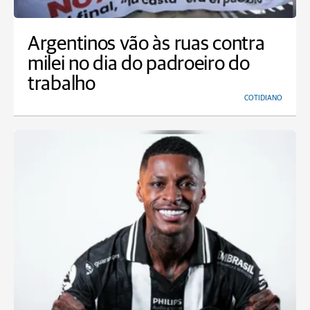
Argentinos vão às ruas contra
milei no dia do padroeiro do
trabalho
COTIDIANO