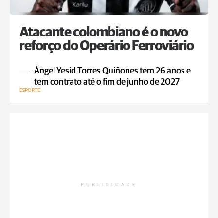
Atacante colombiano é o novo
reforço do Operário Ferroviário
Ángel Yesid Torres Quiñones tem 26 anos e
tem contrato até o fim de junho de 2027
ESPORTE
PUBLICIDADE