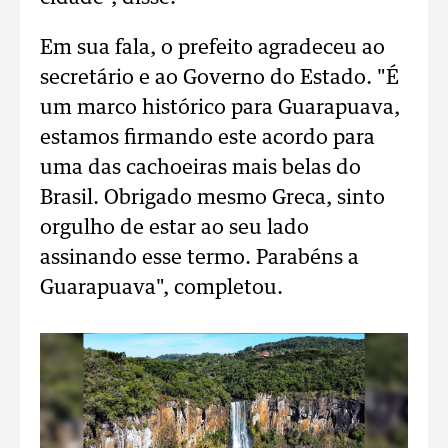
Em sua fala, o prefeito agradeceu ao
secretário e ao Governo do Estado. "É
um marco histórico para Guarapuava,
estamos firmando este acordo para
uma das cachoeiras mais belas do
Brasil. Obrigado mesmo Greca, sinto
orgulho de estar ao seu lado
assinando esse termo. Parabéns a
Guarapuava", completou.