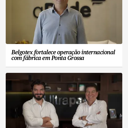
Belgotex fortalece operação internacional
com fábrica em Ponta Grossa