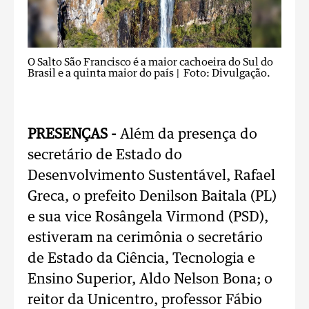
O Salto São Francisco é a maior cachoeira do Sul do
Brasil e a quinta maior do país
| Foto: Divulgação.
PRESENÇAS -
Além da presença do
secretário de Estado do
Desenvolvimento Sustentável, Rafael
Greca, o prefeito Denilson Baitala (PL)
e sua vice Rosângela Virmond (PSD),
estiveram na cerimônia o secretário
de Estado da Ciência, Tecnologia e
Ensino Superior, Aldo Nelson Bona; o
reitor da Unicentro, professor Fábio