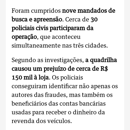
Foram cumpridos
nove mandados de
busca e apreensão
. Cerca de
30
policiais civis participaram da
operação
, que aconteceu
simultaneamente nas três cidades.
Segundo as investigações,
a quadrilha
causou um prejuízo de cerca de R$
150 mil à loja
. Os policiais
conseguiram identificar não apenas os
autores das fraudes, mas também os
beneficiários das contas bancárias
usadas para receber o dinheiro da
revenda dos veículos.