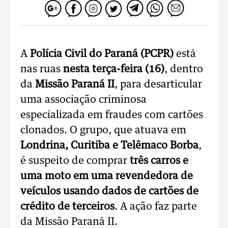
A
Polícia Civil do Paraná (PCPR)
está
nas ruas
nesta terça-feira (16)
, dentro
da
Missão Paraná II
, para desarticular
uma associação criminosa
especializada em fraudes com cartões
clonados. O grupo, que atuava em
Londrina, Curitiba e Telêmaco Borba
,
é suspeito de comprar
três carros e
uma moto em uma revendedora de
veículos usando dados de cartões de
crédito de terceiros
. A ação faz parte
da Missão Paraná II.