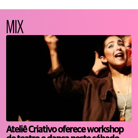
MIX
Ateliê Criativo oferece workshop