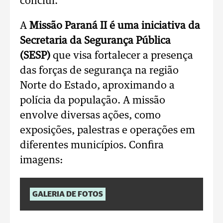
conclui.
A
Missão Paraná II é uma iniciativa da
Secretaria da Segurança Pública
(SESP)
que visa fortalecer a presença
das forças de segurança na região
Norte do Estado, aproximando a
polícia da população. A missão
envolve diversas ações, como
exposições, palestras e operações em
diferentes municípios. Confira
imagens:
GALERIA DE FOTOS