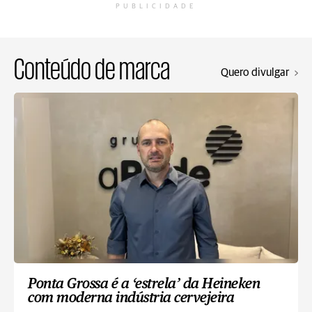
PUBLICIDADE
Conteúdo de marca
Quero divulgar
Ponta Grossa é a ‘estrela’ da Heineken
com moderna indústria cervejeira