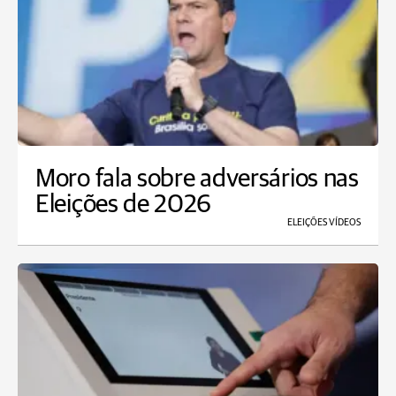
Moro fala sobre adversários nas
Eleições de 2026
ELEIÇÕES VÍDEOS