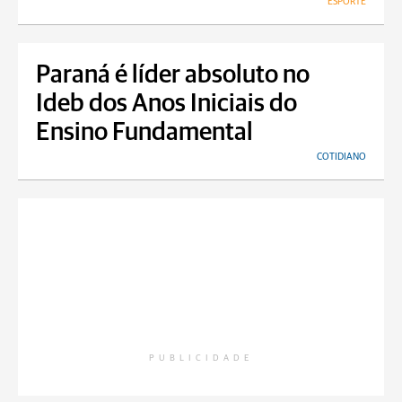
ESPORTE
Paraná é líder absoluto no
Ideb dos Anos Iniciais do
Ensino Fundamental
COTIDIANO
PUBLICIDADE