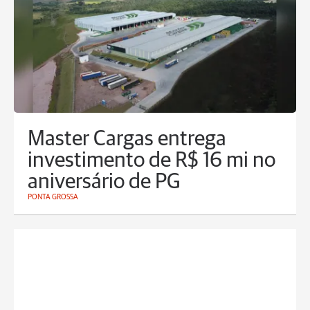
Master Cargas entrega
investimento de R$ 16 mi no
aniversário de PG
PONTA GROSSA