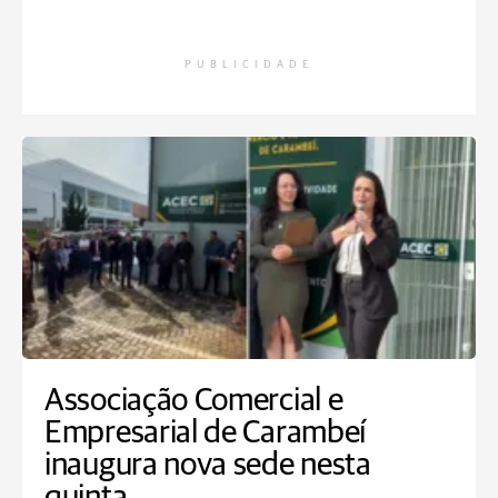
PUBLICIDADE
Associação Comercial e
Empresarial de Carambeí
inaugura nova sede nesta
quinta