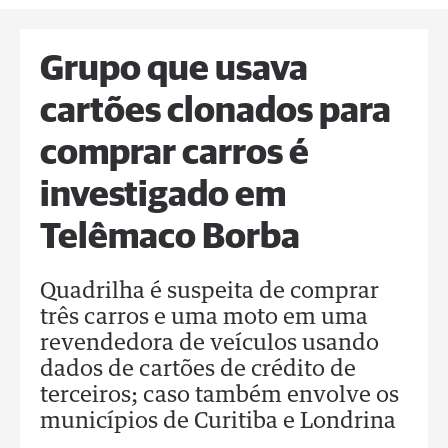
Grupo que usava
cartões clonados para
comprar carros é
investigado em
Telêmaco Borba
Quadrilha é suspeita de comprar
três carros e uma moto em uma
revendedora de veículos usando
dados de cartões de crédito de
terceiros; caso também envolve os
municípios de Curitiba e Londrina