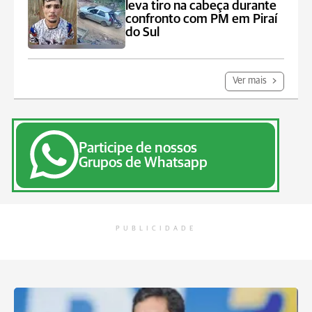
leva tiro na cabeça durante
confronto com PM em Piraí
do Sul
Ver mais
Participe de nossos
Grupos de Whatsapp
PUBLICIDADE