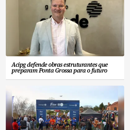
Acipg defende obras estruturantes que
preparam Ponta Grossa para o futuro