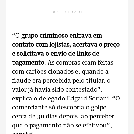
PUBLICIDADE
“O
grupo criminoso entrava em
contato com lojistas, acertava o preço
e solicitava o envio de links de
pagamento
. As compras eram feitas
com cartões clonados e, quando a
fraude era percebida pelo titular, o
valor já havia sido contestado”,
explica o delegado Edgard Soriani. “O
comerciante só descobria o golpe
cerca de 30 dias depois, ao perceber
que o pagamento não se efetivou”,