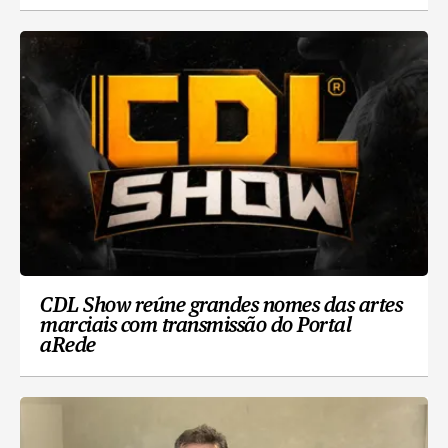
CDL Show reúne grandes nomes das artes
marciais com transmissão do Portal
aRede