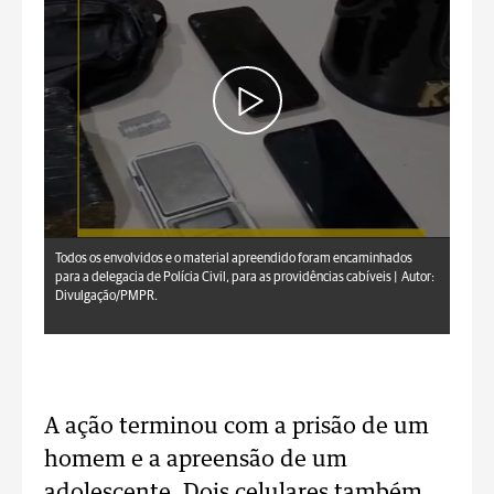
Todos os envolvidos e o material apreendido foram encaminhados
para a delegacia de Polícia Civil, para as providências cabíveis |
Autor:
Divulgação/PMPR.
A ação terminou com a prisão de um
homem e a apreensão de um
adolescente. Dois celulares também