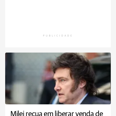
PUBLICIDADE
Milei recua em liberar venda de