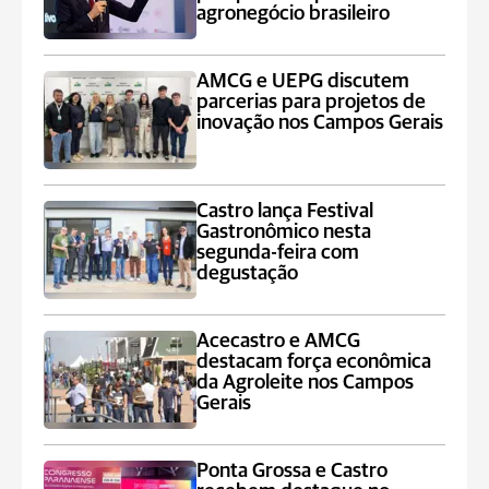
agronegócio brasileiro
AMCG e UEPG discutem
parcerias para projetos de
inovação nos Campos Gerais
Castro lança Festival
Gastronômico nesta
segunda-feira com
degustação
Acecastro e AMCG
destacam força econômica
da Agroleite nos Campos
Gerais
Ponta Grossa e Castro