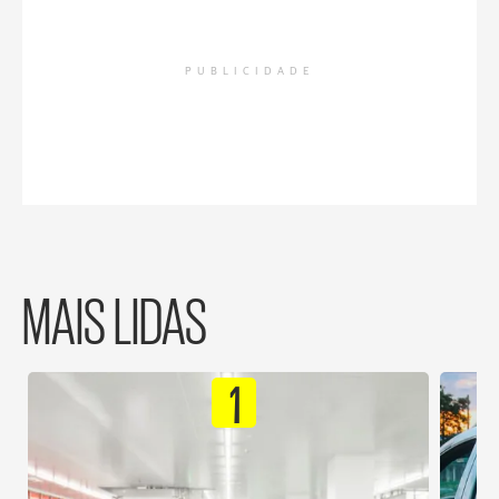
PUBLICIDADE
MAIS LIDAS
1