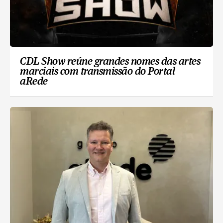
CDL Show reúne grandes nomes das artes
marciais com transmissão do Portal
aRede