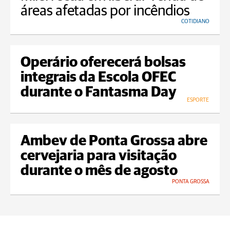
áreas afetadas por incêndios
COTIDIANO
Operário oferecerá bolsas
integrais da Escola OFEC
durante o Fantasma Day
ESPORTE
Ambev de Ponta Grossa abre
cervejaria para visitação
durante o mês de agosto
PONTA GROSSA