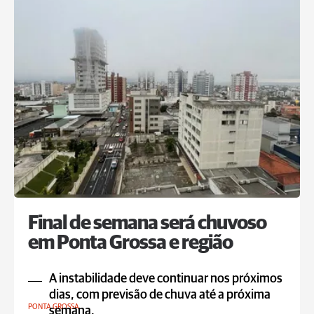
Final de semana será chuvoso
em Ponta Grossa e região
A instabilidade deve continuar nos próximos
dias, com previsão de chuva até a próxima
PONTA GROSSA
semana.