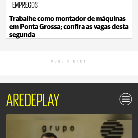
EMPREGOS
Trabalhe como montador de máquinas
em Ponta Grossa; confira as vagas desta
segunda
PUBLICIDADE
AREDEPLAY