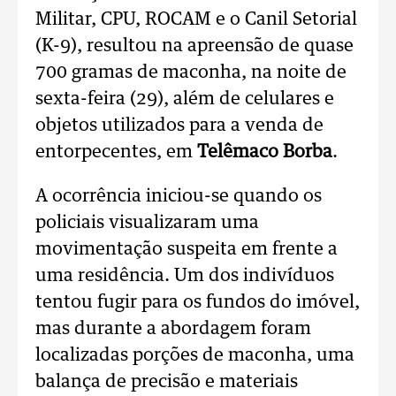
Militar, CPU, ROCAM e o Canil Setorial
(K-9), resultou na apreensão de quase
700 gramas de maconha, na noite de
sexta-feira (29), além de celulares e
objetos utilizados para a venda de
entorpecentes, em
Telêmaco Borba
.
A ocorrência iniciou-se quando os
policiais visualizaram uma
movimentação suspeita em frente a
uma residência. Um dos indivíduos
tentou fugir para os fundos do imóvel,
mas durante a abordagem foram
localizadas porções de maconha, uma
balança de precisão e materiais