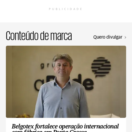
PUBLICIDADE
Conteúdo de marca
Quero divulgar
Belgotex fortalece operação internacional