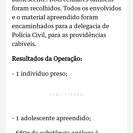
foram recolhidos. Todos os envolvidos
e o material apreendido foram
encaminhados para a delegacia de
Polícia Civil, para as providências
cabíveis.
Resultados da Operação:
- 1 indivíduo preso;
PUBLICIDADE
- 1 adolescente apreendido;