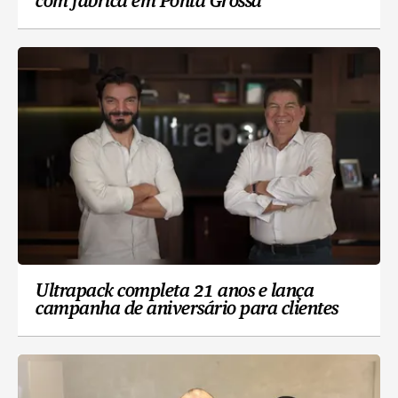
com fábrica em Ponta Grossa
Ultrapack completa 21 anos e lança
campanha de aniversário para clientes