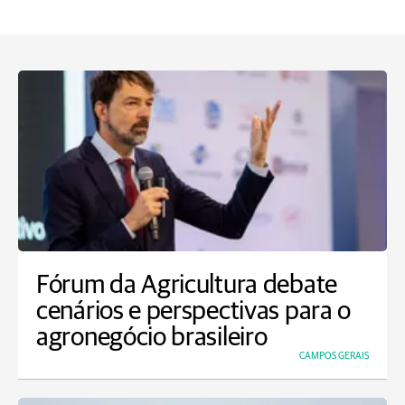
Fórum da Agricultura debate
cenários e perspectivas para o
agronegócio brasileiro
CAMPOS GERAIS