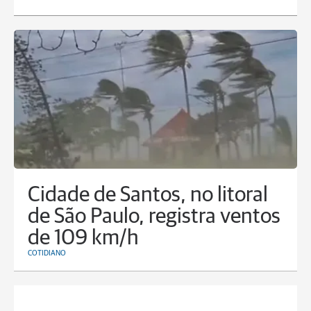
Cidade de Santos, no litoral
de São Paulo, registra ventos
de 109 km/h
COTIDIANO