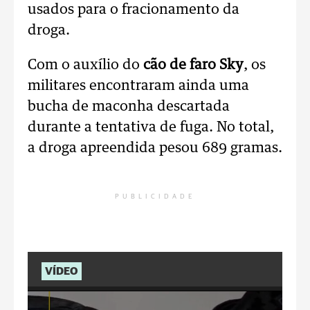
usados para o fracionamento da
droga.
Com o auxílio do
cão de faro Sky
, os
militares encontraram ainda uma
bucha de maconha descartada
durante a tentativa de fuga. No total,
a droga apreendida pesou 689 gramas.
PUBLICIDADE
VÍDEO