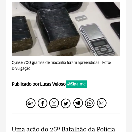
Quase 700 gramas de maconha foram apreendidas -
Foto:
Divulgação.
Publicado por Lucas Veloso
@Siga-me
Uma ação do 26º Batalhão da Polícia