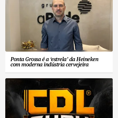
Ponta Grossa é a ‘estrela’ da Heineken
com moderna indústria cervejeira