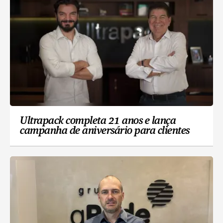
Ultrapack completa 21 anos e lança
campanha de aniversário para clientes