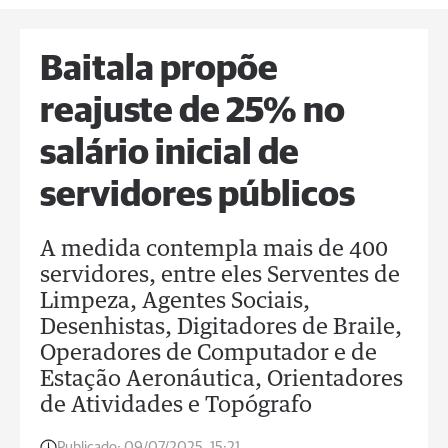
Baitala propõe
reajuste de 25% no
salário inicial de
servidores públicos
A medida contempla mais de 400
servidores, entre eles Serventes de
Limpeza, Agentes Sociais,
Desenhistas, Digitadores de Braile,
Operadores de Computador e de
Estação Aeronáutica, Orientadores
de Atividades e Topógrafo
Publicado:
09/07/2025, 15:21