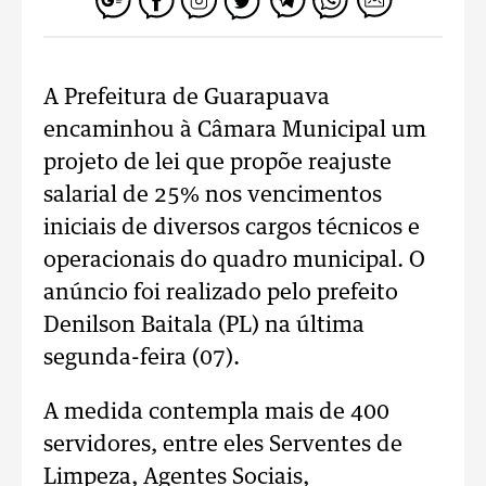
A Prefeitura de Guarapuava
encaminhou à Câmara Municipal um
projeto de lei que propõe reajuste
salarial de 25% nos vencimentos
iniciais de diversos cargos técnicos e
operacionais do quadro municipal. O
anúncio foi realizado pelo prefeito
Denilson Baitala (PL) na última
segunda-feira (07).
A medida contempla mais de 400
servidores, entre eles Serventes de
Limpeza, Agentes Sociais,