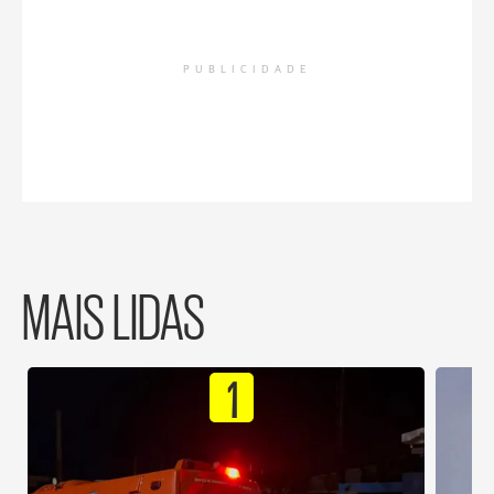
PUBLICIDADE
MAIS LIDAS
1