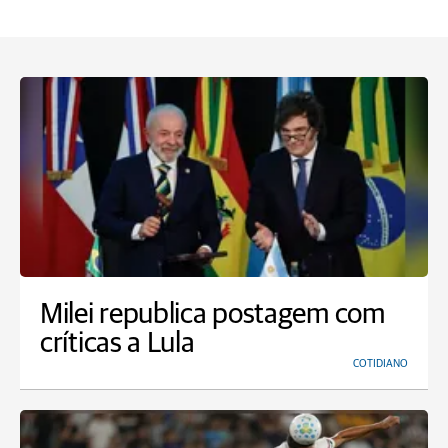
Milei republica postagem com
críticas a Lula
COTIDIANO