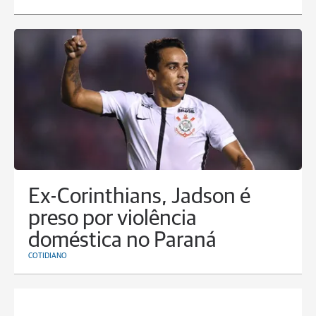
Ex-Corinthians, Jadson é
preso por violência
doméstica no Paraná
COTIDIANO