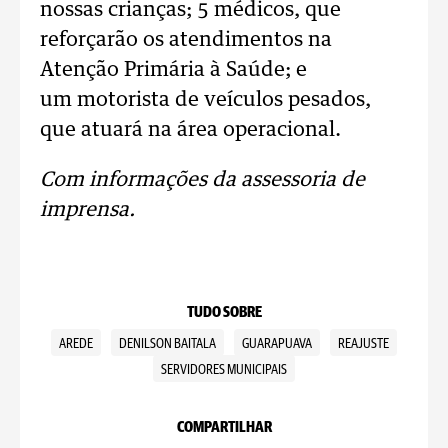
nossas crianças; 5 médicos, que
reforçarão os atendimentos na
Atenção Primária à Saúde; e
um motorista de veículos pesados,
que atuará na área operacional.
Com informações da assessoria de
imprensa.
TUDO SOBRE
AREDE
DENILSON BAITALA
GUARAPUAVA
REAJUSTE
SERVIDORES MUNICIPAIS
COMPARTILHAR