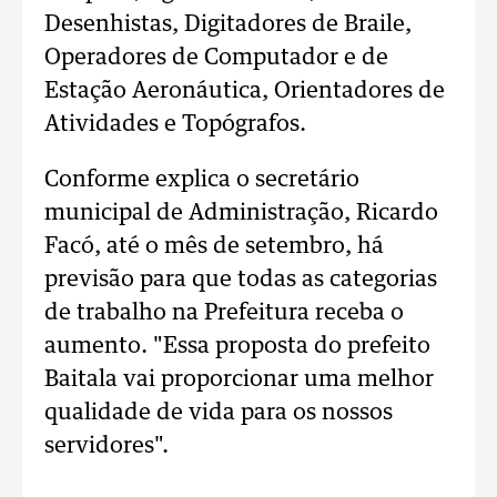
Desenhistas, Digitadores de Braile,
Operadores de Computador e de
Estação Aeronáutica, Orientadores de
Atividades e Topógrafos.
Conforme explica o secretário
municipal de Administração, Ricardo
Facó, até o mês de setembro, há
previsão para que todas as categorias
de trabalho na Prefeitura receba o
aumento. "Essa proposta do prefeito
Baitala vai proporcionar uma melhor
qualidade de vida para os nossos
servidores".