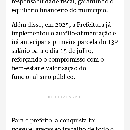
responsabilidade fiscal, garantindo o
equilíbrio financeiro do município.
Além disso, em 2025, a Prefeitura já
implementou o auxílio-alimentação e
irá antecipar a primeira parcela do 13º
salário para o dia 15 de julho,
reforçando o compromisso com o
bem-estar e valorização do
funcionalismo público.
PUBLICIDADE
Para o prefeito, a conquista foi
possível graças ao trabalho de todo o