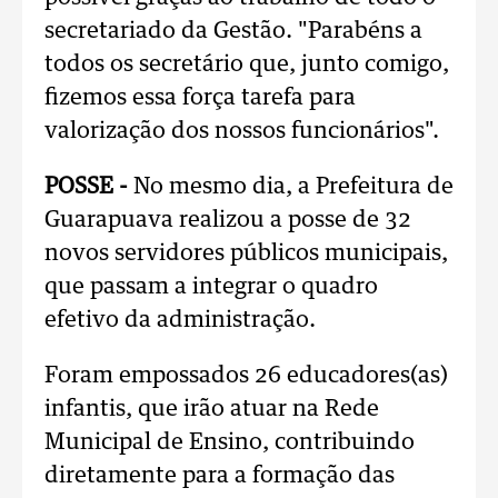
secretariado da Gestão. "Parabéns a
todos os secretário que, junto comigo,
fizemos essa força tarefa para
valorização dos nossos funcionários".
POSSE -
No mesmo dia, a Prefeitura de
Guarapuava realizou a posse de 32
novos servidores públicos municipais,
que passam a integrar o quadro
efetivo da administração.
Foram empossados 26 educadores(as)
infantis, que irão atuar na Rede
Municipal de Ensino, contribuindo
diretamente para a formação das