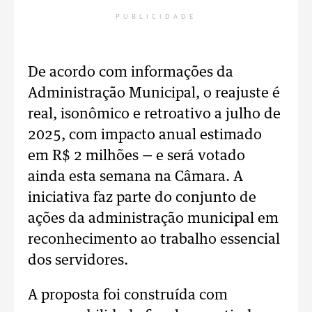
PUBLICIDADE
De acordo com informações da
Administração Municipal, o reajuste é
real, isonômico e retroativo a julho de
2025, com impacto anual estimado
em R$ 2 milhões — e será votado
ainda esta semana na Câmara. A
iniciativa faz parte do conjunto de
ações da administração municipal em
reconhecimento ao trabalho essencial
dos servidores.
A proposta foi construída com