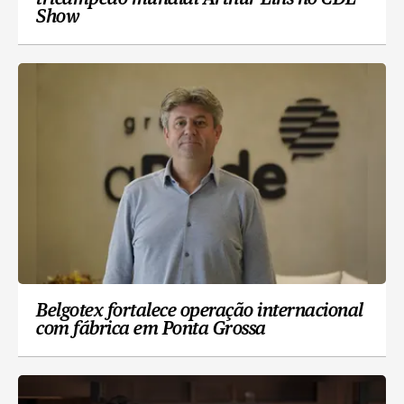
Show
Belgotex fortalece operação internacional
com fábrica em Ponta Grossa