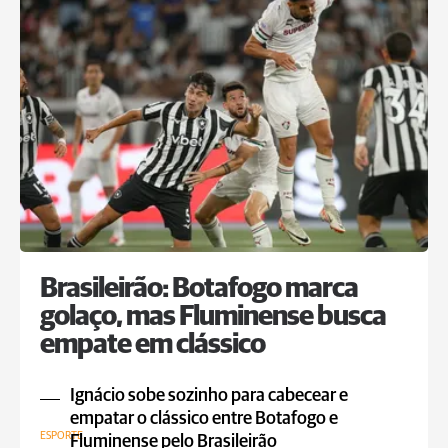
Brasileirão: Botafogo marca
golaço, mas Fluminense busca
empate em clássico
Ignácio sobe sozinho para cabecear e
empatar o clássico entre Botafogo e
ESPORTE
Fluminense pelo Brasileirão