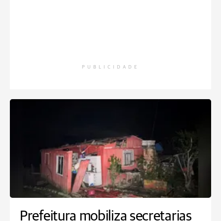
PUBLICIDADE
Prefeitura mobiliza secretarias