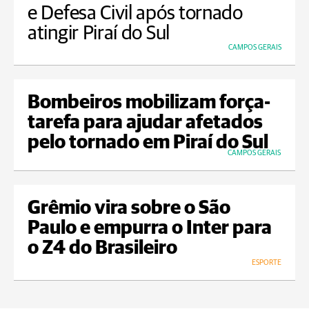
e Defesa Civil após tornado
atingir Piraí do Sul
CAMPOS GERAIS
Bombeiros mobilizam força-
tarefa para ajudar afetados
pelo tornado em Piraí do Sul
CAMPOS GERAIS
Grêmio vira sobre o São
Paulo e empurra o Inter para
o Z4 do Brasileiro
ESPORTE