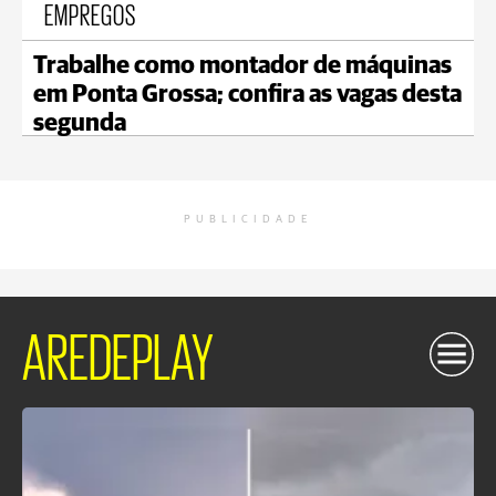
EMPREGOS
Trabalhe como montador de máquinas
em Ponta Grossa; confira as vagas desta
segunda
PUBLICIDADE
AREDEPLAY