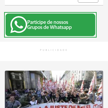
Participe de nossos
Grupos de Whatsapp
PUBLICIDADE