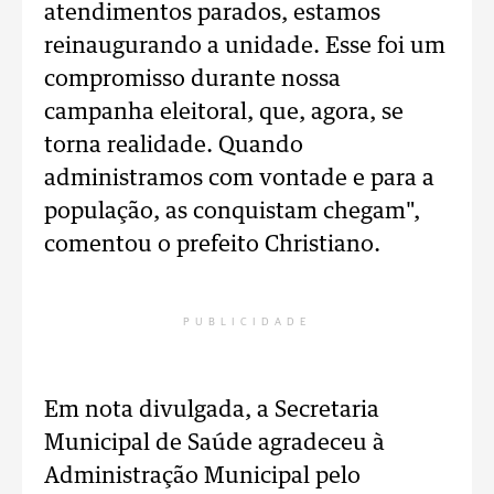
atendimentos parados, estamos
reinaugurando a unidade. Esse foi um
compromisso durante nossa
campanha eleitoral, que, agora, se
torna realidade. Quando
administramos com vontade e para a
população, as conquistam chegam",
comentou o prefeito Christiano.
PUBLICIDADE
Em nota divulgada, a Secretaria
Municipal de Saúde agradeceu à
Administração Municipal pelo