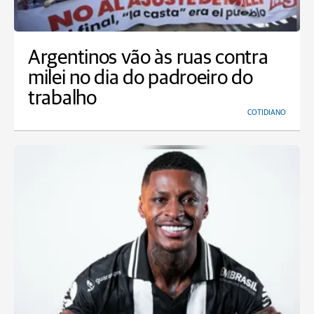
Argentinos vão às ruas contra
milei no dia do padroeiro do
trabalho
COTIDIANO