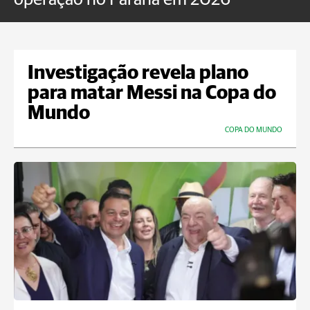
Investigação revela plano
para matar Messi na Copa do
Mundo
COPA DO MUNDO