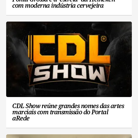
com moderna indústria cervejeira
CDL Show reúne grandes nomes das artes
marciais com transmissão do Portal
aRede