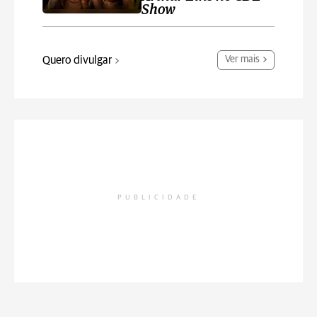
Show
Quero divulgar
Ver mais
PUBLICIDADE