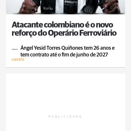
Atacante colombiano é o novo
reforço do Operário Ferroviário
Ángel Yesid Torres Quiñones tem 26 anos e
tem contrato até o fim de junho de 2027
ESPORTE
PUBLICIDADE