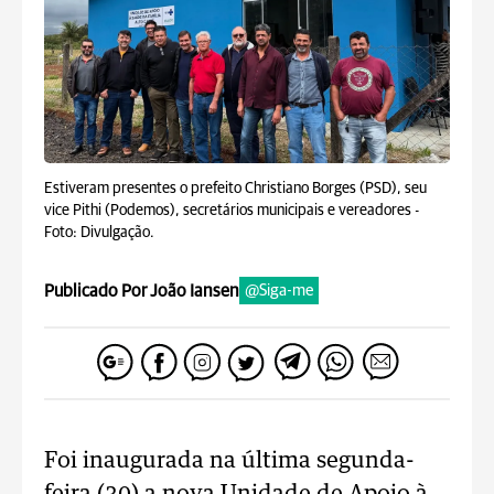
Estiveram presentes o prefeito Christiano Borges (PSD), seu
vice Pithi (Podemos), secretários municipais e vereadores -
Foto: Divulgação.
Publicado Por João Iansen
@Siga-me
Foi inaugurada na última segunda-