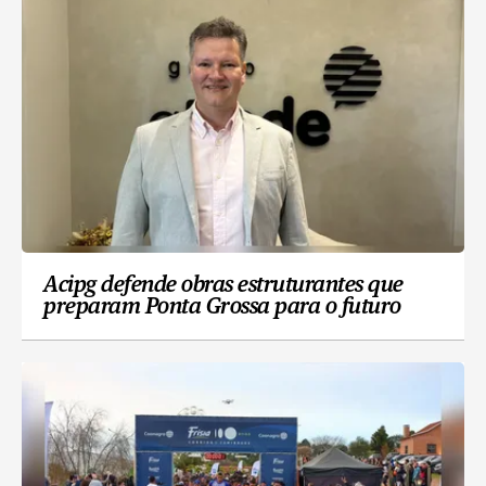
Acipg defende obras estruturantes que
preparam Ponta Grossa para o futuro