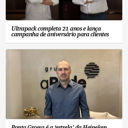
Ultrapack completa 21 anos e lança
campanha de aniversário para clientes
Ponta Grossa é a ‘estrela’ da Heineken