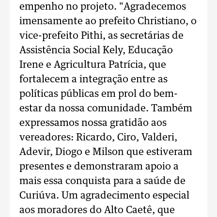
empenho no projeto. "Agradecemos
imensamente ao prefeito Christiano, o
vice-prefeito Pithi, as secretárias de
Assistência Social Kely, Educação
Irene e Agricultura Patrícia, que
fortalecem a integração entre as
políticas públicas em prol do bem-
estar da nossa comunidade. Também
expressamos nossa gratidão aos
vereadores: Ricardo, Ciro, Valderi,
Adevir, Diogo e Milson que estiveram
presentes e demonstraram apoio a
mais essa conquista para a saúde de
Curiúva. Um agradecimento especial
aos moradores do Alto Caetê, que