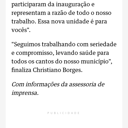
participaram da inauguração e
representam a razão de todo o nosso
trabalho. Essa nova unidade é para
vocês".
"Seguimos trabalhando com seriedade
e compromisso, levando saúde para
todos os cantos do nosso município",
finaliza Christiano Borges.
Com informações da assessoria de
imprensa.
PUBLICIDADE