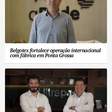
Belgotex fortalece operação internacional
com fábrica em Ponta Grossa