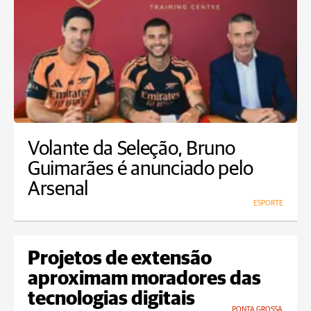
Volante da Seleção, Bruno
Guimarães é anunciado pelo
Arsenal
ESPORTE
Projetos de extensão
aproximam moradores das
tecnologias digitais
PONTA GROSSA