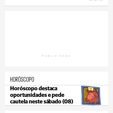
PUBLICIDADE
HORÓSCOPO
Horóscopo destaca
oportunidades e pede
cautela neste sábado (08)