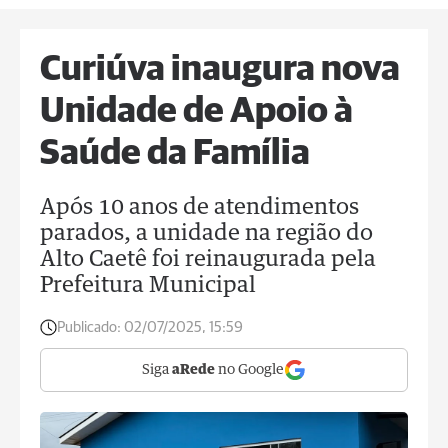
Curiúva inaugura nova
Unidade de Apoio à
Saúde da Família
Após 10 anos de atendimentos
parados, a unidade na região do
Alto Caetê foi reinaugurada pela
Prefeitura Municipal
Publicado:
02/07/2025, 15:59
Siga
aRede
no Google