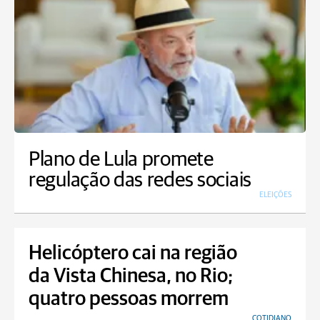
Plano de Lula promete
regulação das redes sociais
ELEIÇÕES
Helicóptero cai na região
da Vista Chinesa, no Rio;
quatro pessoas morrem
COTIDIANO