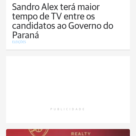
Sandro Alex terá maior
tempo de TV entre os
candidatos ao Governo do
Paraná
ELEIÇÕES
PUBLICIDADE