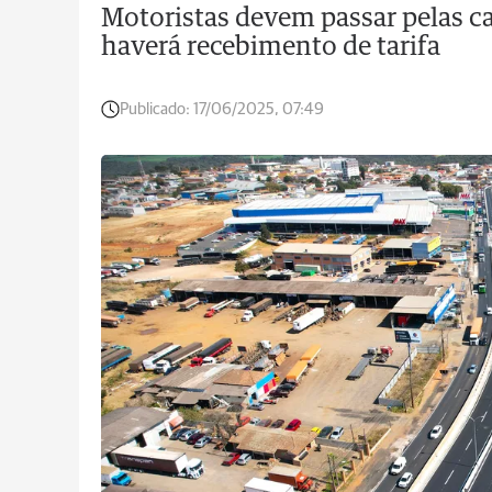
Motoristas devem passar pelas c
haverá recebimento de tarifa
Publicado:
17/06/2025, 07:49