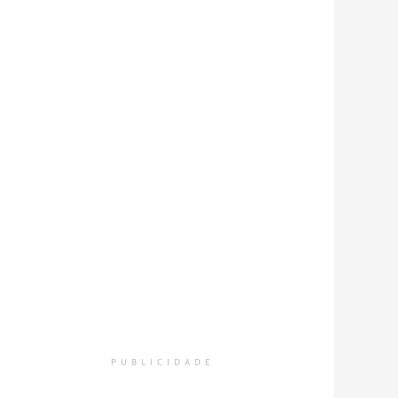
PUBLICIDADE