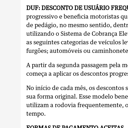
DUF: DESCONTO DE USUÁRIO FREQ
progressivo e beneficia motoristas q
de pedágio, no mesmo sentido, dent
utilizando o Sistema de Cobrança Ele
as seguintes categorias de veículos 
furgões; automóveis ou caminhonete
A partir da segunda passagem pela 
começa a aplicar os descontos progre
No início de cada mês, os descontos sã
sua forma original. Esse modelo bene
utilizam a rodovia frequentemente, 
tempo.