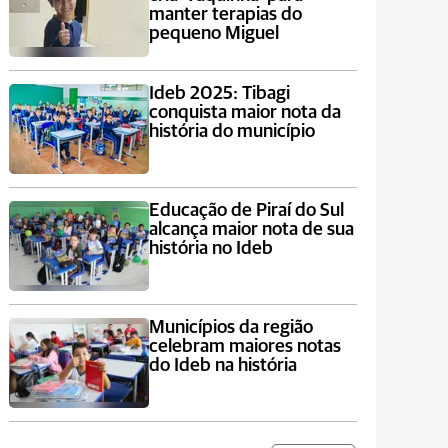
manter terapias do
pequeno Miguel
Ideb 2025: Tibagi
conquista maior nota da
história do município
Educação de Piraí do Sul
alcança maior nota de sua
história no Ideb
Municípios da região
celebram maiores notas
do Ideb na história