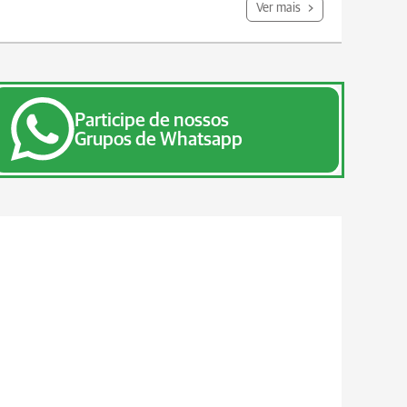
Ver mais
Participe de nossos
Grupos de Whatsapp