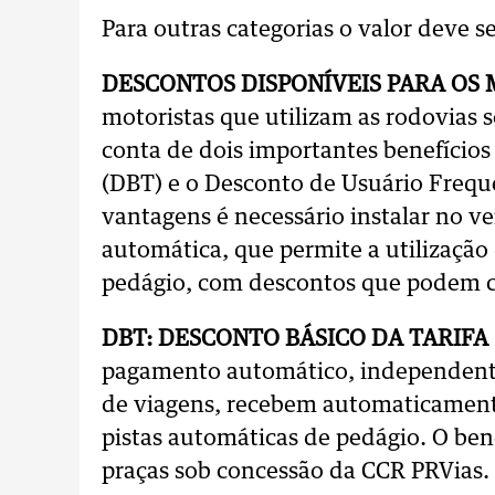
Para outras categorias o valor deve s
DESCONTOS DISPONÍVEIS PARA OS
motoristas que utilizam as rodovias 
conta de dois importantes benefícios 
(DBT) e o Desconto de Usuário Freque
vantagens é necessário instalar no 
automática, que permite a utilização
pedágio, com descontos que podem c
DBT: DESCONTO BÁSICO DA TARIFA
pagamento automático, independent
de viagens, recebem automaticament
pistas automáticas de pedágio. O ben
praças sob concessão da CCR PRVias.