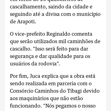
cascalhamento, saindo da cidade e
seguindo até a divisa com o município
de Arapoti.
O vice-prefeito Reginaldo comenta
que serão utilizados mil caminhões de
cascalho. "Isso será feito para dar
segurança e dar qualidade para os
usuários da rodovia".
Por fim, Juca explica que a obra está
sendo realizada em parceria com o
Consórcio Caminhos do Tibagi devido
aos maquinários que não estão
funcionando. "Nós pegamos o nosso