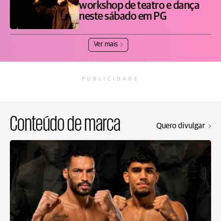
workshop de teatro e dança
neste sábado em PG
Ver mais
PUBLICIDADE
Conteúdo de marca
Quero divulgar