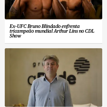
Ex-UFC Bruno Blindado enfrenta
tricampeão mundial Arthur Lins no CDL
Show