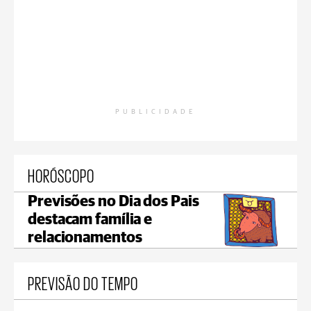
PUBLICIDADE
HORÓSCOPO
Previsões no Dia dos Pais
destacam família e
relacionamentos
PREVISÃO DO TEMPO