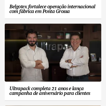
Belgotex fortalece operação internacional
com fábrica em Ponta Grossa
Ultrapack completa 21 anos e lança
campanha de aniversário para clientes