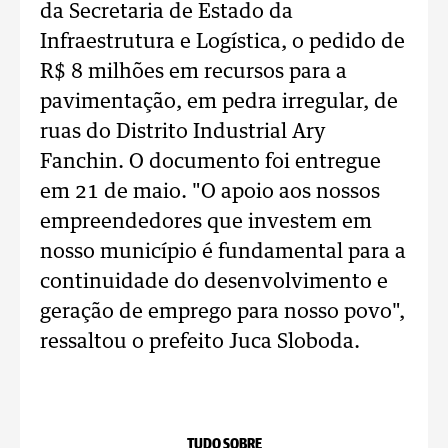
da Secretaria de Estado da
Infraestrutura e Logística, o pedido de
R$ 8 milhões em recursos para a
pavimentação, em pedra irregular, de
ruas do Distrito Industrial Ary
Fanchin. O documento foi entregue
em 21 de maio. "O apoio aos nossos
empreendedores que investem em
nosso município é fundamental para a
continuidade do desenvolvimento e
geração de emprego para nosso povo",
ressaltou o prefeito Juca Sloboda.
TUDO SOBRE