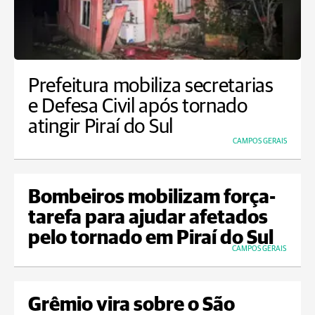
Prefeitura mobiliza secretarias
e Defesa Civil após tornado
atingir Piraí do Sul
CAMPOS GERAIS
Bombeiros mobilizam força-
tarefa para ajudar afetados
pelo tornado em Piraí do Sul
CAMPOS GERAIS
Grêmio vira sobre o São