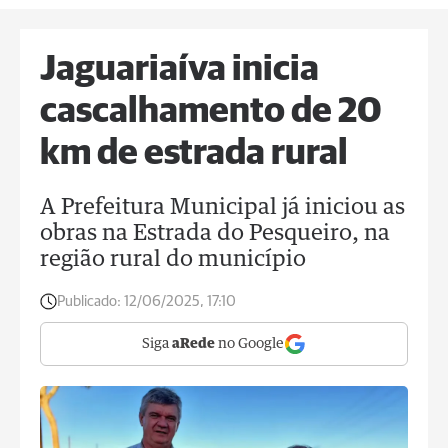
Jaguariaíva inicia
cascalhamento de 20
km de estrada rural
A Prefeitura Municipal já iniciou as
obras na Estrada do Pesqueiro, na
região rural do município
Publicado:
12/06/2025, 17:10
Siga
aRede
no Google