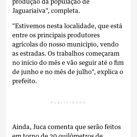
produção da população de
Jaguariaíva", completa.
"Estivemos nesta localidade, que está
entre os principais produtores
agrícolas do nosso município, vendo
as estradas. Os trabalhos começaram
no início do mês e vão seguir até o fim
de junho e no mês de julho", explica o
prefeito.
PUBLICIDADE
Ainda, Juca comenta que serão feitos
em torno de 20 quilômetros de