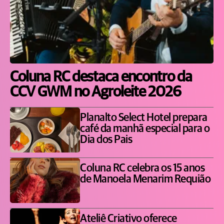
Coluna RC destaca encontro da
CCV GWM no Agroleite 2026
Planalto Select Hotel prepara
café da manhã especial para o
Dia dos Pais
Coluna RC celebra os 15 anos
de Manoela Menarim Requião
Ateliê Criativo oferece