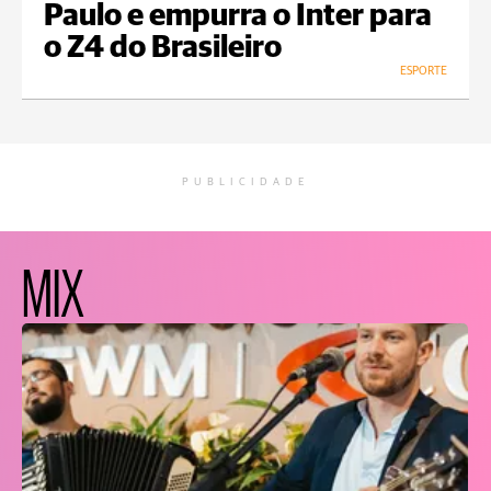
Paulo e empurra o Inter para
o Z4 do Brasileiro
ESPORTE
PUBLICIDADE
MIX