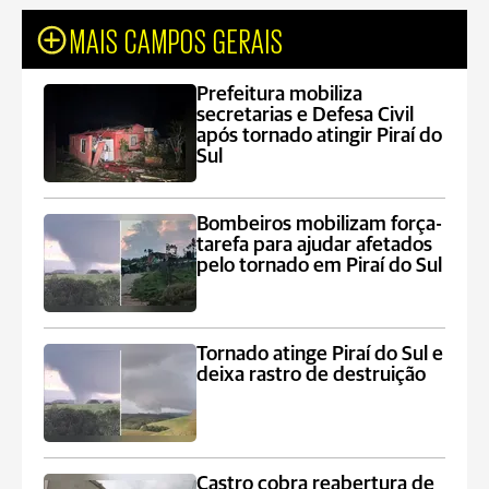
MAIS CAMPOS GERAIS
Prefeitura mobiliza
secretarias e Defesa Civil
após tornado atingir Piraí do
Sul
Bombeiros mobilizam força-
tarefa para ajudar afetados
pelo tornado em Piraí do Sul
Tornado atinge Piraí do Sul e
deixa rastro de destruição
Castro cobra reabertura de