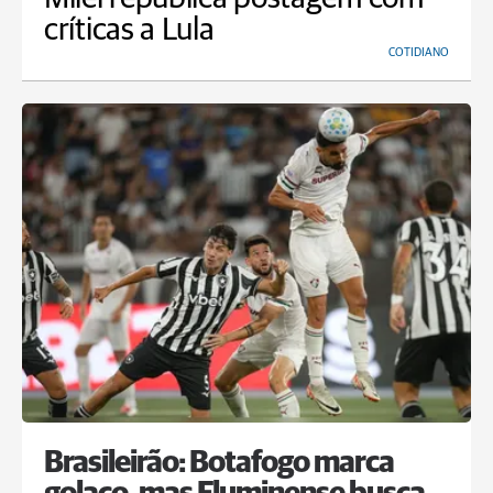
críticas a Lula
COTIDIANO
Brasileirão: Botafogo marca