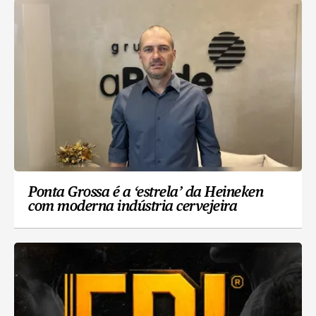
Ponta Grossa é a ‘estrela’ da Heineken
com moderna indústria cervejeira