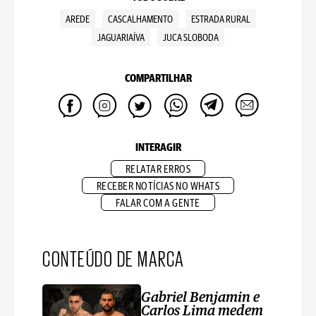
AREDE
CASCALHAMENTO
ESTRADA RURAL
JAGUARIAÍVA
JUCA SLOBODA
COMPARTILHAR
INTERAGIR
RELATAR ERROS
RECEBER NOTÍCIAS NO WHATS
FALAR COM A GENTE
CONTEÚDO DE MARCA
Gabriel Benjamin e
Carlos Lima medem