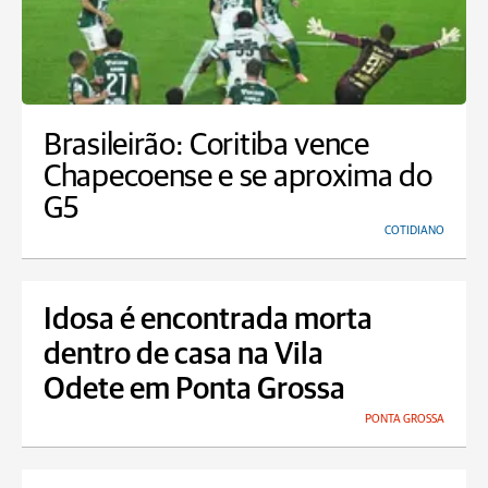
Brasileirão: Coritiba vence
Chapecoense e se aproxima do
G5
COTIDIANO
Idosa é encontrada morta
dentro de casa na Vila
Odete em Ponta Grossa
PONTA GROSSA