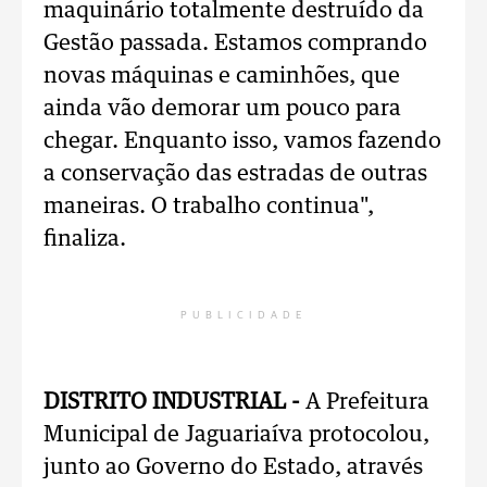
maquinário totalmente destruído da
Gestão passada. Estamos comprando
novas máquinas e caminhões, que
ainda vão demorar um pouco para
chegar. Enquanto isso, vamos fazendo
a conservação das estradas de outras
maneiras. O trabalho continua",
finaliza.
PUBLICIDADE
DISTRITO INDUSTRIAL -
A Prefeitura
Municipal de Jaguariaíva protocolou,
junto ao Governo do Estado, através