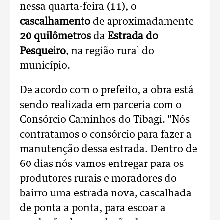
nessa quarta-feira (11), o
cascalhamento
de aproximadamente
20 quilômetros
da
Estrada do
Pesqueiro
, na região rural do
município.
De acordo com o prefeito, a obra está
sendo realizada em parceria com o
Consórcio Caminhos do Tibagi. "Nós
contratamos o consórcio para fazer a
manutenção dessa estrada. Dentro de
60 dias nós vamos entregar para os
produtores rurais e moradores do
bairro uma estrada nova, cascalhada
de ponta a ponta, para escoar a