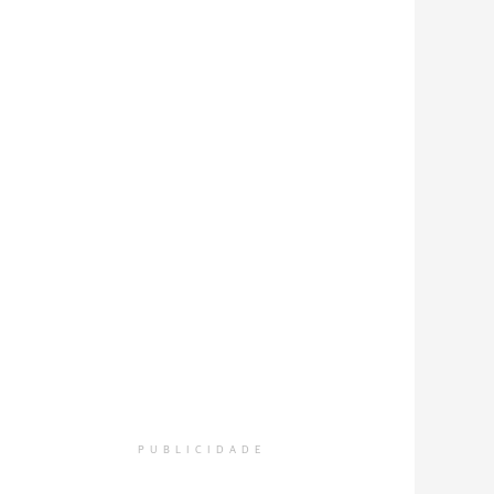
PUBLICIDADE