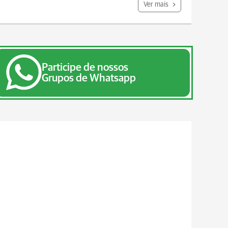
Ver mais
Participe de nossos
Grupos de Whatsapp