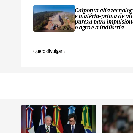
Calponta alia tecnolog
e matéria-prima de al
pureza para impulsion
o agro e a indústria
Quero divulgar