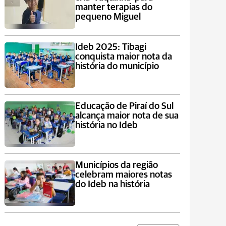
manter terapias do
pequeno Miguel
Ideb 2025: Tibagi
conquista maior nota da
história do município
Educação de Piraí do Sul
alcança maior nota de sua
história no Ideb
Municípios da região
celebram maiores notas
do Ideb na história