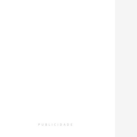
PUBLICIDADE