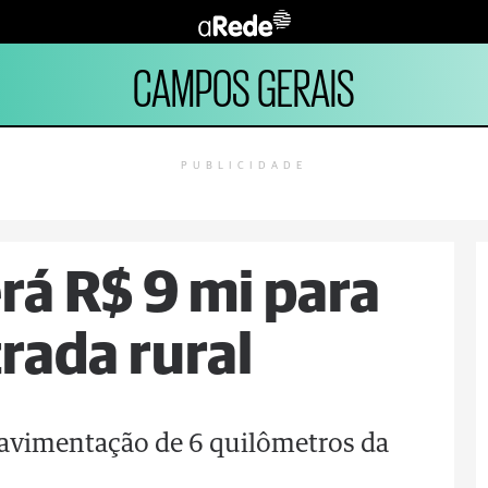
CAMPOS GERAIS
PUBLICIDADE
rá R$ 9 mi para
rada rural
 pavimentação de 6 quilômetros da