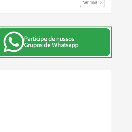
Ver mais
Participe de nossos
Grupos de Whatsapp