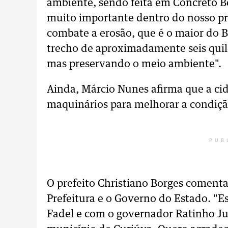
ambiente, sendo feita em Concreto 
muito importante dentro do nosso pr
combate a erosão, que é o maior do B
trecho de aproximadamente seis quilô
mas preservando o meio ambiente".
Ainda, Márcio Nunes afirma que a ci
maquinários para melhorar a condiçã
PUB
O prefeito Christiano Borges comenta
Prefeitura e o Governo do Estado. "
Fadel e com o governador Ratinho Ju