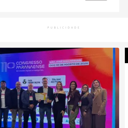
PUBLICIDADE