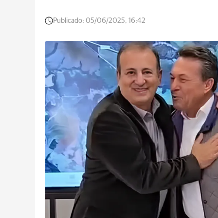
Publicado:
05/06/2025, 16:42