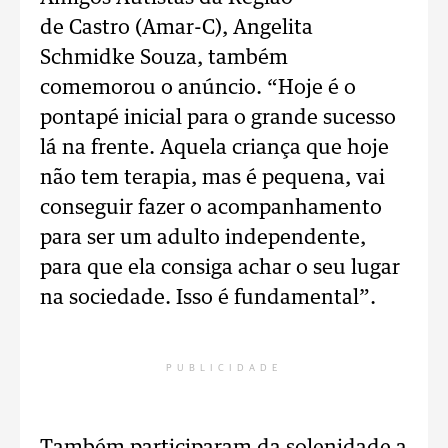
de Castro (Amar-C), Angelita
Schmidke Souza, também
comemorou o anúncio. “Hoje é o
pontapé inicial para o grande sucesso
lá na frente. Aquela criança que hoje
não tem terapia, mas é pequena, vai
conseguir fazer o acompanhamento
para ser um adulto independente,
para que ela consiga achar o seu lugar
na sociedade. Isso é fundamental”.
PUBLICIDADE