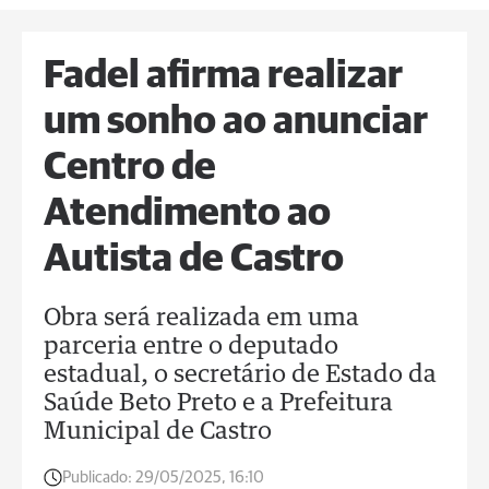
Fadel afirma realizar
um sonho ao anunciar
Centro de
Atendimento ao
Autista de Castro
Obra será realizada em uma
parceria entre o deputado
estadual, o secretário de Estado da
Saúde Beto Preto e a Prefeitura
Municipal de Castro
Publicado:
29/05/2025, 16:10