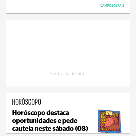
CAMPOS GERAIS
PUBLICIDADE
HORÓSCOPO
Horóscopo destaca
oportunidades e pede
cautela neste sábado (08)