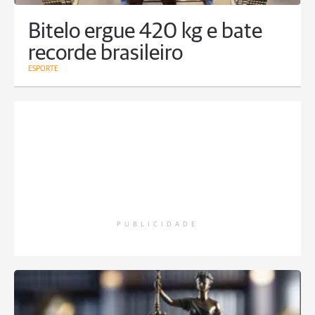
Bitelo ergue 420 kg e bate
recorde brasileiro
ESPORTE
PUBLICIDADE