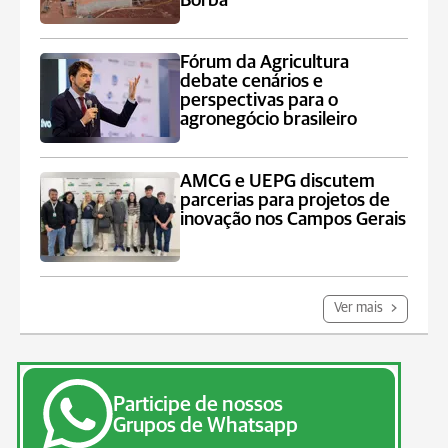
Borba
Fórum da Agricultura
debate cenários e
perspectivas para o
agronegócio brasileiro
AMCG e UEPG discutem
parcerias para projetos de
inovação nos Campos Gerais
Ver mais
Participe de nossos
Grupos de Whatsapp