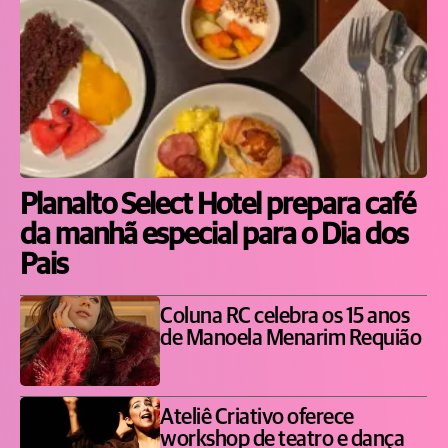
Planalto Select Hotel prepara café
da manhã especial para o Dia dos
Pais
Coluna RC celebra os 15 anos
de Manoela Menarim Requião
Ateliê Criativo oferece
workshop de teatro e dança