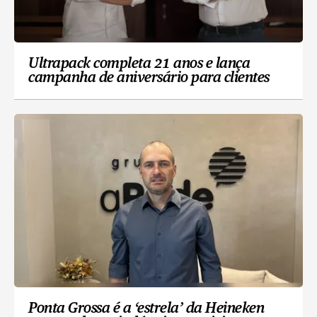
Ultrapack completa 21 anos e lança
campanha de aniversário para clientes
Ponta Grossa é a ‘estrela’ da Heineken