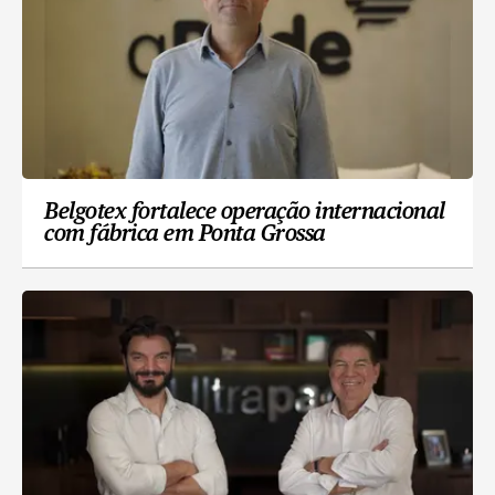
Belgotex fortalece operação internacional
com fábrica em Ponta Grossa