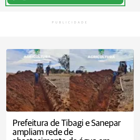
PUBLICIDADE
Prefeitura de Tibagi e Sanepar
ampliam rede de