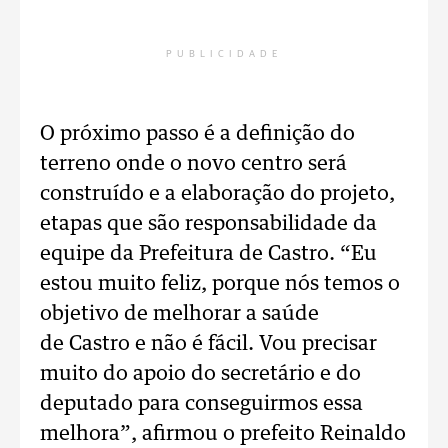
PUBLICIDADE
O próximo passo é a definição do
terreno onde o novo centro será
construído e a elaboração do projeto,
etapas que são responsabilidade da
equipe da Prefeitura de Castro. “Eu
estou muito feliz, porque nós temos o
objetivo de melhorar a saúde
de Castro e não é fácil. Vou precisar
muito do apoio do secretário e do
deputado para conseguirmos essa
melhora”, afirmou o prefeito Reinaldo