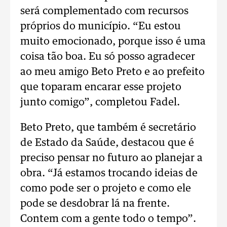
será complementado com recursos
próprios do município. “Eu estou
muito emocionado, porque isso é uma
coisa tão boa. Eu só posso agradecer
ao meu amigo Beto Preto e ao prefeito
que toparam encarar esse projeto
junto comigo”, completou Fadel.
Beto Preto, que também é secretário
de Estado da Saúde, destacou que é
preciso pensar no futuro ao planejar a
obra. “Já estamos trocando ideias de
como pode ser o projeto e como ele
pode se desdobrar lá na frente.
Contem com a gente todo o tempo”.