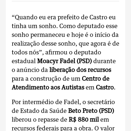
“Quando eu era prefeito de Castro eu
tinha um sonho. Como deputado esse
sonho permaneceu e hoje é o início da
realização desse sonho, que agora é de
todos nós”, afirmou o deputado
estadual
Moacyr Fadel (PSD)
durante
o anúncio da
liberação dos recursos
para a construção de um
Centro de
Atendimento aos Autistas
em
Castro
.
Por intermédio de Fadel, o secretário
de Estado da Saúde
Beto Preto (PSD)
liberou o repasse de
R$ 880 mil
em
recursos federais para a obra. O valor