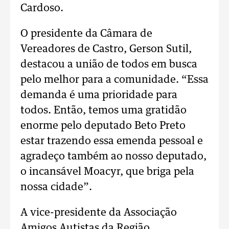
Cardoso.
O presidente da Câmara de
Vereadores de Castro, Gerson Sutil,
destacou a união de todos em busca
pelo melhor para a comunidade. “Essa
demanda é uma prioridade para
todos. Então, temos uma gratidão
enorme pelo deputado Beto Preto
estar trazendo essa emenda pessoal e
agradeço também ao nosso deputado,
o incansável Moacyr, que briga pela
nossa cidade”.
A vice-presidente da Associação
Amigos Autistas da Região