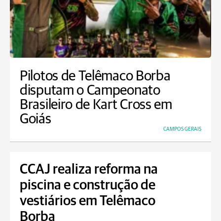
Pilotos de Telêmaco Borba
disputam o Campeonato
Brasileiro de Kart Cross em
Goiás
CAMPOS GERAIS
CCAJ realiza reforma na
piscina e construção de
vestiários em Telêmaco
Borba