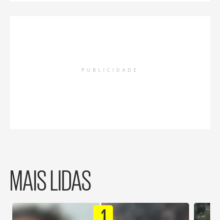
PUBLICIDADE
MAIS LIDAS
1