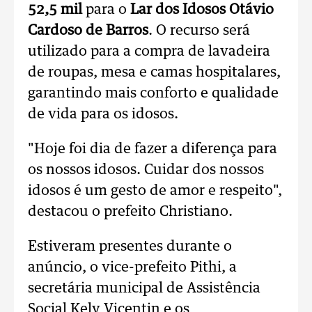
52,5 mil
para o
Lar dos Idosos Otávio
Cardoso de Barros
. O recurso será
utilizado para a compra de lavadeira
de roupas, mesa e camas hospitalares,
garantindo mais conforto e qualidade
de vida para os idosos.
"Hoje foi dia de fazer a diferença para
os nossos idosos. Cuidar dos nossos
idosos é um gesto de amor e respeito",
destacou o prefeito Christiano.
Estiveram presentes durante o
anúncio, o vice-prefeito Pithi, a
secretária municipal de Assistência
Social Kely Vicentin e os