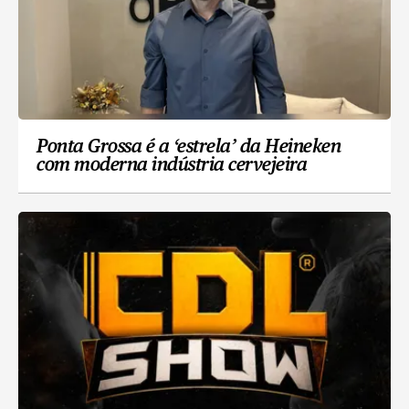
Ponta Grossa é a ‘estrela’ da Heineken
com moderna indústria cervejeira