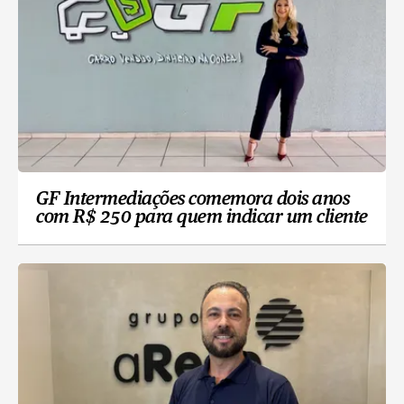
GF Intermediações comemora dois anos
com R$ 250 para quem indicar um cliente