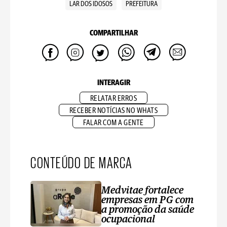
LAR DOS IDOSOS
PREFEITURA
COMPARTILHAR
INTERAGIR
RELATAR ERROS
RECEBER NOTÍCIAS NO WHATS
FALAR COM A GENTE
CONTEÚDO DE MARCA
Medvitae fortalece
empresas em PG com
a promoção da saúde
ocupacional