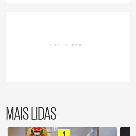
PUBLICIDADE
MAIS LIDAS
1