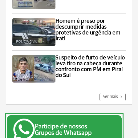
Homem é preso por
descumprir medidas
protetivas de urgência em
Irati
Suspeito de furto de veículo
leva tiro na cabeça durante
confronto com PM em Piraí
do Sul
Ver mais
Participe de nossos
Grupos de Whatsapp