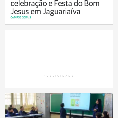
celebração e Festa do Bom
Jesus em Jaguariaíva
CAMPOS GERAIS
PUBLICIDADE