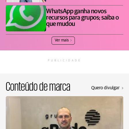
WhatsApp ganha novos
recursos para grupos; saiba o
que mudou
Ver mais
PUBLICIDADE
Conteúdo de marca
Quero divulgar