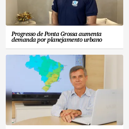
Progresso de Ponta Grossa aumenta
demanda por planejamento urbano