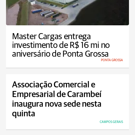
Master Cargas entrega
investimento de R$ 16 mi no
aniversário de Ponta Grossa
PONTA GROSSA
Associação Comercial e
Empresarial de Carambeí
inaugura nova sede nesta
quinta
CAMPOS GERAIS