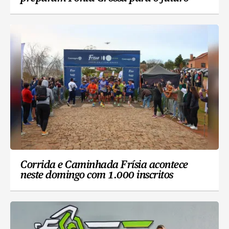
Corrida e Caminhada Frísia acontece
neste domingo com 1.000 inscritos