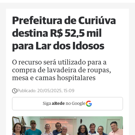
Prefeitura de Curiúva
destina R$ 52,5 mil
para Lar dos Idosos
O recurso será utilizado para a
compra de lavadeira de roupas,
mesa e camas hospitalares
Publicado:
20/05/2025, 15:09
Siga
aRede
no Google