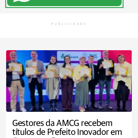
PUBLICIDADE
Gestores da AMCG recebem
títulos de Prefeito Inovador em