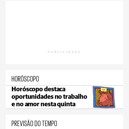
PUBLICIDADE
HORÓSCOPO
Horóscopo destaca
oportunidades no trabalho
e no amor nesta quinta
PREVISÃO DO TEMPO