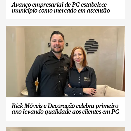
Avanço empresarial de PG estabelece
município como mercado em ascensão
Rick Móveis e Decoração celebra primeiro
ano levando qualidade aos clientes em PG