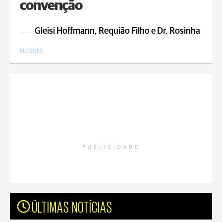
convenção
Gleisi Hoffmann, Requião Filho e Dr. Rosinha
ELEIÇÕES
PUBLICIDADE
ÚLTIMAS NOTÍCIAS