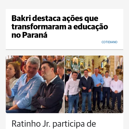
Bakri destaca ações que
transformaram a educação
no Paraná
COTIDIANO
Ratinho Jr. participa de