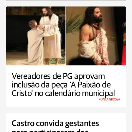
Vereadores de PG aprovam
inclusão da peça 'A Paixão de
Cristo' no calendário municipal
PONTA GROSSA
Castro convida gestantes