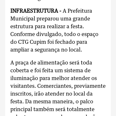
INFRAESTRUTURA -
A Prefeitura
Municipal preparou uma grande
estrutura para realizar a festa.
Conforme divulgado, todo o espaço
do CTG Cupim foi fechado para
ampliar a segurança no local.
A praça de alimentação será toda
coberta e foi feita um sistema de
iluminação para melhor atender os
visitantes. Comerciantes, previamente
inscritos, irão atender no local da
festa. Da mesma maneira, o palco
principal também será totalmente