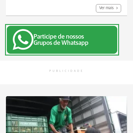
Ver mais
Participe de nossos
Grupos de Whatsapp
PUBLICIDADE