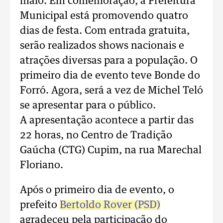
maio. Em comemoração, a Prefeitura
Municipal está promovendo quatro
dias de festa. Com entrada gratuita,
serão realizados shows nacionais e
atrações diversas para a população. O
primeiro dia de evento teve Bonde do
Forró. Agora, será a vez de Michel Teló
se apresentar para o público.
A apresentação acontece a partir das
22 horas, no Centro de Tradição
Gaúcha (CTG) Cupim, na rua Marechal
Floriano.
Após o primeiro dia de evento, o
prefeito
Bertoldo Rover (PSD)
agradeceu pela participação do