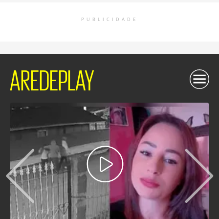
PUBLICIDADE
AREDEPLAY