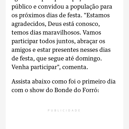
público e convidou a população para
os próximos dias de festa. "Estamos
agradecidos, Deus está conosco,
temos dias maravilhosos. Vamos
participar todos juntos, abraçar os
amigos e estar presentes nesses dias
de festa, que segue até domingo.
Venha participar", comenta.
Assista abaixo como foi o primeiro dia
com o show do Bonde do Forró:
PUBLICIDADE