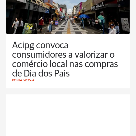
Acipg convoca
consumidores a valorizar o
comércio local nas compras
de Dia dos Pais
PONTA GROSSA