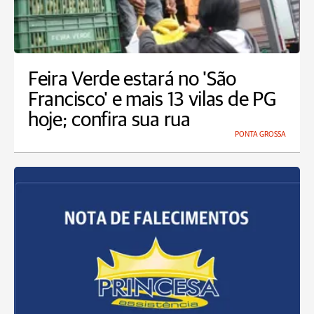
Feira Verde estará no 'São
Francisco' e mais 13 vilas de PG
hoje; confira sua rua
PONTA GROSSA