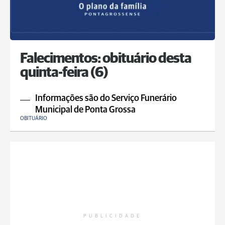
Falecimentos: obituário desta
quinta-feira (6)
Informações são do Serviço Funerário
Municipal de Ponta Grossa
OBITUÁRIO
PUBLICIDADE