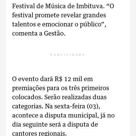
Festival de Música de Imbituva. “O
festival promete revelar grandes
talentos e emocionar o público”,
comenta a Gestão.
PUBLICIDADE
O evento dará R$ 12 mil em
premiações para os três primeiros
colocados. Serão realizadas duas
categorias. Na sexta-feira (03),
acontece a disputa municipal, já no
dia seguinte será a disputa de
cantores regionais.