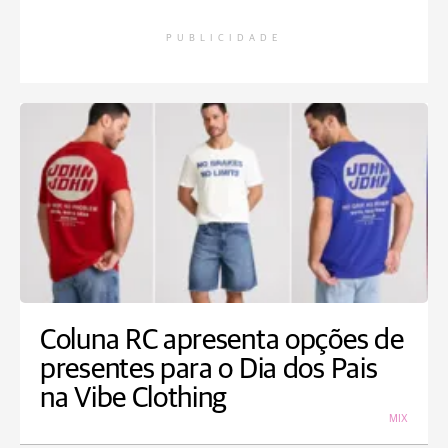
PUBLICIDADE
Coluna RC apresenta opções de
presentes para o Dia dos Pais
na Vibe Clothing
MIX