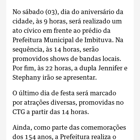
No sábado (03), dia do aniversário da
cidade, às 9 horas, será realizado um
ato cívico em frente ao prédio da
Prefeitura Municipal de Imbituva. Na
sequência, às 14 horas, serão
promovidos shows de bandas locais.
Por fim, às 22 horas, a dupla Jennifer e
Stephany irão se apresentar.
O último dia de festa será marcado
por atrações diversas, promovidas no
CTG a partir das 14 horas.
Ainda, como parte das comemorações
dos 154 anos, a Prefeitura realiza o