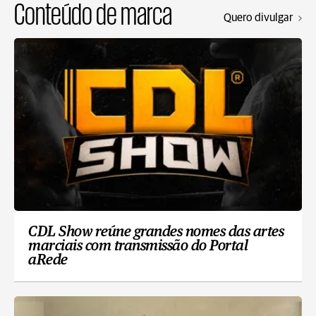
Conteúdo de marca
Quero divulgar
CDL Show reúne grandes nomes das artes
marciais com transmissão do Portal
aRede