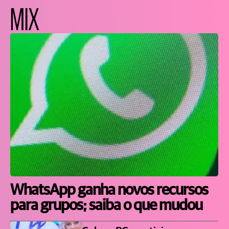
MIX
WhatsApp ganha novos recursos
para grupos; saiba o que mudou