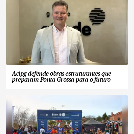
Acipg defende obras estruturantes que
preparam Ponta Grossa para o futuro