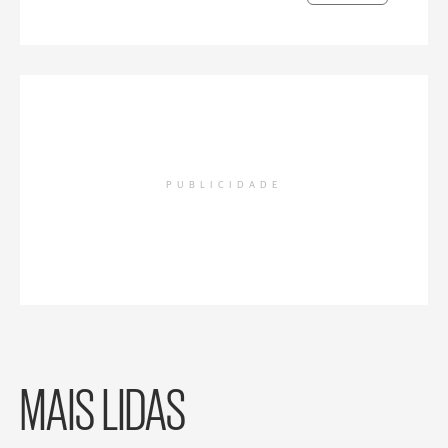
PUBLICIDADE
MAIS LIDAS