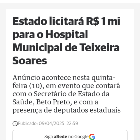
Estado licitará R$ 1 mi
para o Hospital
Municipal de Teixeira
Soares
Anúncio acontece nesta quinta-
feira (10), em evento que contará
com o Secretário de Estado da
Saúde, Beto Preto, e com a
presença de deputados estaduais
Publicado:
09/04/2025, 22:59
Siga
aRede
no Google