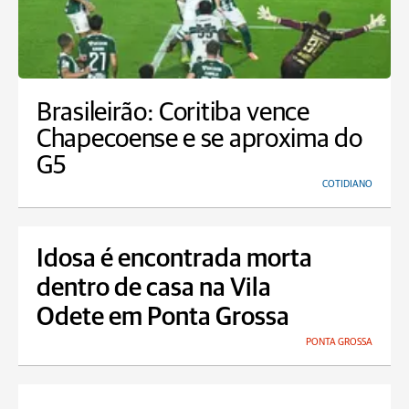
Brasileirão: Coritiba vence
Chapecoense e se aproxima do
G5
COTIDIANO
Idosa é encontrada morta
dentro de casa na Vila
Odete em Ponta Grossa
PONTA GROSSA