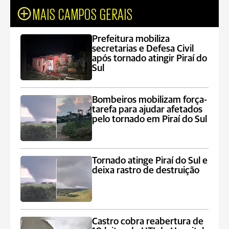
MAIS CAMPOS GERAIS
Prefeitura mobiliza
secretarias e Defesa Civil
após tornado atingir Piraí do
Sul
Bombeiros mobilizam força-
tarefa para ajudar afetados
pelo tornado em Piraí do Sul
Tornado atinge Piraí do Sul e
deixa rastro de destruição
Castro cobra reabertura de