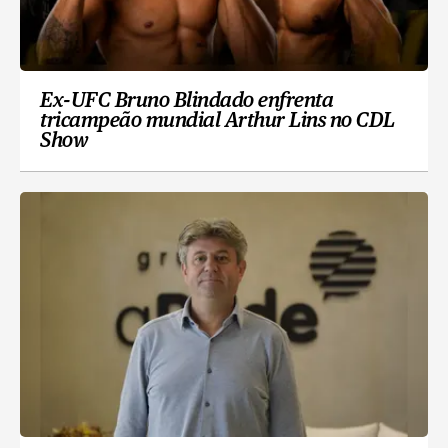
Ex-UFC Bruno Blindado enfrenta
tricampeão mundial Arthur Lins no CDL
Show