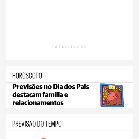
PUBLICIDADE
HORÓSCOPO
Previsões no Dia dos Pais
destacam família e
relacionamentos
PREVISÃO DO TEMPO