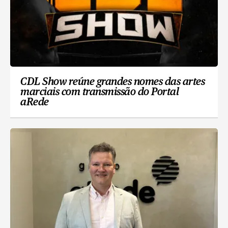
CDL Show reúne grandes nomes das artes
marciais com transmissão do Portal
aRede