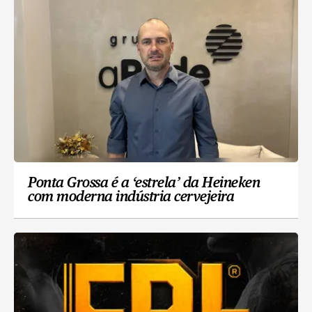
Ponta Grossa é a ‘estrela’ da Heineken
com moderna indústria cervejeira