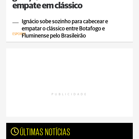
empate em clássico
Ignácio sobe sozinho para cabecear e
empatar o clássico entre Botafogo e
ESPORTE
Fluminense pelo Brasileirão
PUBLICIDADE
ÚLTIMAS NOTÍCIAS