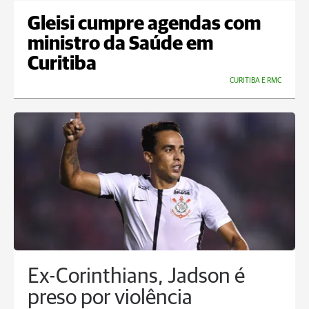
Gleisi cumpre agendas com
ministro da Saúde em
Curitiba
CURITIBA E RMC
Ex-Corinthians, Jadson é
preso por violência