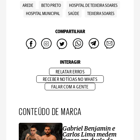
AREDE
BETO PRETO
HOSPITAL DE TEIXEIRA SOARES
HOSPITAL MUNICIPAL
SAÚDE
TEIXEIRA SOARES
COMPARTILHAR
INTERAGIR
RELATAR ERROS
RECEBER NOTÍCIAS NO WHATS
FALAR COM A GENTE
CONTEÚDO DE MARCA
Gabriel Benjamin e
Carlos Lima medem