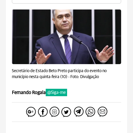
Secretário de Estado Beto Preto participa do evento no
município nesta quinta-feira (10) -
Foto: Divulgação
Fernando Rogala
@Siga-me