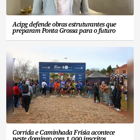
Acipg defende obras estruturantes que
preparam Ponta Grossa para o futuro
Corrida e Caminhada Frísia acontece
neste domingo com 1.000 inscritos