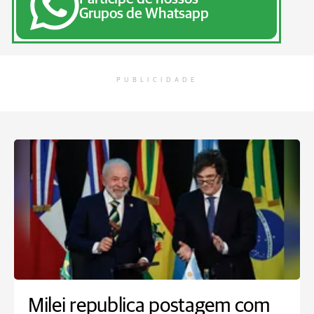
Grupos de Whatsapp
PUBLICIDADE
Milei republica postagem com