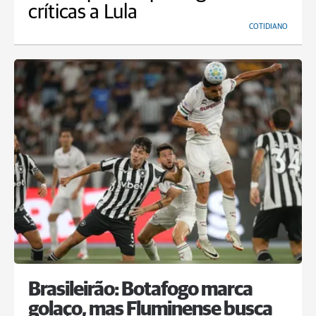
críticas a Lula
COTIDIANO
Brasileirão: Botafogo marca
golaço, mas Fluminense busca