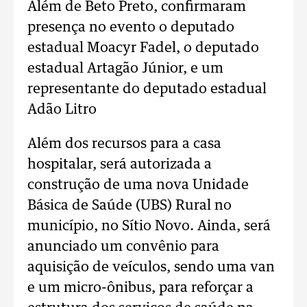
Além de Beto Preto, confirmaram
presença no evento o deputado
estadual Moacyr Fadel, o deputado
estadual Artagão Júnior, e um
representante do deputado estadual
Adão Litro
Além dos recursos para a casa
hospitalar, será autorizada a
construção de uma nova Unidade
Básica de Saúde (UBS) Rural no
município, no Sítio Novo. Ainda, será
anunciado um convênio para
aquisição de veículos, sendo uma van
e um micro-ônibus, para reforçar a