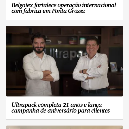
Belgotex fortalece operação internacional
com fábrica em Ponta Grossa
Ultrapack completa 21 anos e lança
campanha de aniversário para clientes