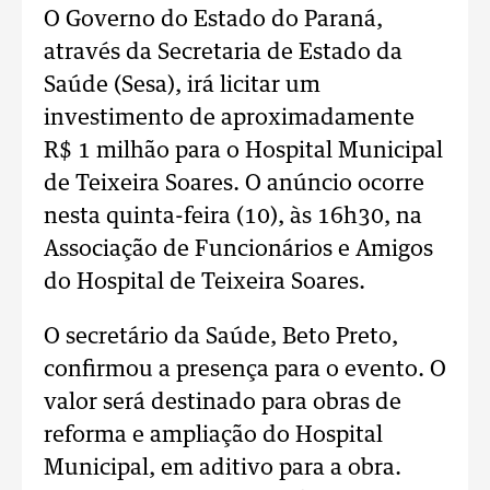
O Governo do Estado do Paraná,
através da Secretaria de Estado da
Saúde (Sesa), irá licitar um
investimento de aproximadamente
R$ 1 milhão para o Hospital Municipal
de Teixeira Soares. O anúncio ocorre
nesta quinta-feira (10), às 16h30, na
Associação de Funcionários e Amigos
do Hospital de Teixeira Soares.
O secretário da Saúde, Beto Preto,
confirmou a presença para o evento. O
valor será destinado para obras de
reforma e ampliação do Hospital
Municipal, em aditivo para a obra.