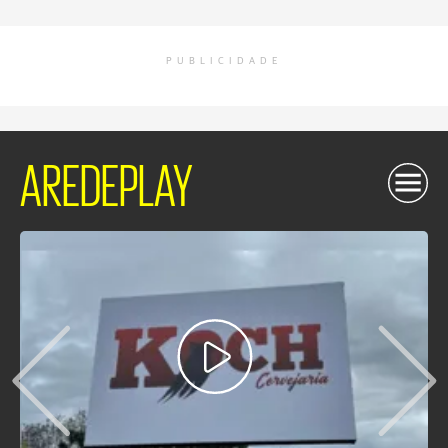
PUBLICIDADE
AREDEPLAY