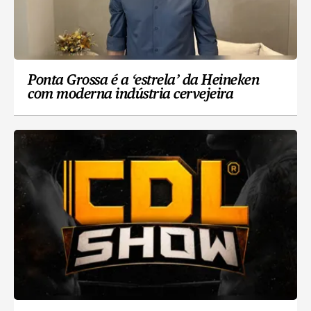
Ponta Grossa é a ‘estrela’ da Heineken
com moderna indústria cervejeira