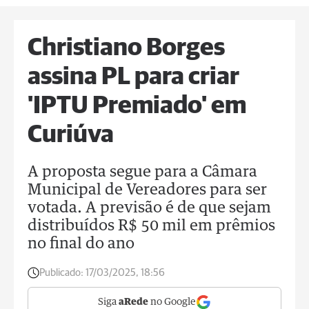
Christiano Borges
assina PL para criar
'IPTU Premiado' em
Curiúva
A proposta segue para a Câmara
Municipal de Vereadores para ser
votada. A previsão é de que sejam
distribuídos R$ 50 mil em prêmios
no final do ano
Publicado:
17/03/2025, 18:56
Siga
aRede
no Google