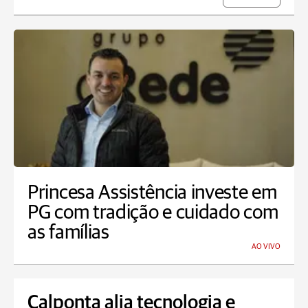
Princesa Assistência investe em
PG com tradição e cuidado com
as famílias
AO VIVO
Calponta alia tecnologia e