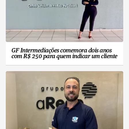
GF Intermediações comemora dois anos
com R$ 250 para quem indicar um cliente