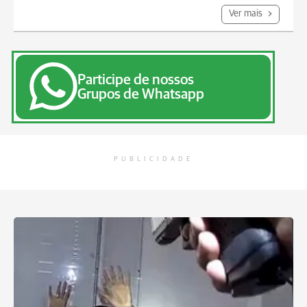
Ver mais
Participe de nossos
Grupos de Whatsapp
PUBLICIDADE