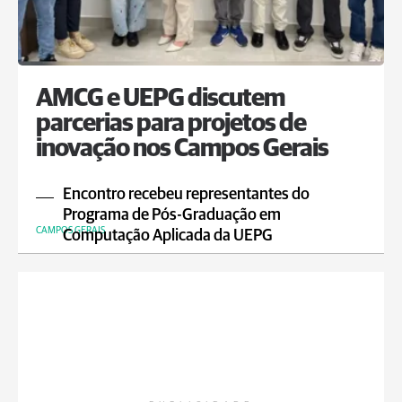
AMCG e UEPG discutem
parcerias para projetos de
inovação nos Campos Gerais
Encontro recebeu representantes do
Programa de Pós-Graduação em
CAMPOS GERAIS
Computação Aplicada da UEPG