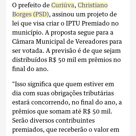
O prefeito de
Curiúva
,
Christiano
Borges (PSD)
, assinou um projeto de
lei que visa criar o IPTU Premiado no
município. A proposta segue para a
Câmara Municipal de Vereadores para
ser votada. A previsão é de que sejam
distribuídos R$ 50 mil em prêmios no
final do ano.
"Isso significa que quem estiver em
dia com suas obrigações tributárias
estará concorrendo, no final do ano, a
prêmios que somam até R$ 50 mil.
Serão diversos contribuintes
premiados, que receberão o valor em