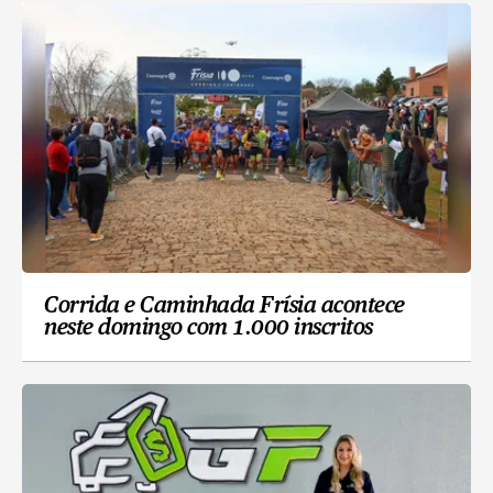
Corrida e Caminhada Frísia acontece
neste domingo com 1.000 inscritos