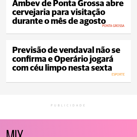
Ambev de Ponta Grossa abre
cervejaria para visitação
durante o mês de agosto
PONTA GROSSA
Previsão de vendaval não se
confirma e Operário jogará
com céu limpo nesta sexta
ESPORTE
PUBLICIDADE
MIX