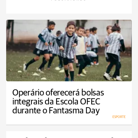
Operário oferecerá bolsas
integrais da Escola OFEC
durante o Fantasma Day
ESPORTE