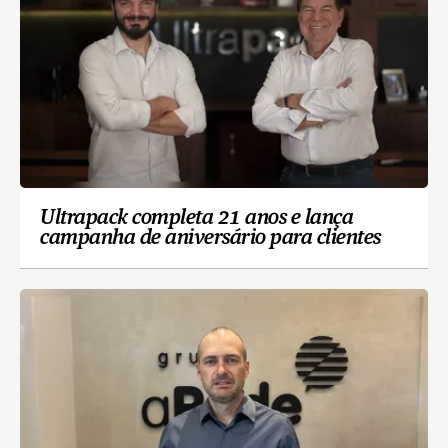
Ultrapack completa 21 anos e lança
campanha de aniversário para clientes