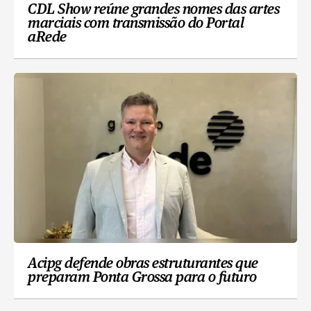
CDL Show reúne grandes nomes das artes
marciais com transmissão do Portal
aRede
Acipg defende obras estruturantes que
preparam Ponta Grossa para o futuro