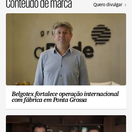
Conteúdo de marca
Quero divulgar
Belgotex fortalece operação internacional
com fábrica em Ponta Grossa