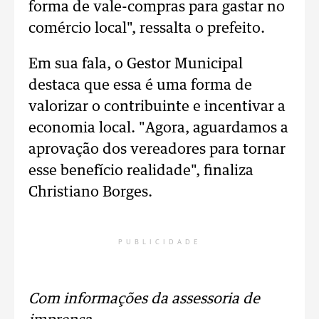
forma de vale-compras para gastar no
comércio local", ressalta o prefeito.
Em sua fala, o Gestor Municipal
destaca que essa é uma forma de
valorizar o contribuinte e incentivar a
economia local. "Agora, aguardamos a
aprovação dos vereadores para tornar
esse benefício realidade", finaliza
Christiano Borges.
PUBLICIDADE
Com informações da assessoria de