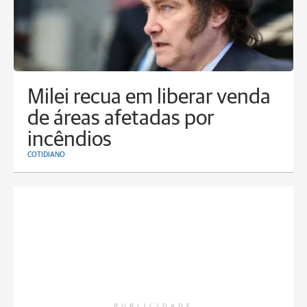
Milei recua em liberar venda
de áreas afetadas por
incêndios
COTIDIANO
PUBLICIDADE