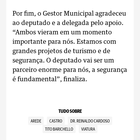
Por fim, o Gestor Municipal agradeceu
ao deputado e a delegada pelo apoio.
“Ambos vieram em um momento
importante para nós. Estamos com
grandes projetos de turismo e de
segurança. O deputado vai ser um
parceiro enorme para nós, a segurança
é fundamental”, finaliza.
TUDO SOBRE
AREDE
CASTRO
DR. REINALDO CARDOSO
TITO BARICHELLO
VIATURA