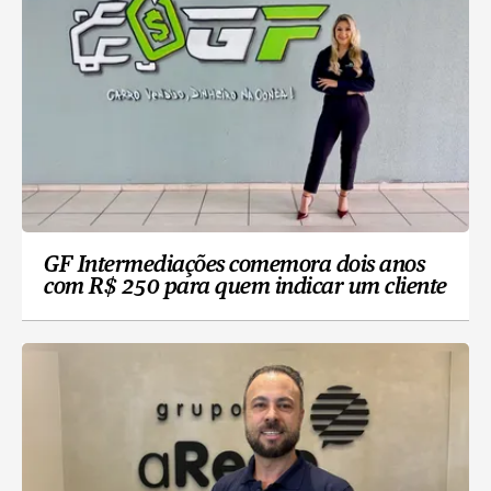
GF Intermediações comemora dois anos
com R$ 250 para quem indicar um cliente