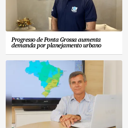
Progresso de Ponta Grossa aumenta
demanda por planejamento urbano