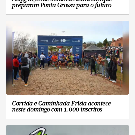
preparam Ponta Grossa para o futuro
Corrida e Caminhada Frísia acontece
neste domingo com 1.000 inscritos