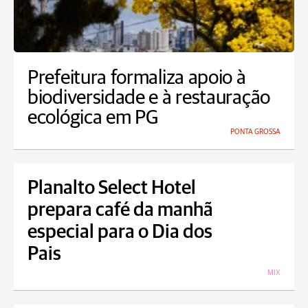
Prefeitura formaliza apoio à
biodiversidade e à restauração
ecológica em PG
PONTA GROSSA
Planalto Select Hotel
prepara café da manhã
especial para o Dia dos
Pais
MIX