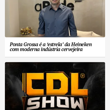
Ponta Grossa é a ‘estrela’ da Heineken
com moderna indústria cervejeira