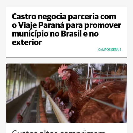
Castro negocia parceria com
o Viaje Paraná para promover
município no Brasil e no
exterior
CAMPOS GERAIS