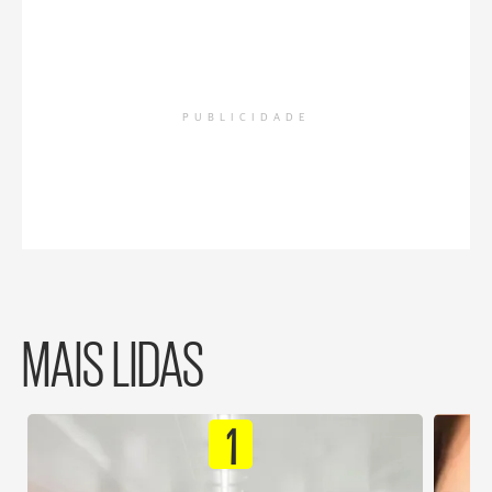
PUBLICIDADE
MAIS LIDAS
1