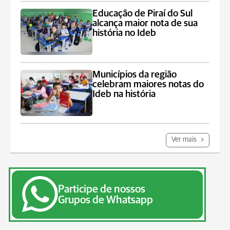
Educação de Piraí do Sul
alcança maior nota de sua
história no Ideb
Municípios da região
celebram maiores notas do
Ideb na história
Ver mais
Participe de nossos
Grupos de Whatsapp