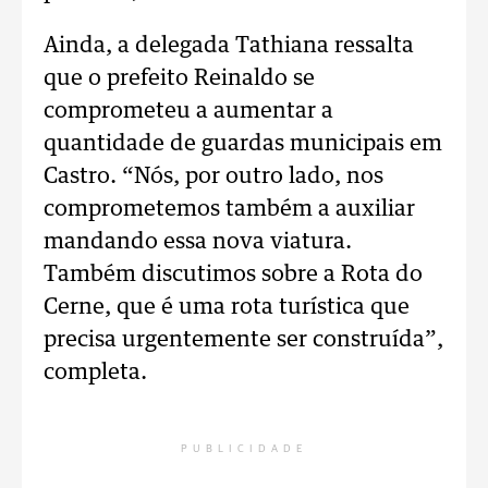
Ainda, a delegada Tathiana ressalta
que o prefeito Reinaldo se
comprometeu a aumentar a
quantidade de guardas municipais em
Castro. “Nós, por outro lado, nos
comprometemos também a auxiliar
mandando essa nova viatura.
Também discutimos sobre a Rota do
Cerne, que é uma rota turística que
precisa urgentemente ser construída”,
completa.
PUBLICIDADE