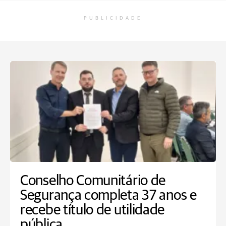
PUBLICIDADE
Conselho Comunitário de
Segurança completa 37 anos e
recebe título de utilidade
pública