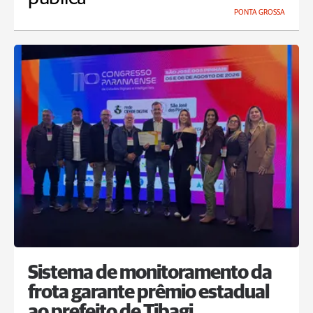
PONTA GROSSA
Sistema de monitoramento da
frota garante prêmio estadual
ao prefeito de Tibagi