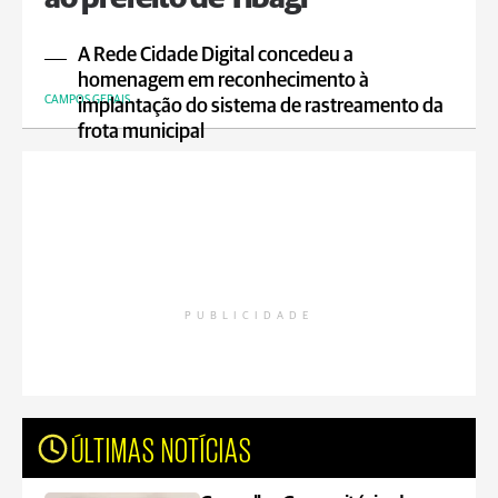
A Rede Cidade Digital concedeu a
homenagem em reconhecimento à
CAMPOS GERAIS
implantação do sistema de rastreamento da
frota municipal
PUBLICIDADE
ÚLTIMAS NOTÍCIAS