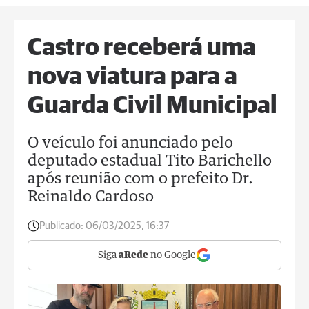
Castro receberá uma
nova viatura para a
Guarda Civil Municipal
O veículo foi anunciado pelo
deputado estadual Tito Barichello
após reunião com o prefeito Dr.
Reinaldo Cardoso
Publicado:
06/03/2025, 16:37
Siga
aRede
no Google