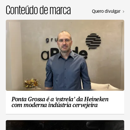
Conteúdo de marca
Quero divulgar
Ponta Grossa é a ‘estrela’ da Heineken
com moderna indústria cervejeira