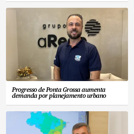
Progresso de Ponta Grossa aumenta
demanda por planejamento urbano