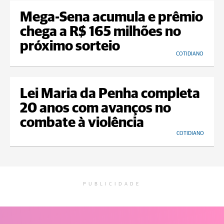
Mega-Sena acumula e prêmio
chega a R$ 165 milhões no
próximo sorteio
COTIDIANO
Lei Maria da Penha completa
20 anos com avanços no
combate à violência
COTIDIANO
PUBLICIDADE