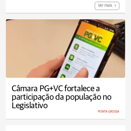
Ver mais
Câmara PG+VC fortalece a
participação da população no
Legislativo
PONTA GROSSA