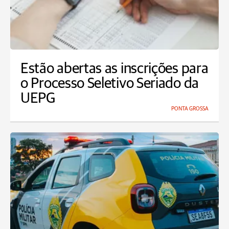
Estão abertas as inscrições para
o Processo Seletivo Seriado da
UEPG
PONTA GROSSA