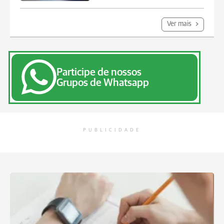
Ver mais
Participe de nossos
Grupos de Whatsapp
PUBLICIDADE