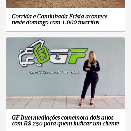
Corrida e Caminhada Frísia acontece
neste domingo com 1.000 inscritos
GF Intermediações comemora dois anos
com R$ 250 para quem indicar um cliente