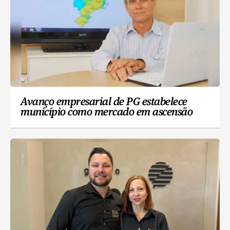
Avanço empresarial de PG estabelece
município como mercado em ascensão