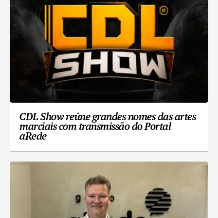
CDL Show reúne grandes nomes das artes
marciais com transmissão do Portal
aRede