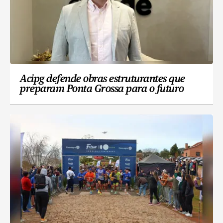
Acipg defende obras estruturantes que
preparam Ponta Grossa para o futuro