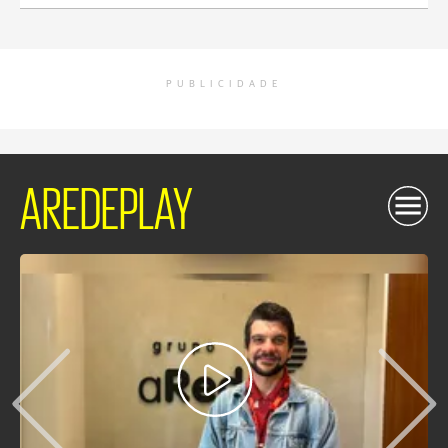
PUBLICIDADE
AREDEPLAY