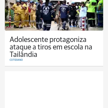
Adolescente protagoniza
ataque a tiros em escola na
Tailândia
COTIDIANO