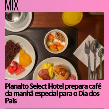
MIX
Planalto Select Hotel prepara café
da manhã especial para o Dia dos
Pais