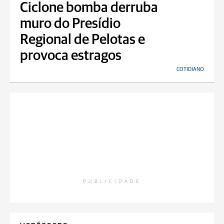
Ciclone bomba derruba
muro do Presídio
Regional de Pelotas e
provoca estragos
COTIDIANO
PUBLICIDADE