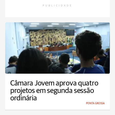
PUBLICIDADE
Câmara Jovem aprova quatro
projetos em segunda sessão
ordinária
PONTA GROSSA