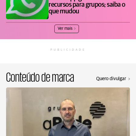
recursos para grupos; saiba o
que mudou
Ver mais
PUBLICIDADE
Conteúdo de marca
Quero divulgar