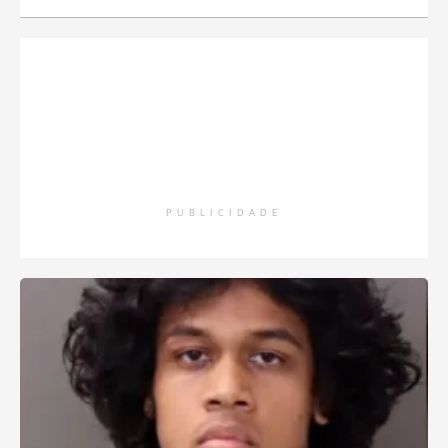
PUBLICIDADE