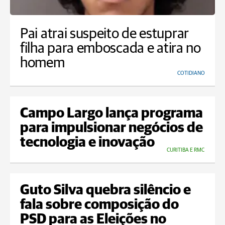
Pai atrai suspeito de estuprar
filha para emboscada e atira no
homem
COTIDIANO
Campo Largo lança programa
para impulsionar negócios de
tecnologia e inovação
CURITIBA E RMC
Guto Silva quebra silêncio e
fala sobre composição do
PSD para as Eleições no