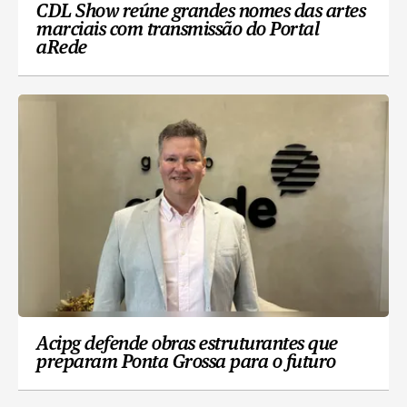
CDL Show reúne grandes nomes das artes
marciais com transmissão do Portal
aRede
Acipg defende obras estruturantes que
preparam Ponta Grossa para o futuro