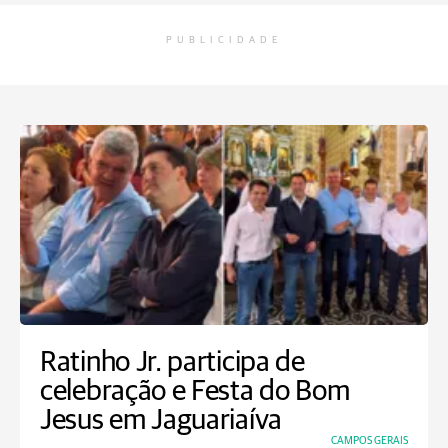
PUBLICIDADE
Ratinho Jr. participa de
celebração e Festa do Bom
Jesus em Jaguariaíva
CAMPOS GERAIS