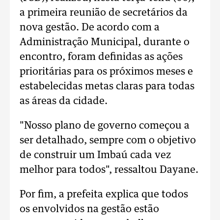
a primeira reunião de secretários da
nova gestão. De acordo com a
Administração Municipal, durante o
encontro, foram definidas as ações
prioritárias para os próximos meses e
estabelecidas metas claras para todas
as áreas da cidade.
"Nosso plano de governo começou a
ser detalhado, sempre com o objetivo
de construir um Imbaú cada vez
melhor para todos", ressaltou Dayane.
Por fim, a prefeita explica que todos
os envolvidos na gestão estão