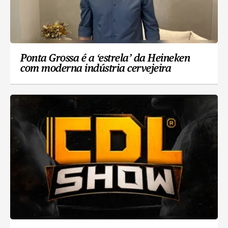
Ponta Grossa é a ‘estrela’ da Heineken
com moderna indústria cervejeira