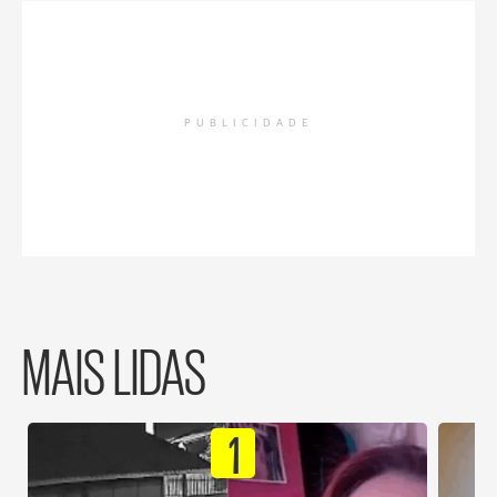
PUBLICIDADE
MAIS LIDAS
1