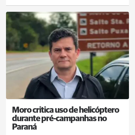
Moro critica uso de helicóptero
durante pré-campanhas no
Paraná