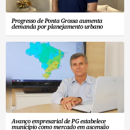
Progresso de Ponta Grossa aumenta
demanda por planejamento urbano
Avanço empresarial de PG estabelece
município como mercado em ascensão