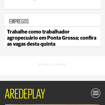
EMPREGOS
Trabalhe como trabalhador
agropecuário em Ponta Grossa; confira
as vagas desta quinta
PUBLICIDADE
AREDEPLAY