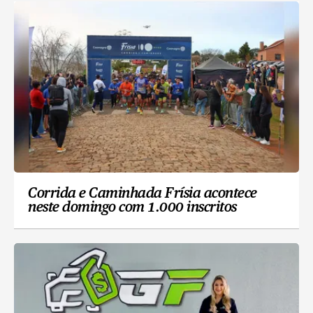
Corrida e Caminhada Frísia acontece
neste domingo com 1.000 inscritos