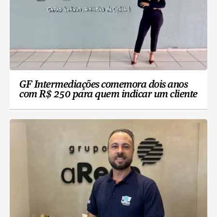
GF Intermediações comemora dois anos
com R$ 250 para quem indicar um cliente