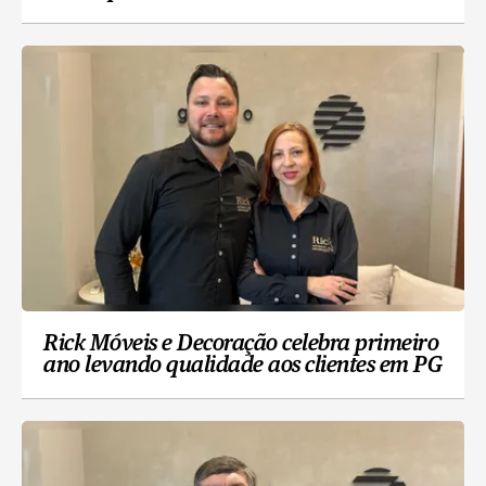
Rick Móveis e Decoração celebra primeiro
ano levando qualidade aos clientes em PG