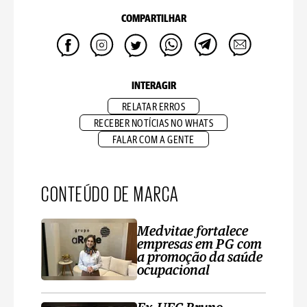
COMPARTILHAR
INTERAGIR
RELATAR ERROS
RECEBER NOTÍCIAS NO WHATS
FALAR COM A GENTE
CONTEÚDO DE MARCA
Medvitae fortalece
empresas em PG com
a promoção da saúde
ocupacional