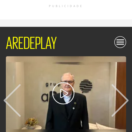
PUBLICIDADE
AREDEPLAY