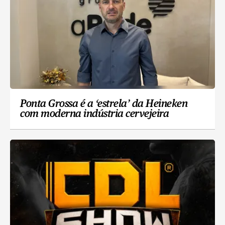
Ponta Grossa é a ‘estrela’ da Heineken
com moderna indústria cervejeira