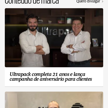
Quero divulgar
Ultrapack completa 21 anos e lança
campanha de aniversário para clientes