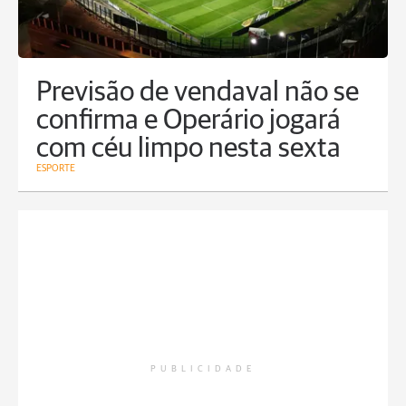
Previsão de vendaval não se
confirma e Operário jogará
com céu limpo nesta sexta
ESPORTE
PUBLICIDADE