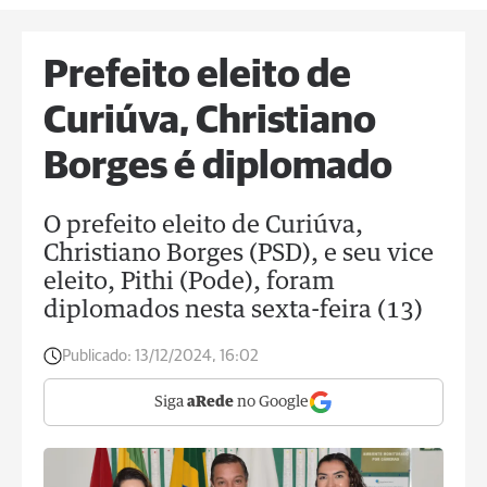
Prefeito eleito de
Curiúva, Christiano
Borges é diplomado
O prefeito eleito de Curiúva,
Christiano Borges (PSD), e seu vice
eleito, Pithi (Pode), foram
diplomados nesta sexta-feira (13)
Publicado:
13/12/2024, 16:02
Siga
aRede
no Google