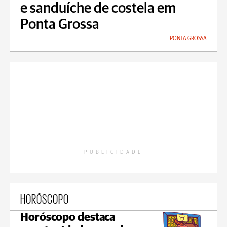
e sanduíche de costela em
Ponta Grossa
PONTA GROSSA
PUBLICIDADE
HORÓSCOPO
Horóscopo destaca