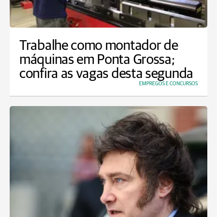
Trabalhe como montador de
máquinas em Ponta Grossa;
confira as vagas desta segunda
EMPREGOS E CONCURSOS