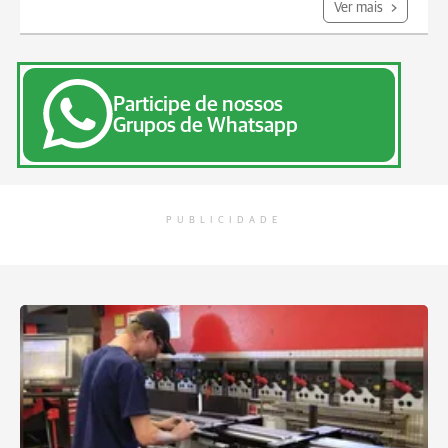
Ver mais
Participe de nossos
Grupos de Whatsapp
PUBLICIDADE