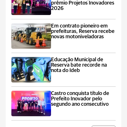
prêmio Projetos Inovadores
2026
Em contrato pioneiro em
prefeituras, Reserva recebe
novas motoniveladoras
Educação Municipal de
Reserva bate recorde na
nota do Ideb
Castro conquista título de
Prefeito Inovador pelo
segundo ano consecutivo