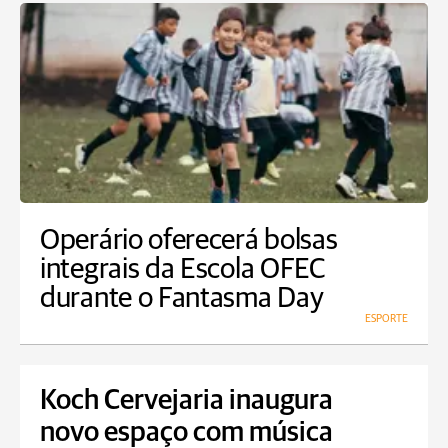
Operário oferecerá bolsas
integrais da Escola OFEC
durante o Fantasma Day
ESPORTE
Koch Cervejaria inaugura
novo espaço com música