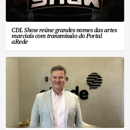
CDL Show reúne grandes nomes das artes
marciais com transmissão do Portal
aRede