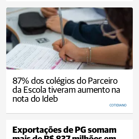
87% dos colégios do Parceiro
da Escola tiveram aumento na
nota do Ideb
COTIDIANO
Exportações de PG somam