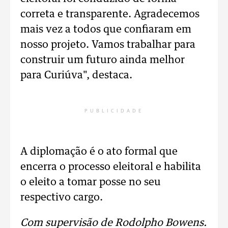
correta e transparente. Agradecemos
mais vez a todos que confiaram em
nosso projeto. Vamos trabalhar para
construir um futuro ainda melhor
para Curiúva", destaca.
PUBLICIDADE
A diplomação é o ato formal que
encerra o processo eleitoral e habilita
o eleito a tomar posse no seu
respectivo cargo.
Com supervisão de Rodolpho Bowens.