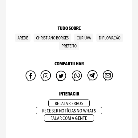
TUDO SOBRE
AREDE
CHRISTIANO BORGES
CURIÚVA
DIPLOMAÇÃO
PREFEITO
COMPARTILHAR
INTERAGIR
RELATAR ERROS
RECEBER NOTÍCIAS NO WHATS
FALAR COM A GENTE