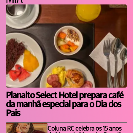
Planalto Select Hotel prepara café
da manhã especial para o Dia dos
Pais
Coluna RC celebra os 15 anos