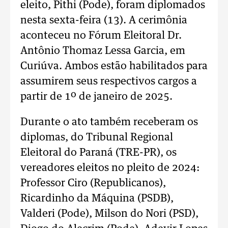
eleito, Pithi (Pode), foram diplomados
nesta sexta-feira (13). A cerimônia
aconteceu no Fórum Eleitoral Dr.
Antônio Thomaz Lessa Garcia, em
Curiúva. Ambos estão habilitados para
assumirem seus respectivos cargos a
partir de 1º de janeiro de 2025.
Durante o ato também receberam os
diplomas, do Tribunal Regional
Eleitoral do Paraná (TRE-PR), os
vereadores eleitos no pleito de 2024:
Professor Ciro (Republicanos),
Ricardinho da Máquina (PSDB),
Valderi (Pode), Milson do Nori (PSD),