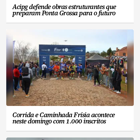
Acipg defende obras estruturantes que
preparam Ponta Grossa para o futuro
Corrida e Caminhada Frísia acontece
neste domingo com 1.000 inscritos