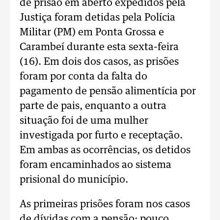
de prisão em aberto expedidos pela
Justiça foram detidas pela Polícia
Militar (PM) em Ponta Grossa e
Carambeí durante esta sexta-feira
(16). Em dois dos casos, as prisões
foram por conta da falta do
pagamento de pensão alimentícia por
parte de pais, enquanto a outra
situação foi de uma mulher
investigada por furto e receptação.
Em ambas as ocorrências, os detidos
foram encaminhados ao sistema
prisional do município.
As primeiras prisões foram nos casos
de dívidas com a pensão: pouco