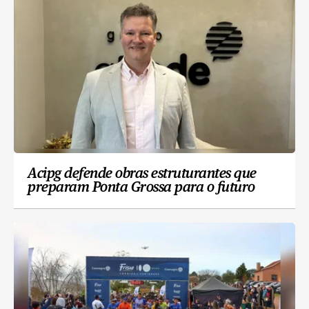
Acipg defende obras estruturantes que
preparam Ponta Grossa para o futuro