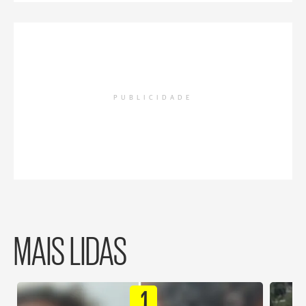
PUBLICIDADE
MAIS LIDAS
1