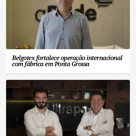
Belgotex fortalece operação internacional
com fábrica em Ponta Grossa