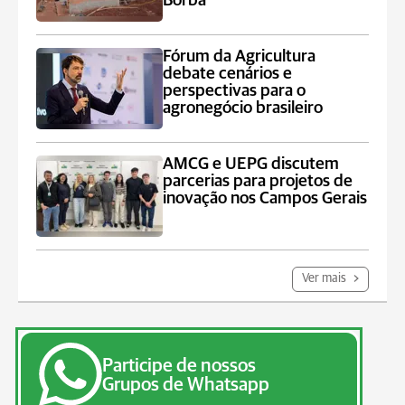
Borba
Fórum da Agricultura
debate cenários e
perspectivas para o
agronegócio brasileiro
AMCG e UEPG discutem
parcerias para projetos de
inovação nos Campos Gerais
Ver mais
Participe de nossos
Grupos de Whatsapp