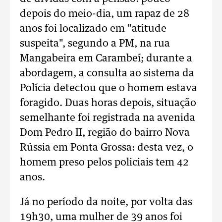
depois do meio-dia, um rapaz de 28
anos foi localizado em "atitude
suspeita", segundo a PM, na rua
Mangabeira em Carambeí; durante a
abordagem, a consulta ao sistema da
Polícia detectou que o homem estava
foragido. Duas horas depois, situação
semelhante foi registrada na avenida
Dom Pedro II, região do bairro Nova
Rússia em Ponta Grossa: desta vez, o
homem preso pelos policiais tem 42
anos.
Já no período da noite, por volta das
19h30, uma mulher de 39 anos foi