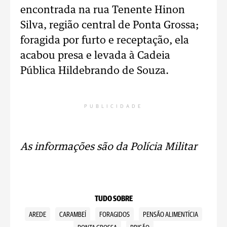
encontrada na rua Tenente Hinon
Silva, região central de Ponta Grossa;
foragida por furto e receptação, ela
acabou presa e levada à Cadeia
Pública Hildebrando de Souza.
PUBLICIDADE
As informações são da Polícia Militar
TUDO SOBRE
AREDE
CARAMBEÍ
FORAGIDOS
PENSÃO ALIMENTÍCIA