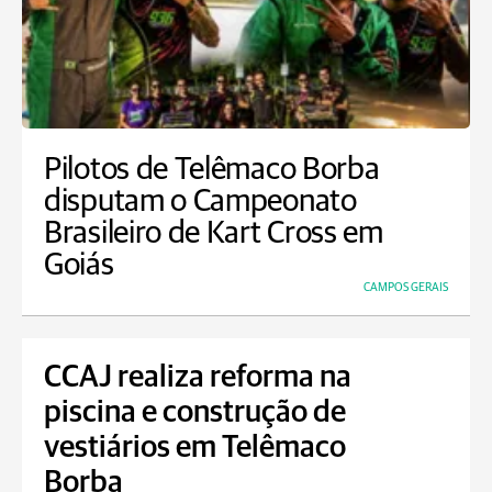
Pilotos de Telêmaco Borba
disputam o Campeonato
Brasileiro de Kart Cross em
Goiás
CAMPOS GERAIS
CCAJ realiza reforma na
piscina e construção de
vestiários em Telêmaco
Borba