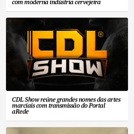
com moderna indústria cervejeira
CDL Show reúne grandes nomes das artes
marciais com transmissão do Portal
aRede