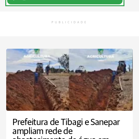
PUBLICIDADE
Prefeitura de Tibagi e Sanepar
ampliam rede de