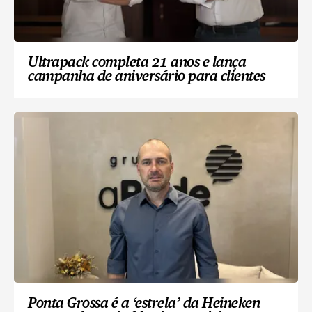
Ultrapack completa 21 anos e lança
campanha de aniversário para clientes
Ponta Grossa é a ‘estrela’ da Heineken