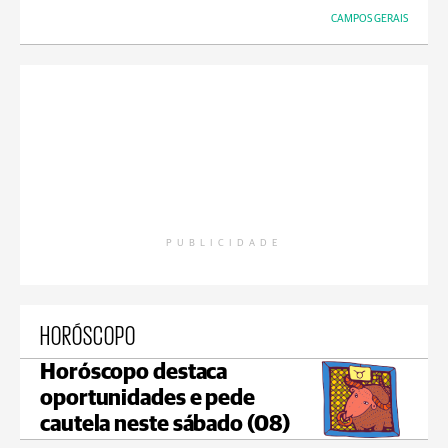
CAMPOS GERAIS
PUBLICIDADE
HORÓSCOPO
Horóscopo destaca
oportunidades e pede
cautela neste sábado (08)