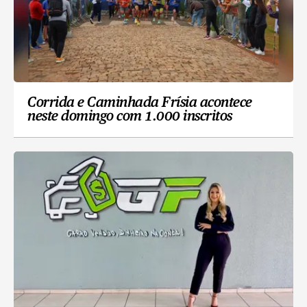
Corrida e Caminhada Frísia acontece
neste domingo com 1.000 inscritos