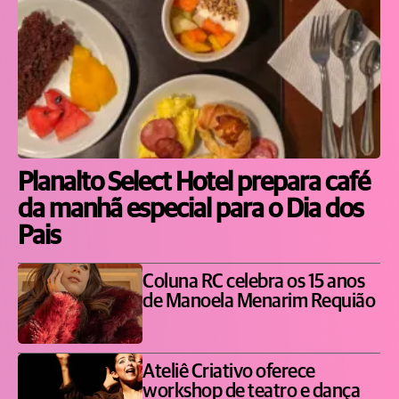
Planalto Select Hotel prepara café
da manhã especial para o Dia dos
Pais
Coluna RC celebra os 15 anos
de Manoela Menarim Requião
Ateliê Criativo oferece
workshop de teatro e dança