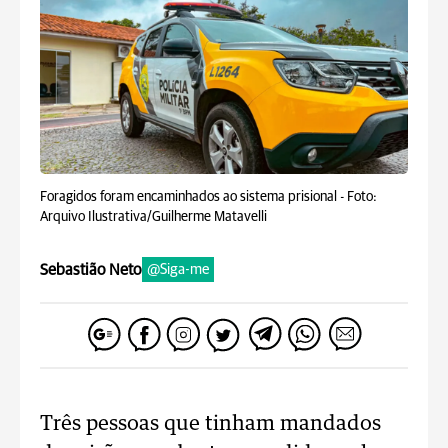
Foragidos foram encaminhados ao sistema prisional -
Foto:
Arquivo Ilustrativa/Guilherme Matavelli
Sebastião Neto
@Siga-me
Três pessoas que tinham mandados