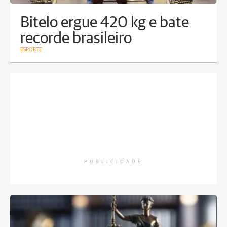
Bitelo ergue 420 kg e bate
recorde brasileiro
ESPORTE
PUBLICIDADE