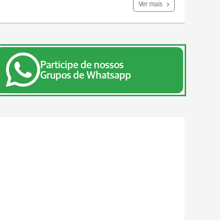
Ver mais
Participe de nossos
Grupos de Whatsapp