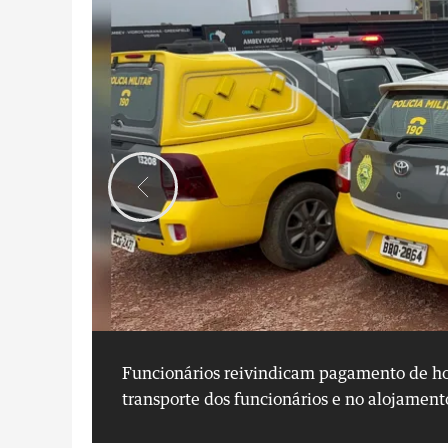
Funcionários reivindicam pagamento de hor
transporte dos funcionários e no alojament