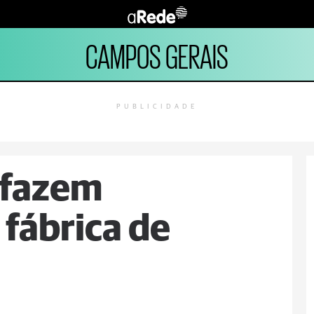
CAMPOS GERAIS
PUBLICIDADE
 fazem
 fábrica de