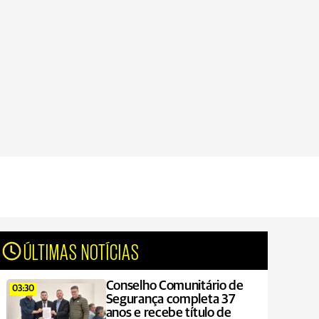
ÚLTIMAS NOTÍCIAS
Conselho Comunitário de
03:30
Segurança completa 37
anos e recebe título de