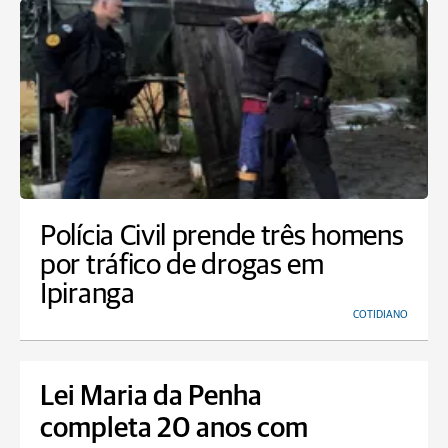
Polícia Civil prende três homens
por tráfico de drogas em
Ipiranga
COTIDIANO
Lei Maria da Penha
completa 20 anos com