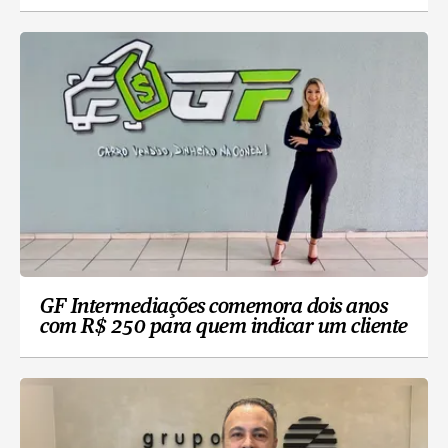
GF Intermediações comemora dois anos
com R$ 250 para quem indicar um cliente