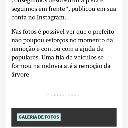
conseguimos desobstruir a pista e
seguimos em frente”, publicou em sua
conta no Instagram.
Nas fotos é possível ver que o prefeito
não poupou esforços no momento da
remoção e contou com a ajuda de
populares. Uma fila de veículos se
formou na rodovia até a remoção da
árvore.
PUBLICIDADE
GALERIA DE FOTOS