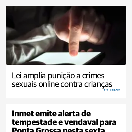
Lei amplia punição a crimes
sexuais online contra crianças
COTIDIANO
Inmet emite alerta de
tempestade e vendaval para
Ponta Grossa nesta sexta