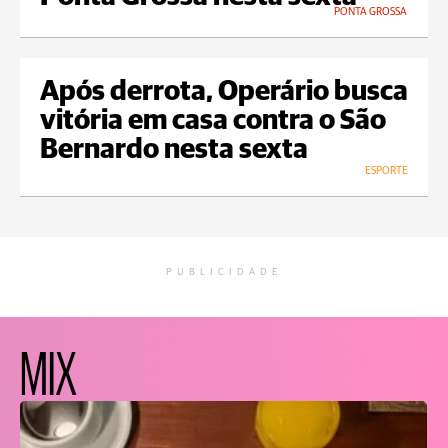
PONTA GROSSA
Após derrota, Operário busca
vitória em casa contra o São
Bernardo nesta sexta
ESPORTE
PUBLICIDADE
MIX