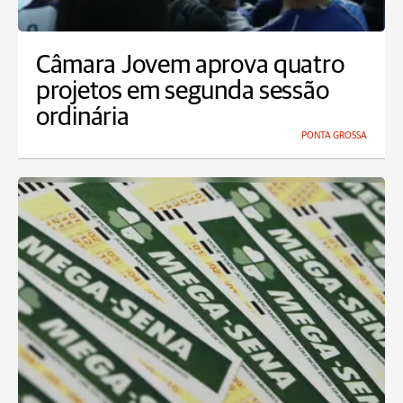
Câmara Jovem aprova quatro
projetos em segunda sessão
ordinária
PONTA GROSSA