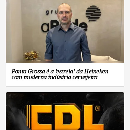
Ponta Grossa é a ‘estrela’ da Heineken
com moderna indústria cervejeira