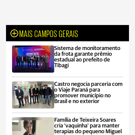
MAIS CAMPOS GERAIS
Sistema de monitoramento
da frota garante prêmio
estadual ao prefeito de
Tibagi
Castro negocia parceria com
o Viaje Paraná para
promover município no
Brasil e no exterior
Família de Teixeira Soares
cria 'vaquinha' para manter
terapias do pequeno Miguel