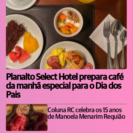
Planalto Select Hotel prepara café
da manhã especial para o Dia dos
Pais
Coluna RC celebra os 15 anos
de Manoela Menarim Requião