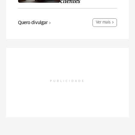
clientes
Quero divulgar
Ver mais
PUBLICIDADE