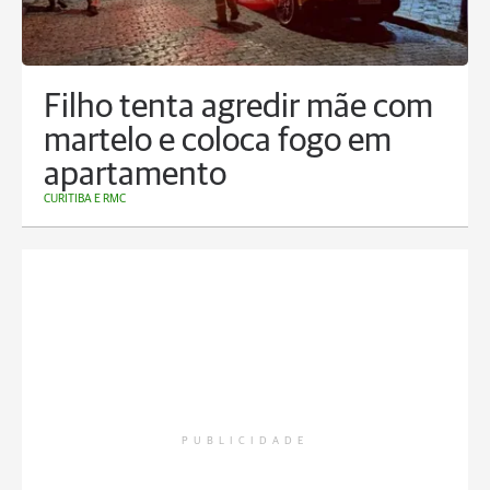
Filho tenta agredir mãe com
martelo e coloca fogo em
apartamento
CURITIBA E RMC
PUBLICIDADE