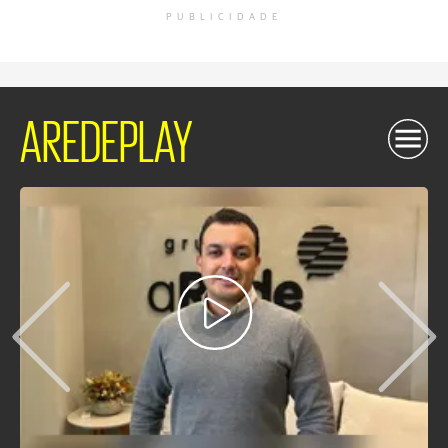
PUBLICIDADE
AREDEPLAY