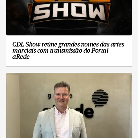
CDL Show reúne grandes nomes das artes
marciais com transmissão do Portal
aRede