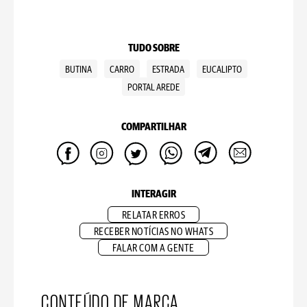
TUDO SOBRE
BUTINA
CARRO
ESTRADA
EUCALIPTO
PORTAL AREDE
COMPARTILHAR
INTERAGIR
RELATAR ERROS
RECEBER NOTÍCIAS NO WHATS
FALAR COM A GENTE
CONTEÚDO DE MARCA