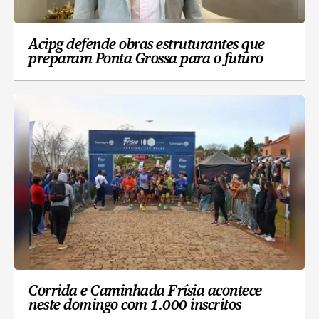
Acipg defende obras estruturantes que
preparam Ponta Grossa para o futuro
Corrida e Caminhada Frísia acontece
neste domingo com 1.000 inscritos