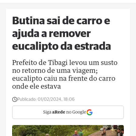
Butina sai de carro e
ajuda a remover
eucalipto da estrada
Prefeito de Tibagi levou um susto
no retorno de uma viagem;
eucalipto caiu na frente do carro
onde ele estava
Publicado:
01/02/2024, 18:06
Siga
aRede
no Google