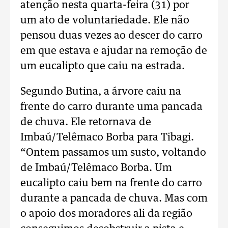
atenção nesta quarta-feira (31) por
um ato de voluntariedade. Ele não
pensou duas vezes ao descer do carro
em que estava e ajudar na remoção de
um eucalipto que caiu na estrada.
Segundo Butina, a árvore caiu na
frente do carro durante uma pancada
de chuva. Ele retornava de
Imbaú/Telêmaco Borba para Tibagi.
“Ontem passamos um susto, voltando
de Imbaú/Telêmaco Borba. Um
eucalipto caiu bem na frente do carro
durante a pancada de chuva. Mas com
o apoio dos moradores ali da região