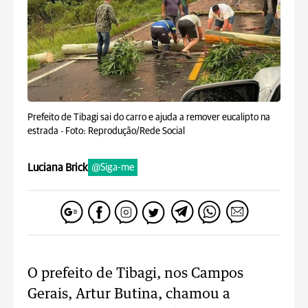
Prefeito de Tibagi sai do carro e ajuda a remover eucalipto na
estrada -
Foto: Reprodução/Rede Social
Luciana Brick
@Siga-me
O prefeito de Tibagi, nos Campos
Gerais, Artur Butina, chamou a