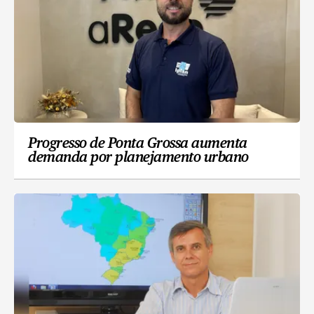
Progresso de Ponta Grossa aumenta
demanda por planejamento urbano