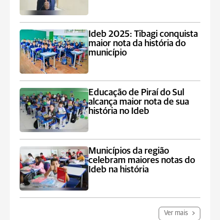
Ideb 2025: Tibagi conquista
maior nota da história do
município
Educação de Piraí do Sul
alcança maior nota de sua
história no Ideb
Municípios da região
celebram maiores notas do
Ideb na história
Ver mais