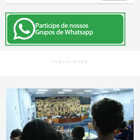
Participe de nossos
Grupos de Whatsapp
PUBLICIDADE