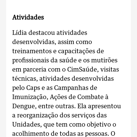
Atividades
Lídia destacou atividades
desenvolvidas, assim como
treinamentos e capacitações de
profissionais da saúde e os mutirões
em parceria com o CimSaúde, visitas
técnicas, atividades desenvolvidas
pelo Caps e as Campanhas de
Imunização, Ações de Combate à
Dengue, entre outras. Ela apresentou
a reorganização dos serviços das
Unidades, que tem como objetivo o
acolhimento de todas as pessoas. O