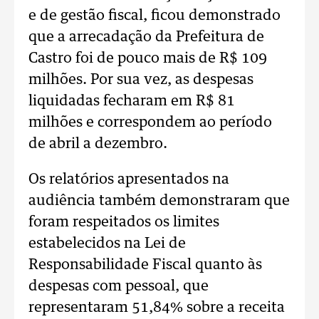
e de gestão fiscal, ficou demonstrado
que a arrecadação da Prefeitura de
Castro foi de pouco mais de R$ 109
milhões. Por sua vez, as despesas
liquidadas fecharam em R$ 81
milhões e correspondem ao período
de abril a dezembro.
Os relatórios apresentados na
audiência também demonstraram que
foram respeitados os limites
estabelecidos na Lei de
Responsabilidade Fiscal quanto às
despesas com pessoal, que
representaram 51,84% sobre a receita