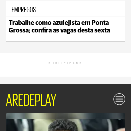
EMPREGOS
Trabalhe como azulejista em Ponta
Grossa; confira as vagas desta sexta
PUBLICIDADE
AREDEPLAY