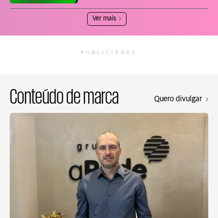
Ver mais
PUBLICIDADE
Conteúdo de marca
Quero divulgar