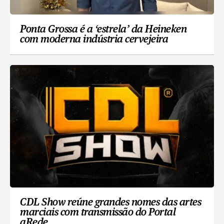
Ponta Grossa é a ‘estrela’ da Heineken
com moderna indústria cervejeira
CDL Show reúne grandes nomes das artes
marciais com transmissão do Portal
aRede