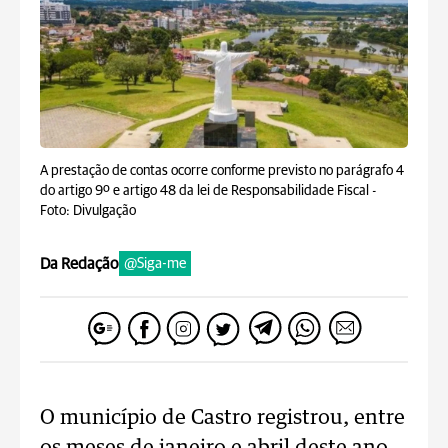
A prestação de contas ocorre conforme previsto no parágrafo 4
do artigo 9º e artigo 48 da lei de Responsabilidade Fiscal -
Foto: Divulgação
Da Redação
@Siga-me
O município de Castro registrou, entre