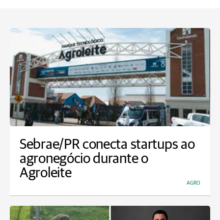
Sebrae/PR conecta startups ao
agronegócio durante o
Agroleite
AGRO