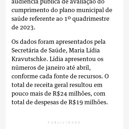
audiência pública de avaliação do
cumprimento do plano municipal de
saúde referente ao 1º quadrimestre
de 2023.
Os dados foram apresentados pela
Secretária de Saúde, Maria Lídia
Kravutschke. Lídia apresentou os
números de janeiro até abril,
conforme cada fonte de recursos. O
total de receita geral resultou em
pouco mais de R$24 milhões, com
total de despesas de R$19 milhões.
PUBLICIDADE