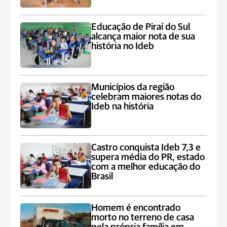
Educação de Piraí do Sul
alcança maior nota de sua
história no Ideb
Municípios da região
celebram maiores notas do
Ideb na história
Castro conquista Ideb 7,3 e
supera média do PR, estado
com a melhor educação do
Brasil
Homem é encontrado
morto no terreno de casa