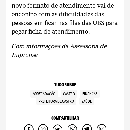
novo formato de atendimento vai de
encontro com as dificuldades das
pessoas em ficar nas filas das UBS para
pegar ficha de atendimento.
Com informações da Assessoria de
Imprensa
TUDO SOBRE
ARRECADAÇÃO
CASTRO
FINANÇAS
PREFEITURA DE CASTRO
SAÚDE
COMPARTILHAR