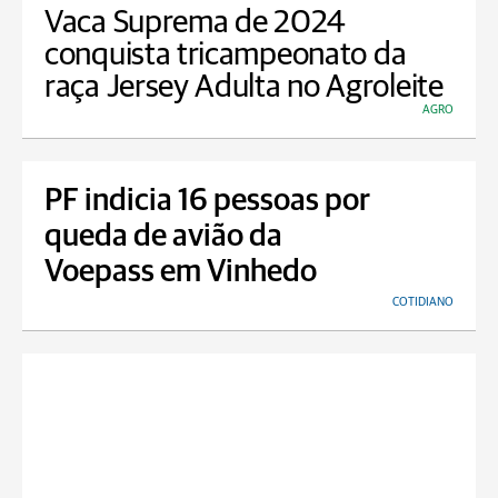
Vaca Suprema de 2024
conquista tricampeonato da
raça Jersey Adulta no Agroleite
AGRO
PF indicia 16 pessoas por
queda de avião da
Voepass em Vinhedo
COTIDIANO