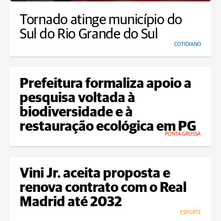
Tornado atinge município do
Sul do Rio Grande do Sul
COTIDIANO
Prefeitura formaliza apoio a
pesquisa voltada à
biodiversidade e à
restauração ecológica em PG
PONTA GROSSA
Vini Jr. aceita proposta e
renova contrato com o Real
Madrid até 2032
ESPORTE