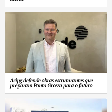
Acipg defende obras estruturantes que
preparam Ponta Grossa para o futuro