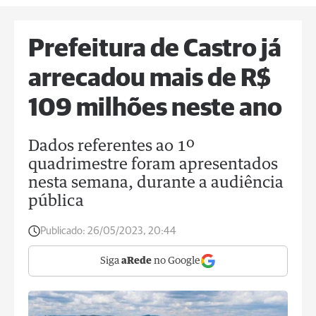
Prefeitura de Castro já
arrecadou mais de R$
109 milhões neste ano
Dados referentes ao 1º
quadrimestre foram apresentados
nesta semana, durante a audiência
pública
Publicado:
26/05/2023, 20:44
Siga
aRede
no Google