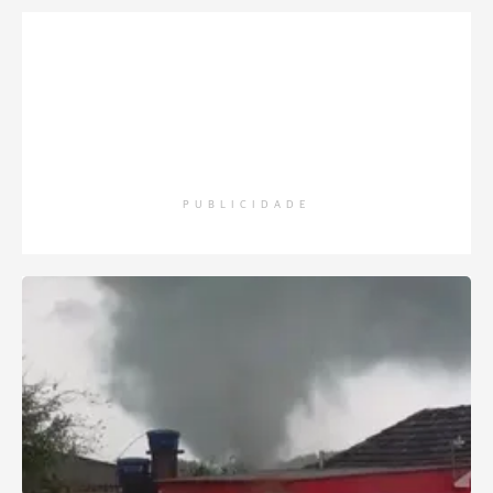
PUBLICIDADE