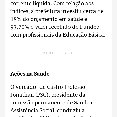
corrente líquida. Com relação aos
índices, a prefeitura investiu cerca de
15% do orçamento em saúde e
93,70% o valor recebido do Fundeb
com profissionais da Educação Básica.
PUBLICIDADE
Ações na Saúde
O vereador de Castro Professor
Jonathan (PSC), presidente da
comissão permanente de Saúde e
Assistência Social, conduziu a