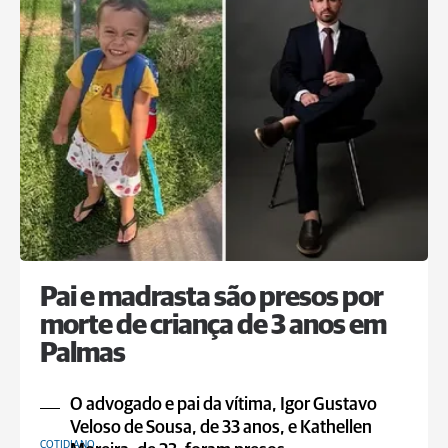
Pai e madrasta são presos por
morte de criança de 3 anos em
Palmas
O advogado e pai da vítima, Igor Gustavo
Veloso de Sousa, de 33 anos, e Kathellen
COTIDIANO