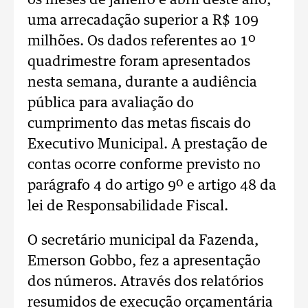
os meses de janeiro e abril deste ano,
uma arrecadação superior a R$ 109
milhões. Os dados referentes ao 1º
quadrimestre foram apresentados
nesta semana, durante a audiência
pública para avaliação do
cumprimento das metas fiscais do
Executivo Municipal. A prestação de
contas ocorre conforme previsto no
parágrafo 4 do artigo 9º e artigo 48 da
lei de Responsabilidade Fiscal.
O secretário municipal da Fazenda,
Emerson Gobbo, fez a apresentação
dos números. Através dos relatórios
resumidos de execução orçamentária