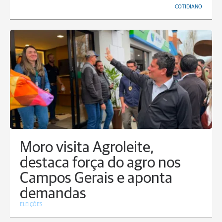
COTIDIANO
Moro visita Agroleite,
destaca força do agro nos
Campos Gerais e aponta
demandas
ELEIÇÕES