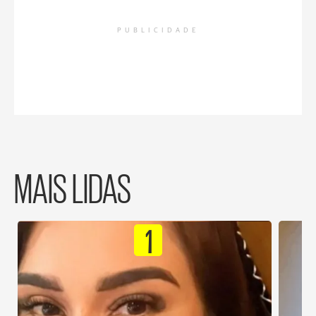
PUBLICIDADE
MAIS LIDAS
1