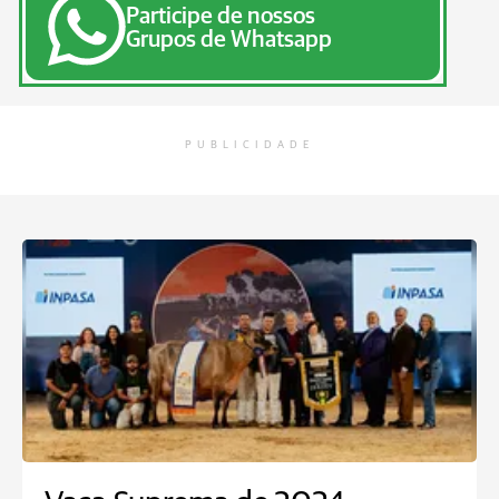
Participe de nossos
Grupos de Whatsapp
PUBLICIDADE