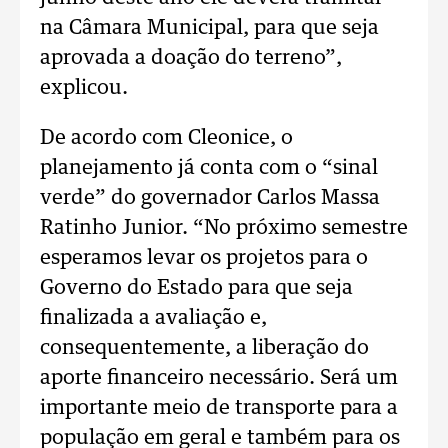
na Câmara Municipal, para que seja
aprovada a doação do terreno”,
explicou.
De acordo com Cleonice, o
planejamento já conta com o “sinal
verde” do governador Carlos Massa
Ratinho Junior. “No próximo semestre
esperamos levar os projetos para o
Governo do Estado para que seja
finalizada a avaliação e,
consequentemente, a liberação do
aporte financeiro necessário. Será um
importante meio de transporte para a
população em geral e também para os