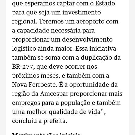
que esperamos captar com o Estado
para que seja um investimento
regional. Teremos um aeroporto com
a capacidade necessária para
proporcionar um desenvolvimento
logístico ainda maior. Essa iniciativa
também se soma com a duplicação da
BR-277, que deve ocorrer nos
próximos meses, e também com a
Nova Ferroeste. É a oportunidade da
região da Amcespar proporcionar mais
empregos para a população e também
uma melhor qualidade de vida”,
concluiu a prefeita.