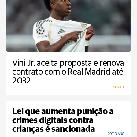
Vini Jr. aceita proposta e renova
contrato com o Real Madrid até
2032
ESPORTE
Lei que aumenta punição a
crimes digitais contra
crianças é sancionada
COTIDIANO