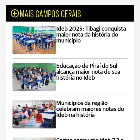
MAIS CAMPOS GERAIS
Ideb 2025: Tibagi conquista
maior nota da história do
município
Educação de Piraí do Sul
alcança maior nota de sua
história no Ideb
Municípios da região
celebram maiores notas do
Ideb na história