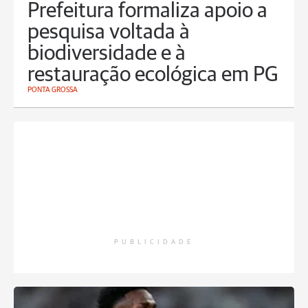
Prefeitura formaliza apoio a
pesquisa voltada à
biodiversidade e à
restauração ecológica em PG
PONTA GROSSA
PUBLICIDADE