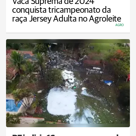
Vaca Suprema de 2024
conquista tricampeonato da
raça Jersey Adulta no Agroleite
AGRO