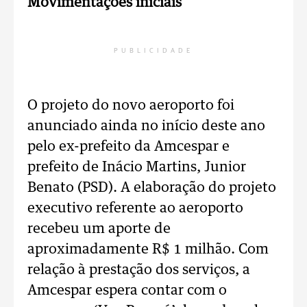
Movimentações iniciais
PUBLICIDADE
O projeto do novo aeroporto foi
anunciado ainda no início deste ano
pelo ex-prefeito da Amcespar e
prefeito de Inácio Martins, Junior
Benato (PSD). A elaboração do projeto
executivo referente ao aeroporto
recebeu um aporte de
aproximadamente R$ 1 milhão. Com
relação à prestação dos serviços, a
Amcespar espera contar com o