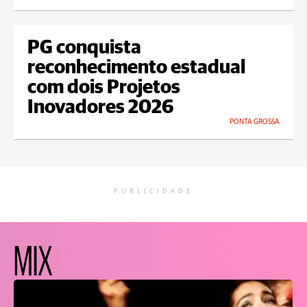
PG conquista
reconhecimento estadual
com dois Projetos
Inovadores 2026
PONTA GROSSA
PUBLICIDADE
MIX