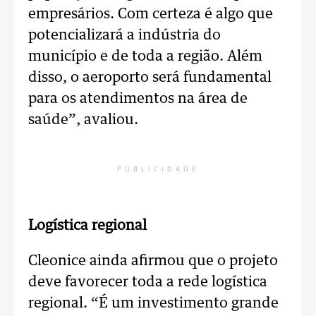
empresários. Com certeza é algo que
potencializará a indústria do
município e de toda a região. Além
disso, o aeroporto será fundamental
para os atendimentos na área de
saúde”, avaliou.
PUBLICIDADE
Logística regional
Cleonice ainda afirmou que o projeto
deve favorecer toda a rede logística
regional. “É um investimento grande