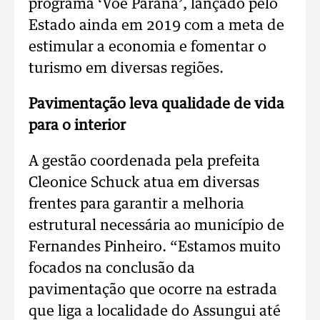
programa ‘Voe Paraná’, lançado pelo
Estado ainda em 2019 com a meta de
estimular a economia e fomentar o
turismo em diversas regiões.
Pavimentação leva qualidade de vida
para o interior
A gestão coordenada pela prefeita
Cleonice Schuck atua em diversas
frentes para garantir a melhoria
estrutural necessária ao município de
Fernandes Pinheiro. “Estamos muito
focados na conclusão da
pavimentação que ocorre na estrada
que liga a localidade do Assungui até