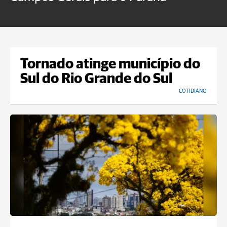
Tornado atinge município do
Sul do Rio Grande do Sul
COTIDIANO