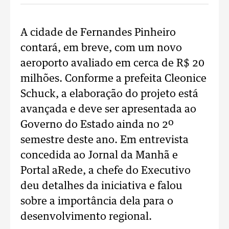
A cidade de Fernandes Pinheiro
contará, em breve, com um novo
aeroporto avaliado em cerca de R$ 20
milhões. Conforme a prefeita Cleonice
Schuck, a elaboração do projeto está
avançada e deve ser apresentada ao
Governo do Estado ainda no 2º
semestre deste ano. Em entrevista
concedida ao Jornal da Manhã e
Portal aRede, a chefe do Executivo
deu detalhes da iniciativa e falou
sobre a importância dela para o
desenvolvimento regional.