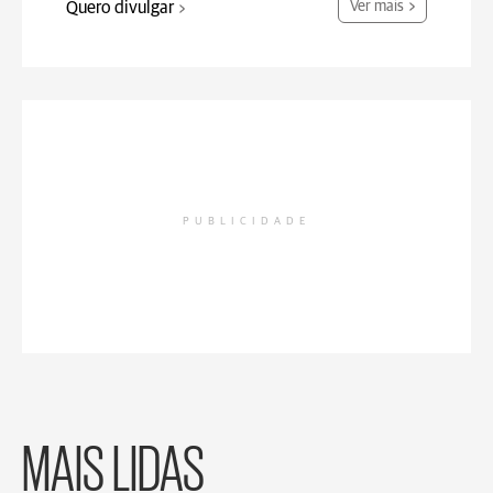
Quero divulgar
Ver mais
PUBLICIDADE
MAIS LIDAS