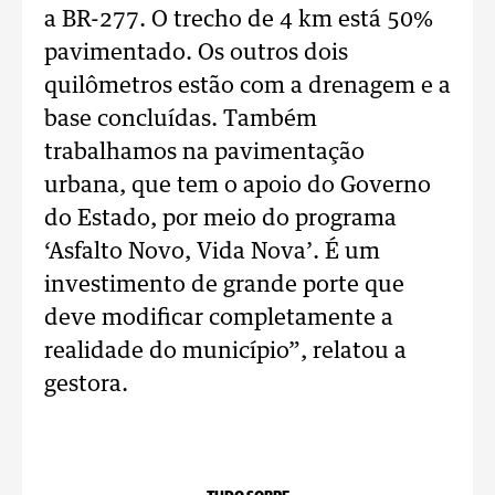
a BR-277. O trecho de 4 km está 50%
pavimentado. Os outros dois
quilômetros estão com a drenagem e a
base concluídas. Também
trabalhamos na pavimentação
urbana, que tem o apoio do Governo
do Estado, por meio do programa
‘Asfalto Novo, Vida Nova’. É um
investimento de grande porte que
deve modificar completamente a
realidade do município”, relatou a
gestora.