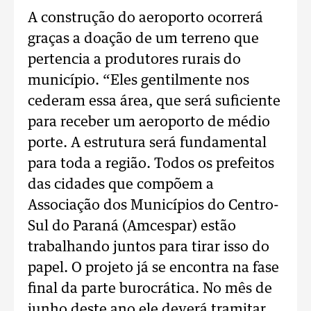
A construção do aeroporto ocorrerá
graças a doação de um terreno que
pertencia a produtores rurais do
município. “Eles gentilmente nos
cederam essa área, que será suficiente
para receber um aeroporto de médio
porte. A estrutura será fundamental
para toda a região. Todos os prefeitos
das cidades que compõem a
Associação dos Municípios do Centro-
Sul do Paraná (Amcespar) estão
trabalhando juntos para tirar isso do
papel. O projeto já se encontra na fase
final da parte burocrática. No mês de
junho deste ano ele deverá tramitar