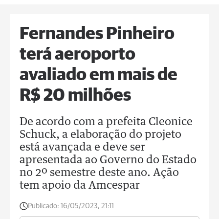
Fernandes Pinheiro
terá aeroporto
avaliado em mais de
R$ 20 milhões
De acordo com a prefeita Cleonice
Schuck, a elaboração do projeto
está avançada e deve ser
apresentada ao Governo do Estado
no 2º semestre deste ano. Ação
tem apoio da Amcespar
Publicado:
16/05/2023, 21:11