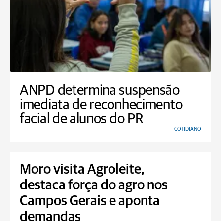
ANPD determina suspensão
imediata de reconhecimento
facial de alunos do PR
COTIDIANO
Moro visita Agroleite,
destaca força do agro nos
Campos Gerais e aponta
demandas