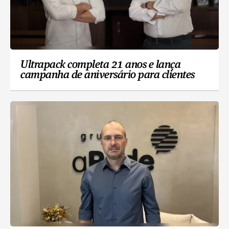
Ultrapack completa 21 anos e lança
campanha de aniversário para clientes