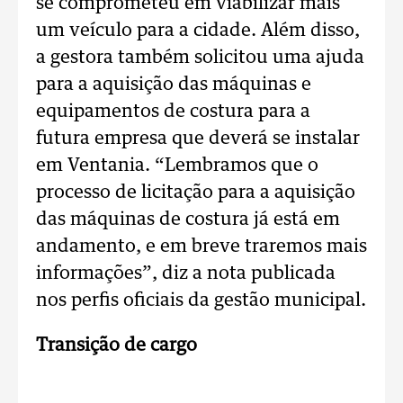
se comprometeu em viabilizar mais
um veículo para a cidade. Além disso,
a gestora também solicitou uma ajuda
para a aquisição das máquinas e
equipamentos de costura para a
futura empresa que deverá se instalar
em Ventania. “Lembramos que o
processo de licitação para a aquisição
das máquinas de costura já está em
andamento, e em breve traremos mais
informações”, diz a nota publicada
nos perfis oficiais da gestão municipal.
Transição de cargo