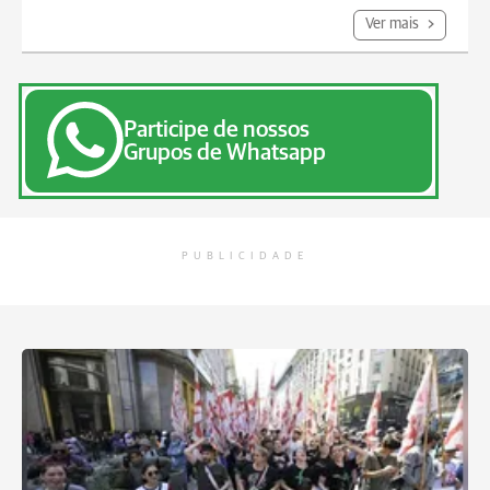
Ver mais
Participe de nossos
Grupos de Whatsapp
PUBLICIDADE