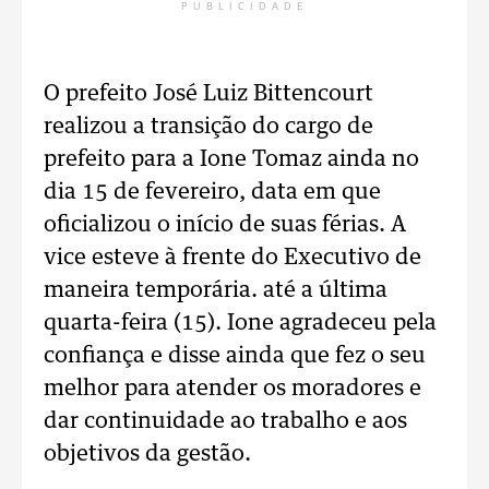
PUBLICIDADE
O prefeito José Luiz Bittencourt
realizou a transição do cargo de
prefeito para a Ione Tomaz ainda no
dia 15 de fevereiro, data em que
oficializou o início de suas férias. A
vice esteve à frente do Executivo de
maneira temporária. até a última
quarta-feira (15). Ione agradeceu pela
confiança e disse ainda que fez o seu
melhor para atender os moradores e
dar continuidade ao trabalho e aos
objetivos da gestão.