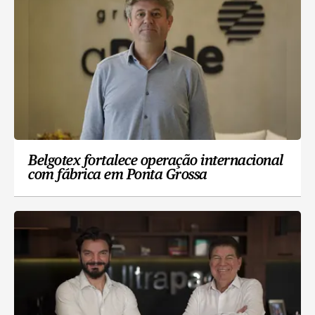
Belgotex fortalece operação internacional
com fábrica em Ponta Grossa