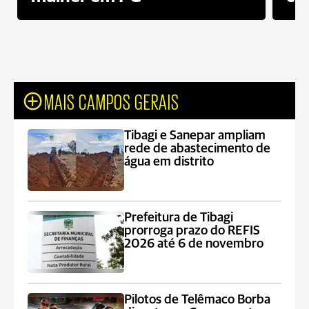
MAIS CAMPOS GERAIS
Tibagi e Sanepar ampliam
rede de abastecimento de
água em distrito
Prefeitura de Tibagi
prorroga prazo do REFIS
2026 até 6 de novembro
Pilotos de Telêmaco Borba