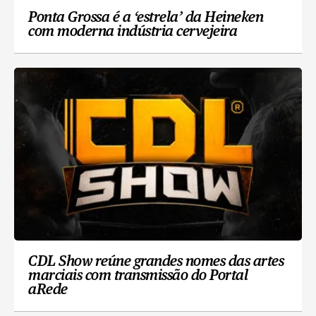
Ponta Grossa é a ‘estrela’ da Heineken
com moderna indústria cervejeira
CDL Show reúne grandes nomes das artes
marciais com transmissão do Portal
aRede