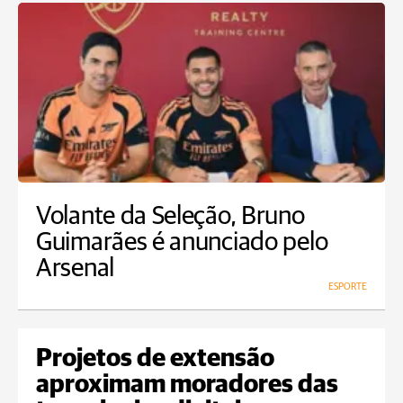
Volante da Seleção, Bruno
Guimarães é anunciado pelo
Arsenal
ESPORTE
Projetos de extensão
aproximam moradores das