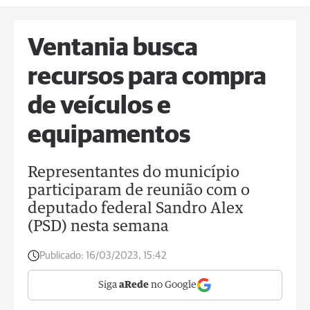
Ventania busca
recursos para compra
de veículos e
equipamentos
Representantes do município
participaram de reunião com o
deputado federal Sandro Alex
(PSD) nesta semana
Publicado:
16/03/2023, 15:42
Siga
aRede
no Google