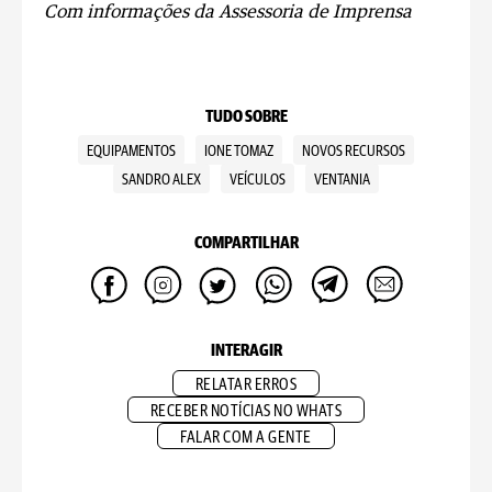
Com informações da Assessoria de Imprensa
TUDO SOBRE
EQUIPAMENTOS
IONE TOMAZ
NOVOS RECURSOS
SANDRO ALEX
VEÍCULOS
VENTANIA
COMPARTILHAR
INTERAGIR
RELATAR ERROS
RECEBER NOTÍCIAS NO WHATS
FALAR COM A GENTE