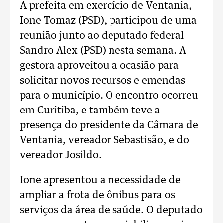
A prefeita em exercício de Ventania,
Ione Tomaz (PSD), participou de uma
reunião junto ao deputado federal
Sandro Alex (PSD) nesta semana. A
gestora aproveitou a ocasião para
solicitar novos recursos e emendas
para o município. O encontro ocorreu
em Curitiba, e também teve a
presença do presidente da Câmara de
Ventania, vereador Sebastisão, e do
vereador Josildo.
Ione apresentou a necessidade de
ampliar a frota de ônibus para os
serviços da área de saúde. O deputado