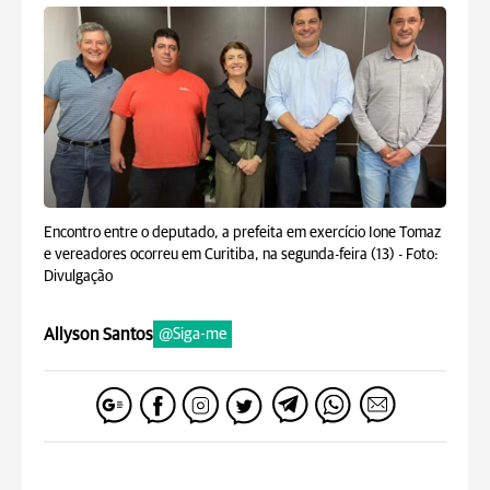
Encontro entre o deputado, a prefeita em exercício Ione Tomaz
e vereadores ocorreu em Curitiba, na segunda-feira (13) -
Foto:
Divulgação
Allyson Santos
@Siga-me