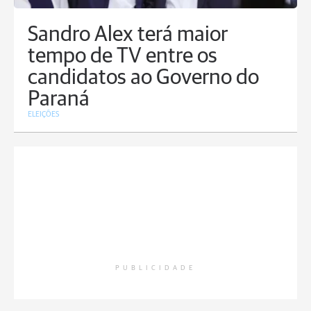
Sandro Alex terá maior
tempo de TV entre os
candidatos ao Governo do
Paraná
ELEIÇÕES
PUBLICIDADE