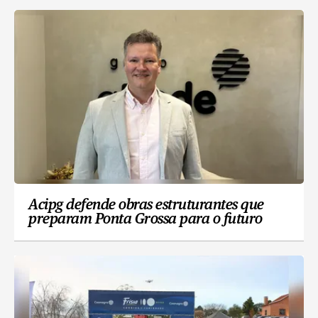
Acipg defende obras estruturantes que
preparam Ponta Grossa para o futuro