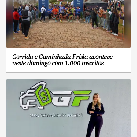
Corrida e Caminhada Frísia acontece
neste domingo com 1.000 inscritos