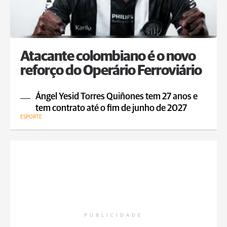
Atacante colombiano é o novo
reforço do Operário Ferroviário
Ángel Yesid Torres Quiñones tem 27 anos e
tem contrato até o fim de junho de 2027
ESPORTE
PUBLICIDADE