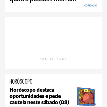
COTIDIANO
PUBLICIDADE
HORÓSCOPO
Horóscopo destaca
oportunidades e pede
cautela neste sábado (08)