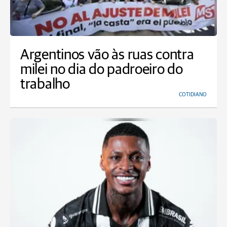
Argentinos vão às ruas contra
milei no dia do padroeiro do
trabalho
COTIDIANO